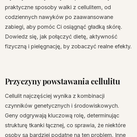
praktyczne sposoby walki z cellulitem, od
codziennych nawyków po zaawansowane
zabiegi, aby pomóc Ci osiągnąć gładką skórę.
Dowiedz się, jak połączyć dietę, aktywność
fizyczną i pielęgnację, by zobaczyć realne efekty.
Przyczyny powstawania cellulitu
Cellulit najczęściej wynika z kombinacji
czynników genetycznych i środowiskowych.
Geny odgrywają kluczową rolę, determinując
strukturę tkanki łącznej, co sprawia, że niektóre
osoby są bardziej podatne na ten problem. Inne