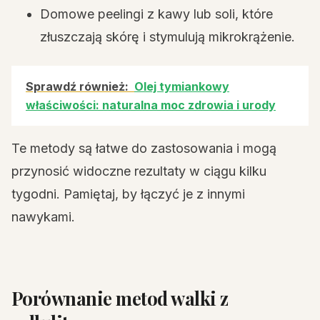
Domowe peelingi z kawy lub soli, które
złuszczają skórę i stymulują mikrokrążenie.
Sprawdź również:
Olej tymiankowy
właściwości: naturalna moc zdrowia i urody
Te metody są łatwe do zastosowania i mogą
przynosić widoczne rezultaty w ciągu kilku
tygodni. Pamiętaj, by łączyć je z innymi
nawykami.
Porównanie metod walki z