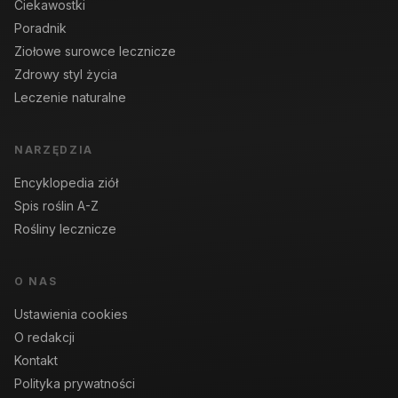
Ciekawostki
Poradnik
Ziołowe surowce lecznicze
Zdrowy styl życia
Leczenie naturalne
NARZĘDZIA
Encyklopedia ziół
Spis roślin A-Z
Rośliny lecznicze
O NAS
Ustawienia cookies
O redakcji
Kontakt
Polityka prywatności