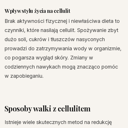
Wpływ stylu życia na cellulit
Brak aktywności fizycznej i niewłaściwa dieta to
czynniki, które nasilają cellulit. Spożywanie zbyt
dużo soli, cukrów i tłuszczów nasyconych
prowadzi do zatrzymywania wody w organizmie,
co pogarsza wygląd skóry. Zmiany w
codziennych nawykach mogą znacząco pomóc
w zapobieganiu.
Sposoby walki z cellulitem
Istnieje wiele skutecznych metod na redukcję