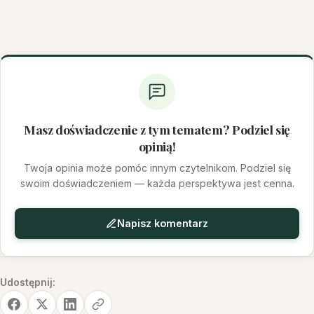
Masz doświadczenie z tym tematem? Podziel się
opinią!
Twoja opinia może pomóc innym czytelnikom. Podziel się
swoim doświadczeniem — każda perspektywa jest cenna.
Napisz komentarz
Udostępnij: