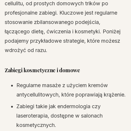
cellulitu, od prostych domowych trików po
profesjonalne zabiegi. Kluczowe jest regularne
stosowanie zbilansowanego podejścia,
łączącego dietę, ćwiczenia i kosmetyki. Poniżej
podajemy przykładowe strategie, które możesz
wdrożyć od razu.
Zabiegi kosmetyczne i domowe
Regularne masaże z użyciem kremów
antycellulitowych, które poprawiają krążenie.
Zabiegi takie jak endermologia czy
laseroterapia, dostępne w salonach
kosmetycznych.