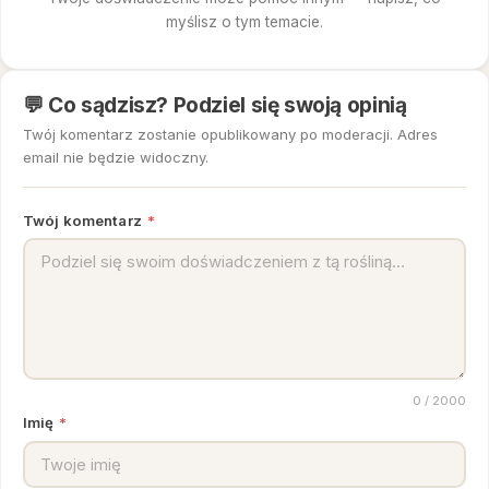
myślisz o tym temacie.
💬 Co sądzisz? Podziel się swoją opinią
Twój komentarz zostanie opublikowany po moderacji. Adres
email nie będzie widoczny.
Twój komentarz
*
0
/ 2000
Imię
*