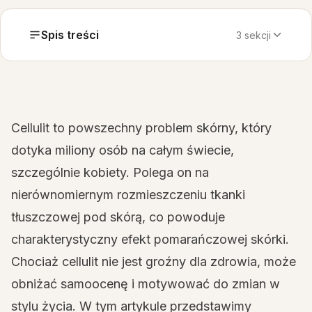
Spis treści
3 sekcji
Cellulit to powszechny problem skórny, który
dotyka miliony osób na całym świecie,
szczególnie kobiety. Polega on na
nierównomiernym rozmieszczeniu tkanki
tłuszczowej pod skórą, co powoduje
charakterystyczny efekt pomarańczowej skórki.
Chociaż cellulit nie jest groźny dla zdrowia, może
obniżać samoocenę i motywować do zmian w
stylu życia. W tym artykule przedstawimy