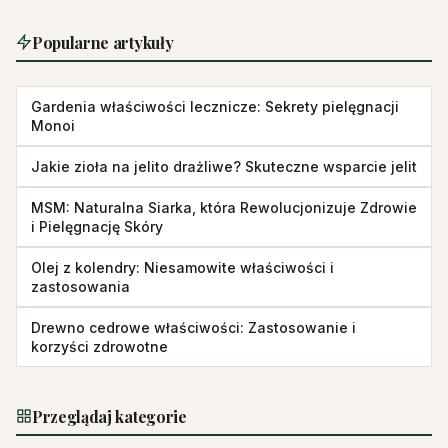
Popularne artykuły
Gardenia właściwości lecznicze: Sekrety pielęgnacji
Monoi
Jakie zioła na jelito drażliwe? Skuteczne wsparcie jelit
MSM: Naturalna Siarka, która Rewolucjonizuje Zdrowie
i Pielęgnację Skóry
Olej z kolendry: Niesamowite właściwości i
zastosowania
Drewno cedrowe właściwości: Zastosowanie i
korzyści zdrowotne
Przeglądaj kategorie