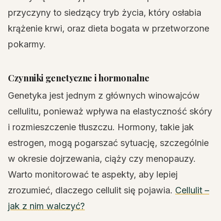
przyczyny to siedzący tryb życia, który osłabia
krążenie krwi, oraz dieta bogata w przetworzone
pokarmy.
Czynniki genetyczne i hormonalne
Genetyka jest jednym z głównych winowajców
cellulitu, ponieważ wpływa na elastyczność skóry
i rozmieszczenie tłuszczu. Hormony, takie jak
estrogen, mogą pogarszać sytuację, szczególnie
w okresie dojrzewania, ciąży czy menopauzy.
Warto monitorować te aspekty, aby lepiej
zrozumieć, dlaczego cellulit się pojawia.
Cellulit –
jak z nim walczyć?