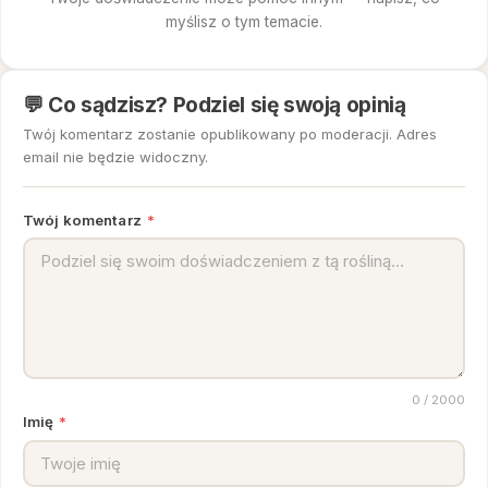
myślisz o tym temacie.
💬 Co sądzisz? Podziel się swoją opinią
Twój komentarz zostanie opublikowany po moderacji. Adres
email nie będzie widoczny.
Twój komentarz
*
0
/ 2000
Imię
*