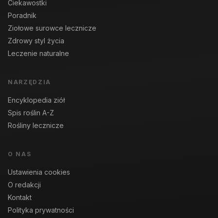
Ciekawostki
Poradnik
Ziołowe surowce lecznicze
Zdrowy styl życia
Leczenie naturalne
NARZĘDZIA
Encyklopedia ziół
Spis roślin A-Z
Rośliny lecznicze
O NAS
Ustawienia cookies
O redakcji
Kontakt
Polityka prywatności