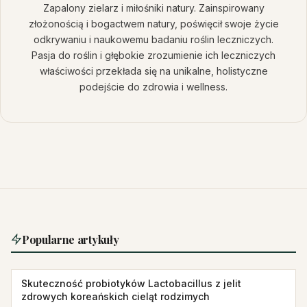
Zapalony zielarz i miłośniki natury. Zainspirowany
złożonością i bogactwem natury, poświęcił swoje życie
odkrywaniu i naukowemu badaniu roślin leczniczych.
Pasja do roślin i głębokie zrozumienie ich leczniczych
właściwości przekłada się na unikalne, holistyczne
podejście do zdrowia i wellness.
Popularne artykuły
Skuteczność probiotyków Lactobacillus z jelit
zdrowych koreańskich cieląt rodzimych