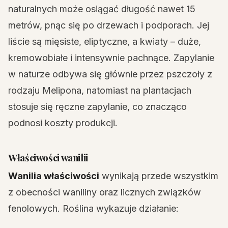
naturalnych może osiągać długość nawet 15
metrów, pnąc się po drzewach i podporach. Jej
liście są mięsiste, eliptyczne, a kwiaty – duże,
kremowobiałe i intensywnie pachnące. Zapylanie
w naturze odbywa się głównie przez pszczoły z
rodzaju Melipona, natomiast na plantacjach
stosuje się ręczne zapylanie, co znacząco
podnosi koszty produkcji.
Właściwości wanilii
Wanilia właściwości
wynikają przede wszystkim
z obecności waniliny oraz licznych związków
fenolowych. Roślina wykazuje działanie: