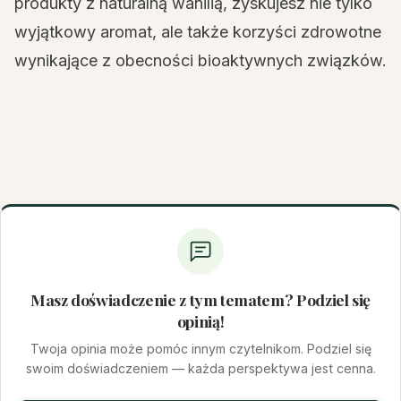
produkty z naturalną wanilią, zyskujesz nie tylko
wyjątkowy aromat, ale także korzyści zdrowotne
wynikające z obecności bioaktywnych związków.
Masz doświadczenie z tym tematem? Podziel się
opinią!
Twoja opinia może pomóc innym czytelnikom. Podziel się
swoim doświadczeniem — każda perspektywa jest cenna.