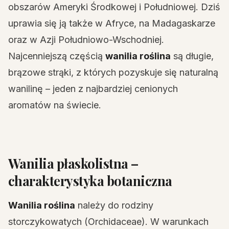
obszarów Ameryki Środkowej i Południowej. Dziś
uprawia się ją także w Afryce, na Madagaskarze
oraz w Azji Południowo-Wschodniej.
Najcenniejszą częścią
wanilia roślina
są długie,
brązowe strąki, z których pozyskuje się naturalną
wanilinę – jeden z najbardziej cenionych
aromatów na świecie.
Wanilia płaskolistna –
charakterystyka botaniczna
Wanilia roślina
należy do rodziny
storczykowatych (Orchidaceae). W warunkach