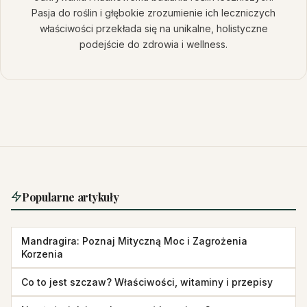
Pasja do roślin i głębokie zrozumienie ich leczniczych
właściwości przekłada się na unikalne, holistyczne
podejście do zdrowia i wellness.
Popularne artykuły
Mandragira: Poznaj Mityczną Moc i Zagrożenia
Korzenia
Co to jest szczaw? Właściwości, witaminy i przepisy