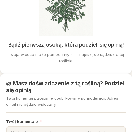
Bądź pierwszą osobą, która podzieli się opinią!
Twoja wiedza może pomóc innym — napisz, co sądzisz o tej
roślinie.
🌿 Masz doświadczenie z tą rośliną? Podziel
się opinią
Twój komentarz zostanie opublikowany po moderacji. Adres
email nie będzie widoczny.
Twój komentarz
*