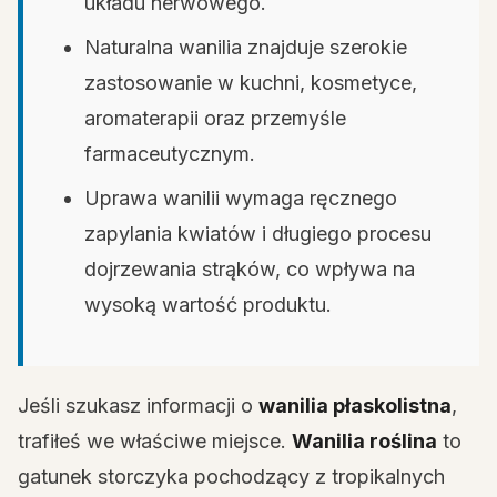
układu nerwowego.
Naturalna wanilia znajduje szerokie
zastosowanie w kuchni, kosmetyce,
aromaterapii oraz przemyśle
farmaceutycznym.
Uprawa wanilii wymaga ręcznego
zapylania kwiatów i długiego procesu
dojrzewania strąków, co wpływa na
wysoką wartość produktu.
Jeśli szukasz informacji o
wanilia płaskolistna
,
trafiłeś we właściwe miejsce.
Wanilia roślina
to
gatunek storczyka pochodzący z tropikalnych