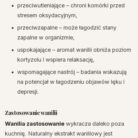
przeciwutleniające – chroni komórki przed
stresem oksydacyjnym,
przeciwzapalne – może łagodzić stany
zapalne w organizmie,
uspokajające – aromat wanilii obniża poziom
kortyzolu i wspiera relaksację,
wspomagające nastrój – badania wskazują
na potencjał w łagodzeniu objawów lęku i
depresji.
Zastosowanie wanilii
Wanilia zastosowanie
wykracza daleko poza
kuchnię. Naturalny ekstrakt waniliowy jest