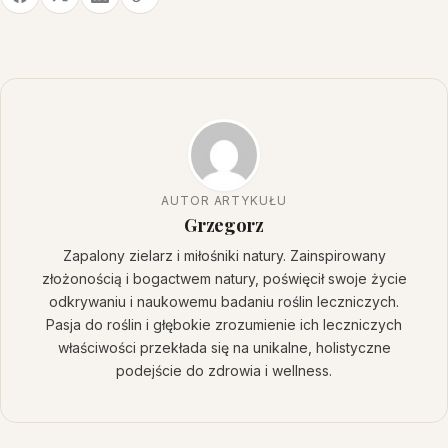
AUTOR ARTYKUŁU
Grzegorz
Zapalony zielarz i miłośniki natury. Zainspirowany
złożonością i bogactwem natury, poświęcił swoje życie
odkrywaniu i naukowemu badaniu roślin leczniczych.
Pasja do roślin i głębokie zrozumienie ich leczniczych
właściwości przekłada się na unikalne, holistyczne
podejście do zdrowia i wellness.