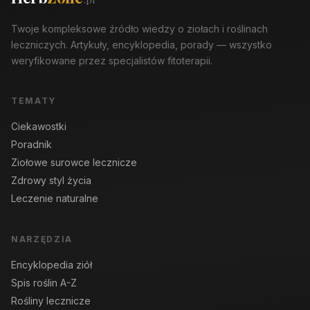
Twoje kompleksowe źródło wiedzy o ziołach i roślinach
leczniczych. Artykuły, encyklopedia, porady — wszystko
weryfikowane przez specjalistów fitoterapii.
TEMATY
Ciekawostki
Poradnik
Ziołowe surowce lecznicze
Zdrowy styl życia
Leczenie naturalne
NARZĘDZIA
Encyklopedia ziół
Spis roślin A-Z
Rośliny lecznicze