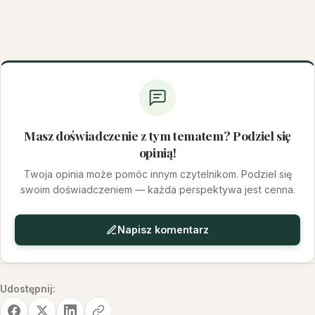
Masz doświadczenie z tym tematem? Podziel się
opinią!
Twoja opinia może pomóc innym czytelnikom. Podziel się
swoim doświadczeniem — każda perspektywa jest cenna.
Napisz komentarz
Udostępnij: