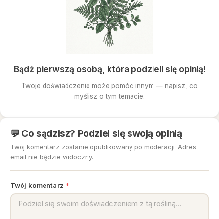
Bądź pierwszą osobą, która podzieli się opinią!
Twoje doświadczenie może pomóc innym — napisz, co
myślisz o tym temacie.
💬 Co sądzisz? Podziel się swoją opinią
Twój komentarz zostanie opublikowany po moderacji. Adres
email nie będzie widoczny.
Twój komentarz
*