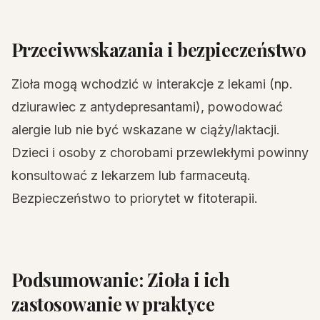
Przeciwwskazania i bezpieczeństwo
Zioła mogą wchodzić w interakcje z lekami (np.
dziurawiec z antydepresantami), powodować
alergie lub nie być wskazane w ciąży/laktacji.
Dzieci i osoby z chorobami przewlekłymi powinny
konsultować z lekarzem lub farmaceutą.
Bezpieczeństwo to priorytet w fitoterapii.
Podsumowanie: Zioła i ich
zastosowanie w praktyce