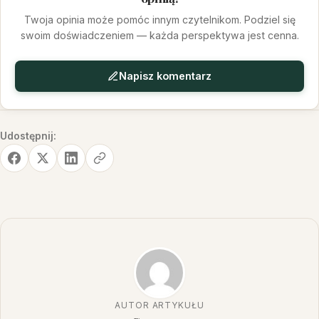
Twoja opinia może pomóc innym czytelnikom. Podziel się
swoim doświadczeniem — każda perspektywa jest cenna.
Napisz komentarz
Udostępnij:
AUTOR ARTYKUŁU