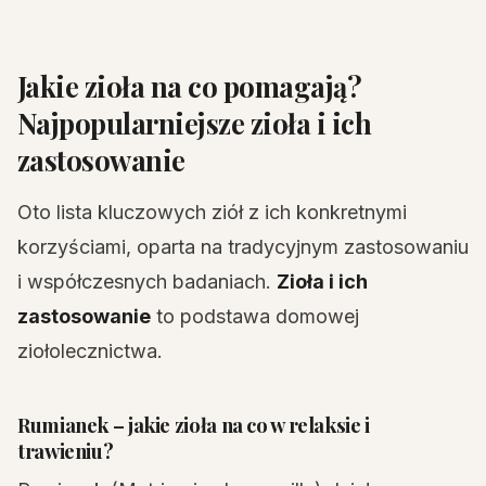
Jakie zioła na co pomagają?
Najpopularniejsze zioła i ich
zastosowanie
Oto lista kluczowych ziół z ich konkretnymi
korzyściami, oparta na tradycyjnym zastosowaniu
i współczesnych badaniach.
Zioła i ich
zastosowanie
to podstawa domowej
ziołolecznictwa.
Rumianek – jakie zioła na co w relaksie i
trawieniu?