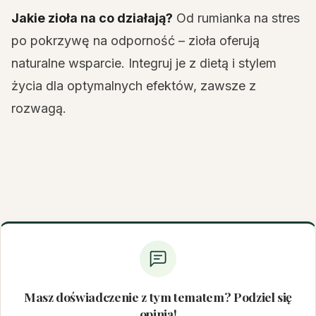
Jakie zioła na co działają?
Od rumianka na stres
po pokrzywę na odporność – zioła oferują
naturalne wsparcie. Integruj je z dietą i stylem
życia dla optymalnych efektów, zawsze z
rozwagą.
Masz doświadczenie z tym tematem? Podziel się
opinią!