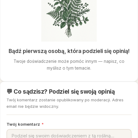
Bądź pierwszą osobą, która podzieli się opinią!
Twoje doświadczenie może pomóc innym — napisz, co
myślisz o tym temacie.
💬 Co sądzisz? Podziel się swoją opinią
Twój komentarz zostanie opublikowany po moderacji. Adres
email nie będzie widoczny.
Twój komentarz
*