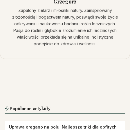
Grzegorz
Zapalony zielarz i miłośniki natury. Zainspirowany
złożonością i bogactwem natury, poświęcił swoje życie
odkrywaniu i naukowemu badaniu roślin leczniczych.
Pasja do roślin i głębokie zrozumienie ich leczniczych
właściwości przekłada się na unikalne, holistyczne
podejście do zdrowia i wellness.
Popularne artykuły
Uprawa oregano na polu: Najlepsze triki dla obfitych