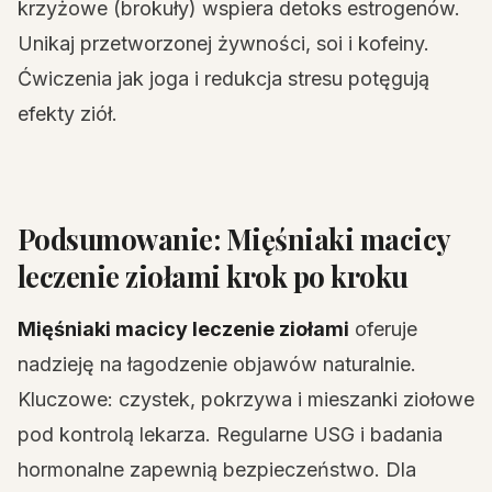
krzyżowe (brokuły) wspiera detoks estrogenów.
Unikaj przetworzonej żywności, soi i kofeiny.
Ćwiczenia jak joga i redukcja stresu potęgują
efekty ziół.
Podsumowanie: Mięśniaki macicy
leczenie ziołami krok po kroku
Mięśniaki macicy leczenie ziołami
oferuje
nadzieję na łagodzenie objawów naturalnie.
Kluczowe: czystek, pokrzywa i mieszanki ziołowe
pod kontrolą lekarza. Regularne USG i badania
hormonalne zapewnią bezpieczeństwo. Dla