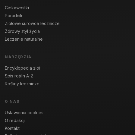
Ciekawostki
Poradnik
Ziołowe surowce lecznicze
Zdrowy styl życia
Leczenie naturalne
NARZĘDZIA
Encyklopedia ziół
Spis roślin A-Z
Rośliny lecznicze
O NAS
Ustawienia cookies
O redakcji
Kontakt