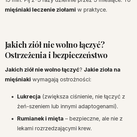
mięśniaki leczenie ziołami
w praktyce.
Jakich ziół nie wolno łączyć?
Ostrzeżenia i bezpieczeństwo
Jakich ziół nie wolno łączyć
?
Jakie zioła na
mięśniaki
wymagają ostrożności:
Lukrecja
(zwiększa ciśnienie, nie łączyć z
żeń-szeniem lub innymi adaptogenami).
Rumianek i mięta
– bezpieczne, ale nie z
lekami rozrzedzającymi krew.