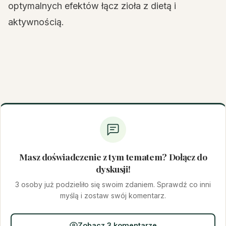
optymalnych efektów łącz zioła z dietą i
aktywnością.
Masz doświadczenie z tym tematem? Dołącz do
dyskusji!
3 osoby już podzieliło się swoim zdaniem. Sprawdź co inni
myślą i zostaw swój komentarz.
Zobacz 3 komentarze