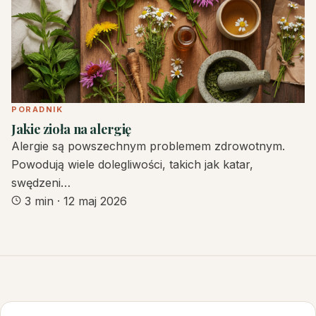
PORADNIK
Jakie zioła na alergię
Alergie są powszechnym problemem zdrowotnym.
Powodują wiele dolegliwości, takich jak katar,
swędzeni…
3 min
·
12 maj 2026