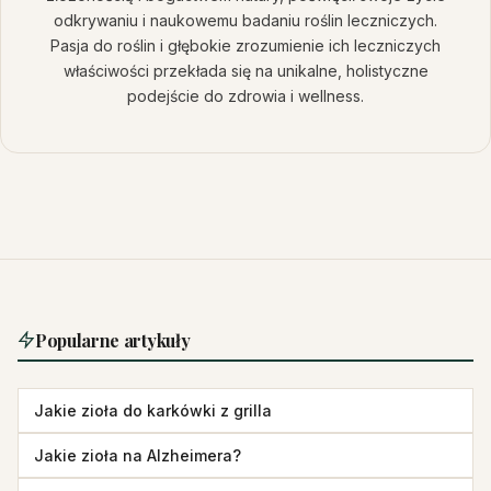
odkrywaniu i naukowemu badaniu roślin leczniczych.
Pasja do roślin i głębokie zrozumienie ich leczniczych
właściwości przekłada się na unikalne, holistyczne
podejście do zdrowia i wellness.
Popularne artykuły
Jakie zioła do karkówki z grilla
Jakie zioła na Alzheimera?