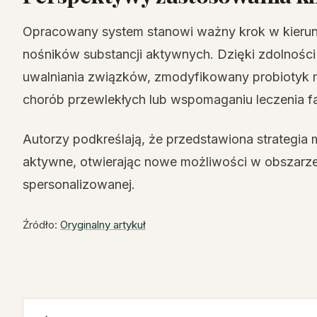
Opracowany system stanowi ważny krok w kierun
nośników substancji aktywnych. Dzięki zdolności do
uwalniania związków, zmodyfikowany probiotyk m
chorób przewlekłych lub wspomaganiu leczenia f
Autorzy podkreślają, że przedstawiona strategia
aktywne, otwierając nowe możliwości w obszarze
spersonalizowanej.
Źródło:
Oryginalny artykuł