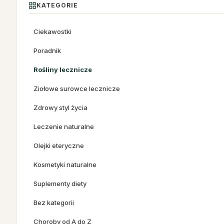
KATEGORIE
Ciekawostki
Poradnik
Rośliny lecznicze
Ziołowe surowce lecznicze
Zdrowy styl życia
Leczenie naturalne
Olejki eteryczne
Kosmetyki naturalne
Suplementy diety
Bez kategorii
Choroby od A do Z