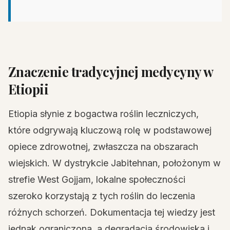
Znaczenie tradycyjnej medycyny w
Etiopii
Etiopia słynie z bogactwa roślin leczniczych,
które odgrywają kluczową rolę w podstawowej
opiece zdrowotnej, zwłaszcza na obszarach
wiejskich. W dystrykcie Jabitehnan, położonym w
strefie West Gojjam, lokalne społeczności
szeroko korzystają z tych roślin do leczenia
różnych schorzeń. Dokumentacja tej wiedzy jest
jednak ograniczona, a degradacja środowiska i