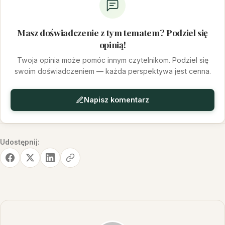
Masz doświadczenie z tym tematem? Podziel się
opinią!
Twoja opinia może pomóc innym czytelnikom. Podziel się
swoim doświadczeniem — każda perspektywa jest cenna.
Napisz komentarz
Udostępnij: