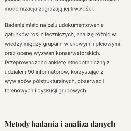
modernizacja zagrażają jej trwałości.
Badanie miało na celu udokumentowanie
gatunków roślin leczniczych, analizę różnic w
wiedzy między grupami wiekowymi i płciowymi
oraz ocenę wyzwań konserwatorskich.
Przeprowadzono ankietę etnobotaniczną z
udziałem 90 informatorów, korzystając z
wywiadów półstrukturalnych, obserwacji
terenowych i dyskusji grupowych.
Metody badania i analiza danych