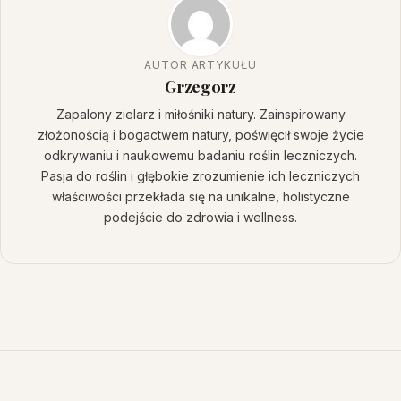
AUTOR ARTYKUŁU
Grzegorz
Zapalony zielarz i miłośniki natury. Zainspirowany
złożonością i bogactwem natury, poświęcił swoje życie
odkrywaniu i naukowemu badaniu roślin leczniczych.
Pasja do roślin i głębokie zrozumienie ich leczniczych
właściwości przekłada się na unikalne, holistyczne
podejście do zdrowia i wellness.