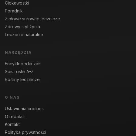
Ciekawostki
Poradnik
Ziołowe surowce lecznicze
Zdrowy styl życia
Leczenie naturalne
NARZĘDZIA
Encyklopedia ziół
Spis roślin A-Z
Rośliny lecznicze
O NAS
Ustawienia cookies
O redakcji
Kontakt
Polityka prywatności