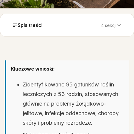
Spis treści
4 sekcji
Kluczowe wnioski:
Zidentyfikowano 95 gatunków roślin
leczniczych z 53 rodzin, stosowanych
głównie na problemy żołądkowo-
jelitowe, infekcje oddechowe, choroby
skóry i problemy rozrodcze.