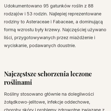
Udokumentowano 95 gatunków roślin z 88
rodzajów i 53 rodzin. Najlepiej reprezentowane
rodziny to Asteraceae i Fabaceae, a dominującą
formą wzrostu były krzewy. Najczęściej używano
liści, przygotowywanych przez miażdżenie i
wyciskanie, podawanych doustnie.
Najczęstsze schorzenia leczone
roślinami
Rośliny stosowano głównie na dolegliwości
żołądkowo-jelitowe, infekcje oddechowe,
choroby skóry i problemy zdrowotne związane z