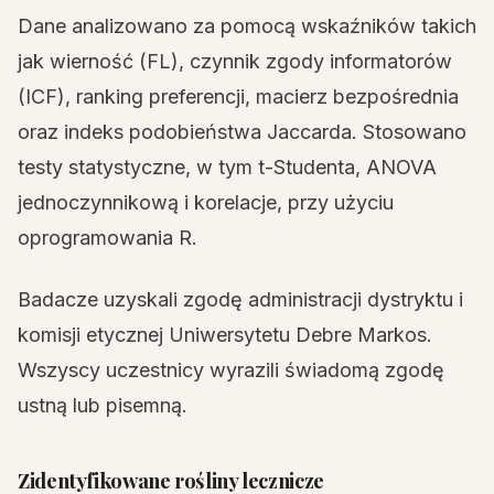
Dane analizowano za pomocą wskaźników takich
jak wierność (FL), czynnik zgody informatorów
(ICF), ranking preferencji, macierz bezpośrednia
oraz indeks podobieństwa Jaccarda. Stosowano
testy statystyczne, w tym t-Studenta, ANOVA
jednoczynnikową i korelacje, przy użyciu
oprogramowania R.
Badacze uzyskali zgodę administracji dystryktu i
komisji etycznej Uniwersytetu Debre Markos.
Wszyscy uczestnicy wyrazili świadomą zgodę
ustną lub pisemną.
Zidentyfikowane rośliny lecznicze