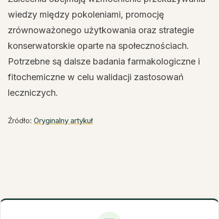
wiedzy między pokoleniami, promocję
zrównoważonego użytkowania oraz strategie
konserwatorskie oparte na społecznościach.
Potrzebne są dalsze badania farmakologiczne i
fitochemiczne w celu walidacji zastosowań
leczniczych.
Źródło:
Oryginalny artykuł