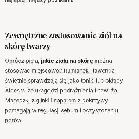
Zewnętrzne zastosowanie ziół na
skórę twarzy
Oprócz picia,
jakie zioła na skórę
można
stosować miejscowo? Rumianek i lawenda
świetnie sprawdzają się jako toniki lub okłady.
Aloes w żelu łagodzi podrażnienia i nawilża.
Maseczki z glinki i naparem z pokrzywy
pomagają w regulacji sebum i oczyszczaniu
porów.