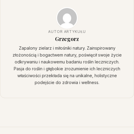
AUTOR ARTYKUŁU
Grzegorz
Zapalony zielarz i miłośniki natury. Zainspirowany
złożonością i bogactwem natury, poświęcił swoje życie
odkrywaniu i naukowemu badaniu roślin leczniczych.
Pasja do roślin i głębokie zrozumienie ich leczniczych
właściwości przekłada się na unikalne, holistyczne
podejście do zdrowia i wellness.