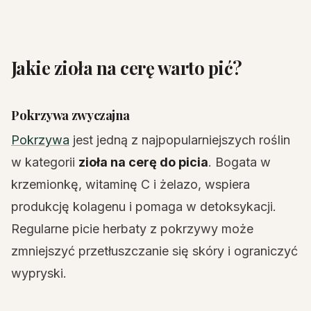
Jakie zioła na cerę warto pić?
Pokrzywa zwyczajna
Pokrzywa
jest jedną z najpopularniejszych roślin
w kategorii
zioła na cerę do picia
. Bogata w
krzemionkę, witaminę C i żelazo, wspiera
produkcję kolagenu i pomaga w detoksykacji.
Regularne picie herbaty z pokrzywy może
zmniejszyć przetłuszczanie się skóry i ograniczyć
wypryski.