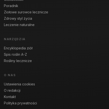
Poradnik
Ziołowe surowce lecznicze
Zdrowy styl życia
Leczenie naturalne
NARZĘDZIA
Encyklopedia ziół
Spis roślin A-Z
Rośliny lecznicze
O NAS
Ustawienia cookies
O redakcji
Kontakt
Polityka prywatności