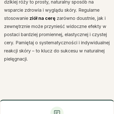
dzikiej róży to prosty, naturalny sposób na
wsparcie zdrowia i wyglądu skóry. Regularne
stosowanie
ziół na cerę
zarówno doustnie, jak i
zewnętrznie może przynieść widoczne efekty w
postaci bardziej promiennej, elastycznej i czystej
cery. Pamiętaj o systematyczności i indywidualnej
reakcji skóry – to klucz do sukcesu w naturalnej
pielęgnacji.