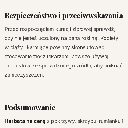
Bezpieczeństwo i przeciwwskazania
Przed rozpoczęciem kuracji ziołowej sprawdź,
czy nie jesteś uczulony na daną roślinę. Kobiety
w ciąży i karmiące powinny skonsultować
stosowanie ziół z lekarzem. Zawsze używaj
produktów ze sprawdzonego źródła, aby uniknąć
zanieczyszczeń.
Podsumowanie
Herbata na cerę
z pokrzywy, skrzypu, rumianku i