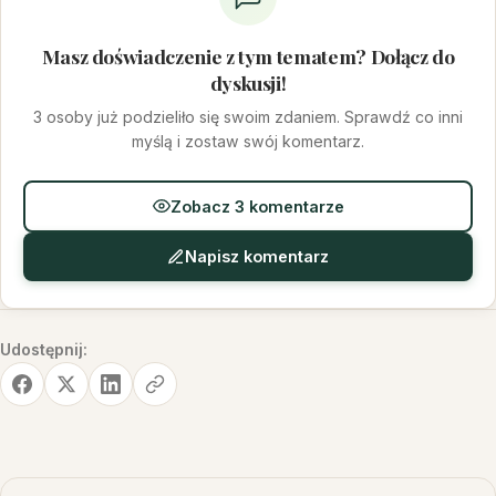
Masz doświadczenie z tym tematem? Dołącz do
dyskusji!
3 osoby już podzieliło się swoim zdaniem. Sprawdź co inni
myślą i zostaw swój komentarz.
Zobacz 3 komentarze
Napisz komentarz
Udostępnij: