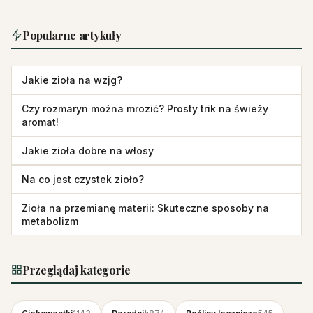
Popularne artykuły
Jakie zioła na wzjg?
Czy rozmaryn można mrozić? Prosty trik na świeży
aromat!
Jakie zioła dobre na włosy
Na co jest czystek zioło?
Zioła na przemianę materii: Skuteczne sposoby na
metabolizm
Przeglądaj kategorie