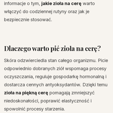
informacje o tym,
jakie zioła na cerę
warto
włączyć do codziennej rutyny oraz jak je
bezpiecznie stosować.
Dlaczego warto pić zioła na cerę?
Skóra odzwierciedla stan całego organizmu. Picie
odpowiednio dobranych ziół wspomaga procesy
oczyszczania, reguluje gospodarkę hormonalną i
dostarcza cennych antyoksydantów. Dzięki temu
zioła na piękną cerę
pomagają zmniejszyć
niedoskonałości, poprawić elastyczność i
spowolnić procesy starzenia.