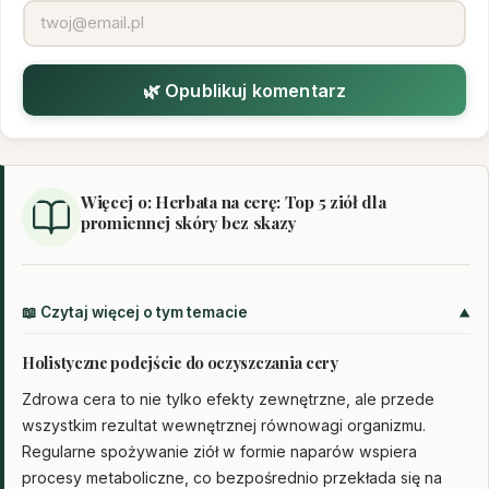
🌿 Opublikuj komentarz
Więcej o: Herbata na cerę: Top 5 ziół dla
promiennej skóry bez skazy
📖 Czytaj więcej o tym temacie
Holistyczne podejście do oczyszczania cery
Zdrowa cera to nie tylko efekty zewnętrzne, ale przede
wszystkim rezultat wewnętrznej równowagi organizmu.
Regularne spożywanie ziół w formie naparów wspiera
procesy metaboliczne, co bezpośrednio przekłada się na