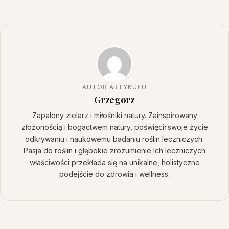
AUTOR ARTYKUŁU
Grzegorz
Zapalony zielarz i miłośniki natury. Zainspirowany
złożonością i bogactwem natury, poświęcił swoje życie
odkrywaniu i naukowemu badaniu roślin leczniczych.
Pasja do roślin i głębokie zrozumienie ich leczniczych
właściwości przekłada się na unikalne, holistyczne
podejście do zdrowia i wellness.