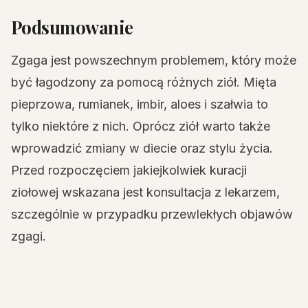
Podsumowanie
Zgaga jest powszechnym problemem, który może
być łagodzony za pomocą różnych ziół. Mięta
pieprzowa, rumianek, imbir, aloes i szałwia to
tylko niektóre z nich. Oprócz ziół warto także
wprowadzić zmiany w diecie oraz stylu życia.
Przed rozpoczęciem jakiejkolwiek kuracji
ziołowej wskazana jest konsultacja z lekarzem,
szczególnie w przypadku przewlekłych objawów
zgagi.