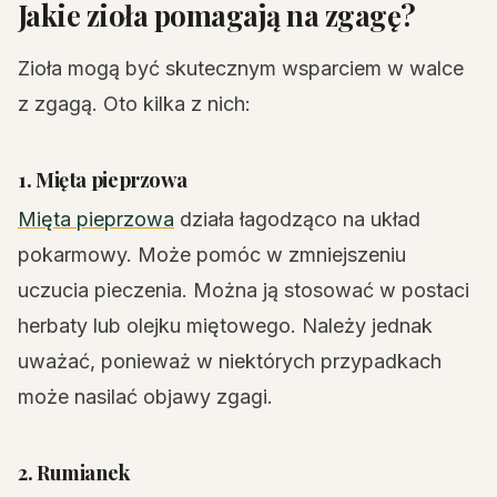
Jakie zioła pomagają na zgagę?
Zioła mogą być skutecznym wsparciem w walce
z zgagą. Oto kilka z nich:
1. Mięta pieprzowa
Mięta pieprzowa
działa łagodząco na układ
pokarmowy. Może pomóc w zmniejszeniu
uczucia pieczenia. Można ją stosować w postaci
herbaty lub olejku miętowego. Należy jednak
uważać, ponieważ w niektórych przypadkach
może nasilać objawy zgagi.
2. Rumianek