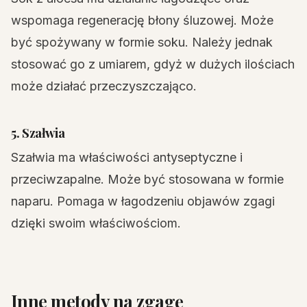
wspomaga regenerację błony śluzowej. Może
być spożywany w formie soku. Należy jednak
stosować go z umiarem, gdyż w dużych ilościach
może działać przeczyszczająco.
5. Szałwia
Szałwia ma właściwości antyseptyczne i
przeciwzapalne. Może być stosowana w formie
naparu. Pomaga w łagodzeniu objawów zgagi
dzięki swoim właściwościom.
Inne metody na zgagę