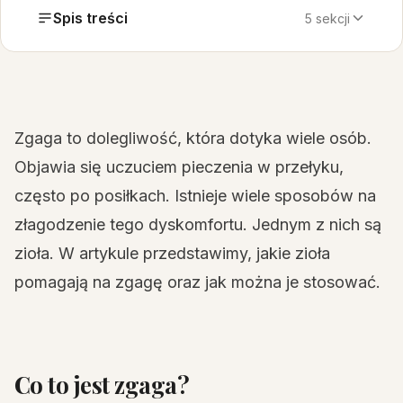
Spis treści
5 sekcji
Zgaga to dolegliwość, która dotyka wiele osób.
Objawia się uczuciem pieczenia w przełyku,
często po posiłkach. Istnieje wiele sposobów na
złagodzenie tego dyskomfortu. Jednym z nich są
zioła. W artykule przedstawimy, jakie zioła
pomagają na zgagę oraz jak można je stosować.
Co to jest zgaga?