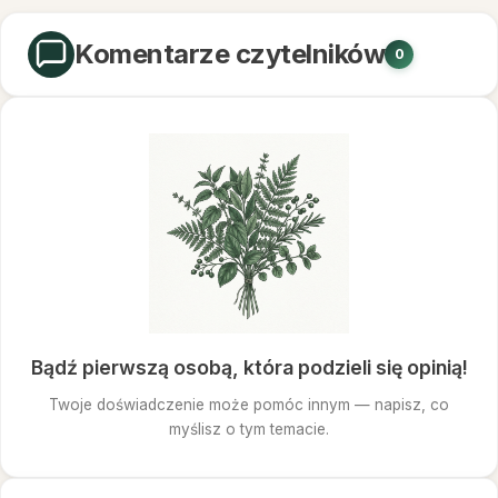
Komentarze czytelników
0
Bądź pierwszą osobą, która podzieli się opinią!
Twoje doświadczenie może pomóc innym — napisz, co
myślisz o tym temacie.