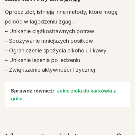
Oprócz ziół, istnieją inne metody, które mogą
pomóc w łagodzeniu zgagi:
– Unikanie ciężkostrawnych potraw
– Spożywanie mniejszych posiłków
– Ograniczenie spożycia alkoholu i kawy
– Unikanie leżenia po jedzeniu
– Zwiększenie aktywności fizycznej
Sprawdź również:
Jakie zioła do karkówki z
grilla