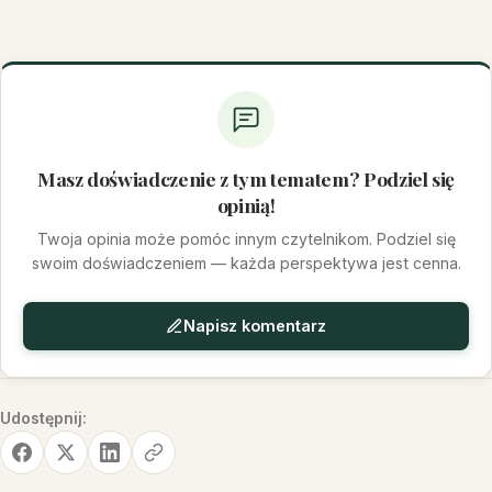
Masz doświadczenie z tym tematem? Podziel się
opinią!
Twoja opinia może pomóc innym czytelnikom. Podziel się
swoim doświadczeniem — każda perspektywa jest cenna.
Napisz komentarz
Udostępnij: