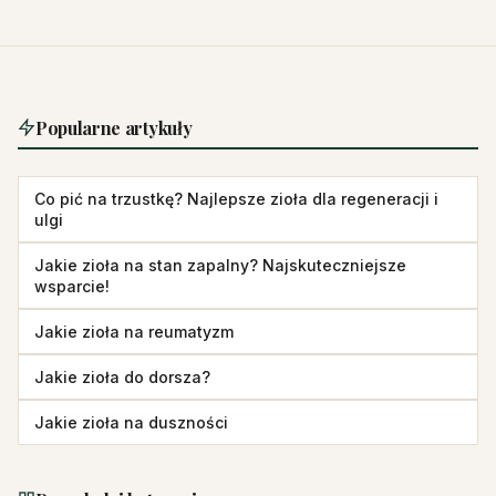
Popularne artykuły
Co pić na trzustkę? Najlepsze zioła dla regeneracji i
ulgi
Jakie zioła na stan zapalny? Najskuteczniejsze
wsparcie!
Jakie zioła na reumatyzm
Jakie zioła do dorsza?
Jakie zioła na duszności