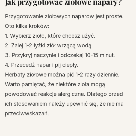
Jak przygotować ziołowe napary?
Przygotowanie ziołowych naparów jest proste.
Oto kilka kroków:
1. Wybierz zioło, które chcesz użyć.
2. Zalej 1-2 łyżki ziół wrzącą wodą.
3. Przykryj naczynie i odczekaj 10-15 minut.
4. Przecedź napar i pij ciepły.
Herbaty ziołowe można pić 1-2 razy dziennie.
Warto pamiętać, że niektóre zioła mogą
powodować reakcje alergiczne. Dlatego przed
ich stosowaniem należy upewnić się, że nie ma
przeciwwskazań.