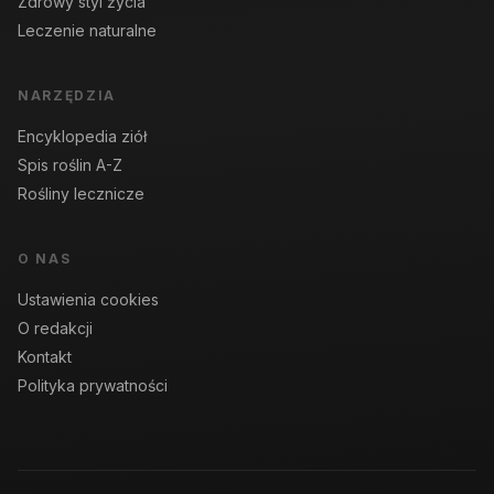
Zdrowy styl życia
Leczenie naturalne
NARZĘDZIA
Encyklopedia ziół
Spis roślin A-Z
Rośliny lecznicze
O NAS
Ustawienia cookies
O redakcji
Kontakt
Polityka prywatności