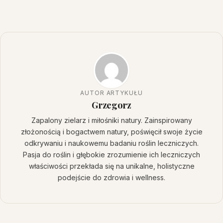
AUTOR ARTYKUŁU
Grzegorz
Zapalony zielarz i miłośniki natury. Zainspirowany
złożonością i bogactwem natury, poświęcił swoje życie
odkrywaniu i naukowemu badaniu roślin leczniczych.
Pasja do roślin i głębokie zrozumienie ich leczniczych
właściwości przekłada się na unikalne, holistyczne
podejście do zdrowia i wellness.