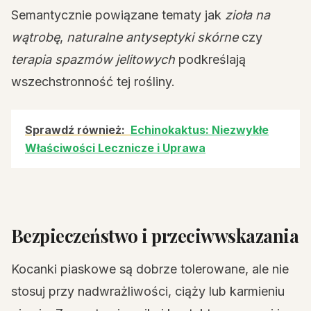
Semantycznie powiązane tematy jak
zioła na
wątrobę
,
naturalne antyseptyki skórne
czy
terapia spazmów jelitowych
podkreślają
wszechstronność tej rośliny.
Sprawdź również:
Echinokaktus: Niezwykłe
Właściwości Lecznicze i Uprawa
Bezpieczeństwo i przeciwwskazania
Kocanki piaskowe są dobrze tolerowane, ale nie
stosuj przy nadwrażliwości, ciąży lub karmieniu