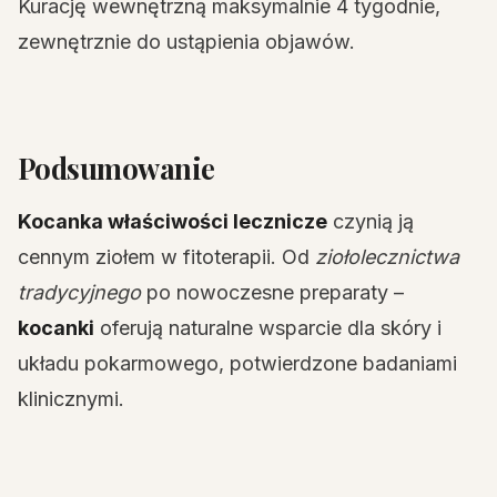
Kurację wewnętrzną maksymalnie 4 tygodnie,
zewnętrznie do ustąpienia objawów.
Podsumowanie
Kocanka właściwości lecznicze
czynią ją
cennym ziołem w fitoterapii. Od
ziołolecznictwa
tradycyjnego
po nowoczesne preparaty –
kocanki
oferują naturalne wsparcie dla skóry i
układu pokarmowego, potwierdzone badaniami
klinicznymi.