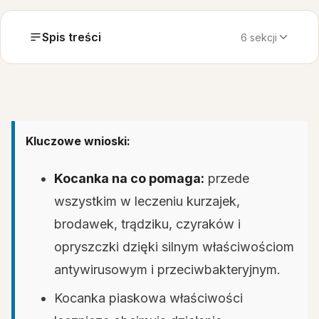
Spis treści
6 sekcji
Kluczowe wnioski:
Kocanka na co pomaga:
przede
wszystkim w leczeniu kurzajek,
brodawek, trądziku, czyraków i
opryszczki dzięki silnym właściwościom
antywirusowym i przeciwbakteryjnym.
Kocanka piaskowa właściwości