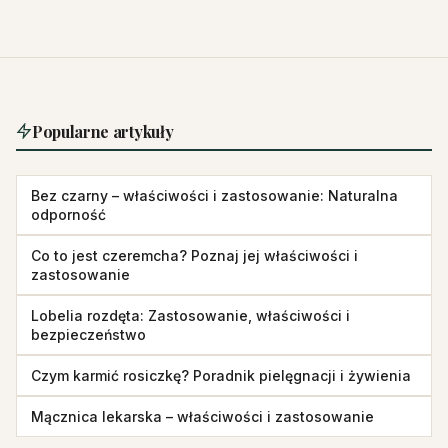
Popularne artykuły
Bez czarny – właściwości i zastosowanie: Naturalna
odporność
Co to jest czeremcha? Poznaj jej właściwości i
zastosowanie
Lobelia rozdęta: Zastosowanie, właściwości i
bezpieczeństwo
Czym karmić rosiczkę? Poradnik pielęgnacji i żywienia
Mącznica lekarska – właściwości i zastosowanie