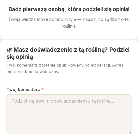
Bądź pierwszą osobą, która podzieli się opinią!
Twoja wiedza może pomóc innym — napisz, co sądzisz o tej
roślinie.
🌿 Masz doświadczenie z tą rośliną? Podziel
się opinią
Twój komentarz zostanie opublikowany po moderacji. Adres
email nie będzie widoczny.
Twój komentarz
*