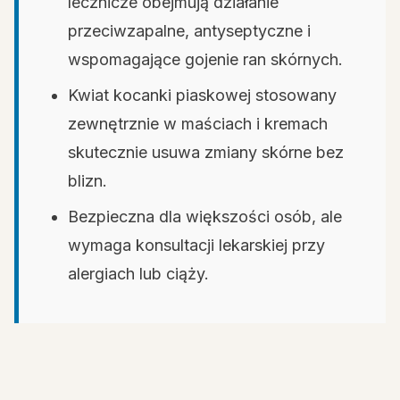
lecznicze obejmują działanie
przeciwzapalne, antyseptyczne i
wspomagające gojenie ran skórnych.
Kwiat kocanki piaskowej stosowany
zewnętrznie w maściach i kremach
skutecznie usuwa zmiany skórne bez
blizn.
Bezpieczna dla większości osób, ale
wymaga konsultacji lekarskiej przy
alergiach lub ciąży.