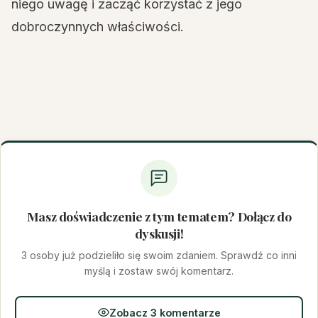
niego uwagę i zacząć korzystać z jego
dobroczynnych właściwości.
Masz doświadczenie z tym tematem? Dołącz do
dyskusji!
3 osoby już podzieliło się swoim zdaniem. Sprawdź co inni
myślą i zostaw swój komentarz.
Zobacz 3 komentarze