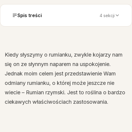
Spis treści
4 sekcji
Kiedy słyszymy o rumianku, zwykle kojarzy nam
się on ze słynnym naparem na uspokojenie.
Jednak moim celem jest przedstawienie Wam
odmiany rumianku, o której może jeszcze nie
wiecie – Rumian rzymski. Jest to roślina o bardzo
ciekawych właściwościach zastosowania.