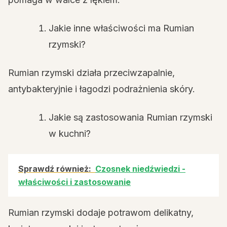
Jakie inne właściwości ma Rumian
rzymski?
Rumian rzymski działa przeciwzapalnie,
antybakteryjnie i łagodzi podrażnienia skóry.
Jakie są zastosowania Rumian rzymski
w kuchni?
Sprawdź również:
Czosnek niedźwiedzi -
właściwości i zastosowanie
Rumian rzymski dodaje potrawom delikatny,