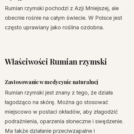
Rumian rzymski pochodzi z Azji Mniejszej, ale
obecnie rośnie na całym świecie. W Polsce jest
często uprawiany jako roślina ozdobna.
Właściwości Rumian rzymski
Zastosowanie w medycynie naturalnej
Rumian rzymski jest znany z tego, że działa
łagodząco na skórę. Można go stosować
miejscowo w postaci okładów, aby złagodzić
podrażnienia, oparzenia słoneczne i swędzenie.
Ma także działanie przeciwzapalne i