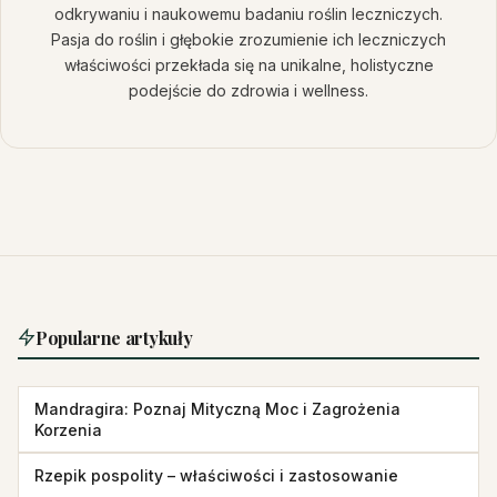
odkrywaniu i naukowemu badaniu roślin leczniczych.
Pasja do roślin i głębokie zrozumienie ich leczniczych
właściwości przekłada się na unikalne, holistyczne
podejście do zdrowia i wellness.
Popularne artykuły
Mandragira: Poznaj Mityczną Moc i Zagrożenia
Korzenia
Rzepik pospolity – właściwości i zastosowanie