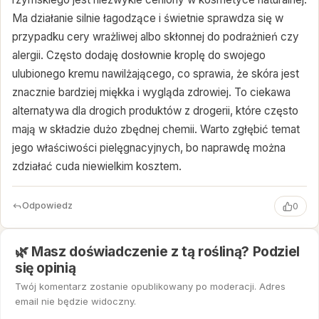
Ma działanie silnie łagodzące i świetnie sprawdza się w
przypadku cery wrażliwej albo skłonnej do podrażnień czy
alergii. Często dodaję dosłownie kroplę do swojego
ulubionego kremu nawilżającego, co sprawia, że skóra jest
znacznie bardziej miękka i wygląda zdrowiej. To ciekawa
alternatywa dla drogich produktów z drogerii, które często
mają w składzie dużo zbędnej chemii. Warto zgłębić temat
jego właściwości pielęgnacyjnych, bo naprawdę można
zdziałać cuda niewielkim kosztem.
Odpowiedz
0
🌿 Masz doświadczenie z tą rośliną? Podziel
się opinią
Twój komentarz zostanie opublikowany po moderacji. Adres
email nie będzie widoczny.