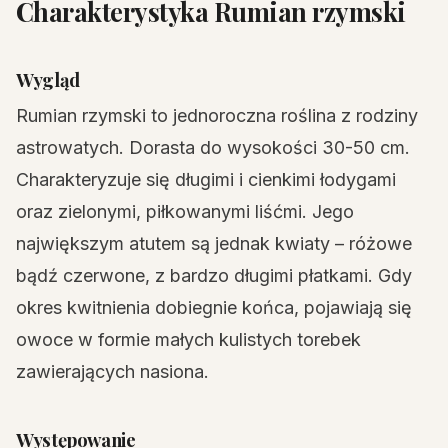
Charakterystyka Rumian rzymski
Wygląd
Rumian rzymski to jednoroczna roślina z rodziny
astrowatych. Dorasta do wysokości 30-50 cm.
Charakteryzuje się długimi i cienkimi łodygami
oraz zielonymi, piłkowanymi liśćmi. Jego
największym atutem są jednak kwiaty – różowe
bądź czerwone, z bardzo długimi płatkami. Gdy
okres kwitnienia dobiegnie końca, pojawiają się
owoce w formie małych kulistych torebek
zawierających nasiona.
Występowanie