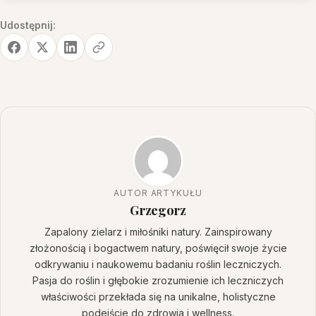
Udostępnij:
AUTOR ARTYKUŁU
Grzegorz
Zapalony zielarz i miłośniki natury. Zainspirowany
złożonością i bogactwem natury, poświęcił swoje życie
odkrywaniu i naukowemu badaniu roślin leczniczych.
Pasja do roślin i głębokie zrozumienie ich leczniczych
właściwości przekłada się na unikalne, holistyczne
podejście do zdrowia i wellness.