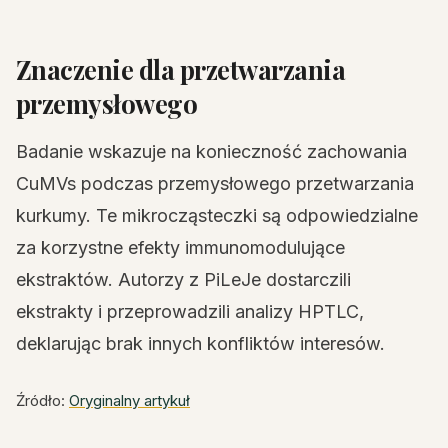
Znaczenie dla przetwarzania
przemysłowego
Badanie wskazuje na konieczność zachowania
CuMVs podczas przemysłowego przetwarzania
kurkumy. Te mikrocząsteczki są odpowiedzialne
za korzystne efekty immunomodulujące
ekstraktów. Autorzy z PiLeJe dostarczili
ekstrakty i przeprowadzili analizy HPTLC,
deklarując brak innych konfliktów interesów.
Źródło:
Oryginalny artykuł