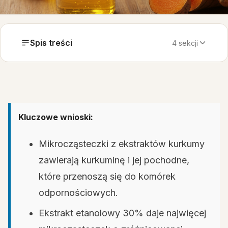
Spis treści
4 sekcji
Kluczowe wnioski:
Mikrocząsteczki z ekstraktów kurkumy
zawierają kurkuminę i jej pochodne,
które przenoszą się do komórek
odpornościowych.
Ekstrakt etanolowy 30% daje najwięcej