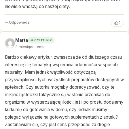
niewiele wnoszą do naszej diety.
Odpowiedz
0
Marta
🌿 CZYTELNIK
3 miesiące temu
Bardzo ciekawy artykuł, zwłaszcza że od dłuższego czasu
interesuję się tematyką wspierania odporności w sposób
naturalny. Mam jednak wątpliwość dotyczącą
przyswajalności tych wszystkich preparatów dostępnych w
aptekach. Czy autorka mogłaby doprecyzować, czy te
mikrocząsteczki faktycznie są w stanie przenikać do
organizmu w wystarczającej ilości, jeśli po prostu dodajemy
kurkumę do gotowania w domu, czy jednak musimy
polegać wyłącznie na gotowych suplementach z apteki?
Zastanawiam się, czy jest sens przepłacać za drogie