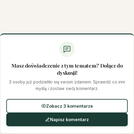
Masz doświadczenie z tym tematem? Dołącz do
dyskusji!
3 osoby już podzieliło się swoim zdaniem. Sprawdź co inni
myślą i zostaw swój komentarz.
Zobacz 3 komentarze
Napisz komentarz