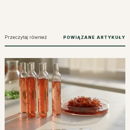
Przeczytaj również
POWIĄZANE ARTYKUŁY