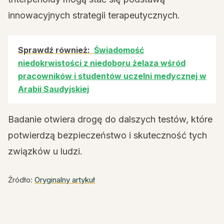
innowacyjnych strategii terapeutycznych.
Sprawdź również:
Świadomość
niedokrwistości z niedoboru żelaza wśród
pracowników i studentów uczelni medycznej w
Arabii Saudyjskiej
Badanie otwiera drogę do dalszych testów, które
potwierdzą bezpieczeństwo i skuteczność tych
związków u ludzi.
Źródło:
Oryginalny artykuł