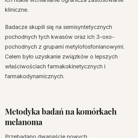
kliniczne.
Badacze skupili się na semisyntetycznych
pochodnych tych kwasów oraz ich 3-oxo-
pochodnych z grupami metylofosfonianowymi.
Celem było uzyskanie związków o lepszych
właściwościach farmakokinetycznych i
farmakodynamicznych.
Metodyka badań na komórkach
melanoma
Przebadano dwanaście nowych