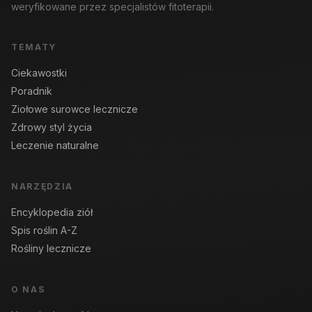
weryfikowane przez specjalistów fitoterapii.
TEMATY
Ciekawostki
Poradnik
Ziołowe surowce lecznicze
Zdrowy styl życia
Leczenie naturalne
NARZĘDZIA
Encyklopedia ziół
Spis roślin A-Z
Rośliny lecznicze
O NAS