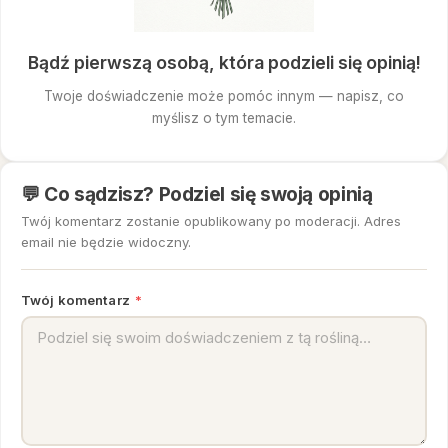
Bądź pierwszą osobą, która podzieli się opinią!
Twoje doświadczenie może pomóc innym — napisz, co
myślisz o tym temacie.
💬 Co sądzisz? Podziel się swoją opinią
Twój komentarz zostanie opublikowany po moderacji. Adres
email nie będzie widoczny.
Twój komentarz
*