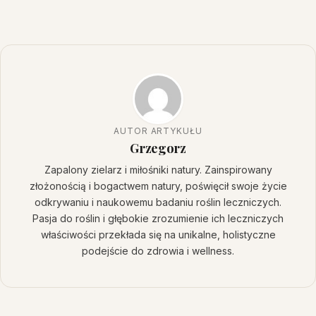
AUTOR ARTYKUŁU
Grzegorz
Zapalony zielarz i miłośniki natury. Zainspirowany
złożonością i bogactwem natury, poświęcił swoje życie
odkrywaniu i naukowemu badaniu roślin leczniczych.
Pasja do roślin i głębokie zrozumienie ich leczniczych
właściwości przekłada się na unikalne, holistyczne
podejście do zdrowia i wellness.