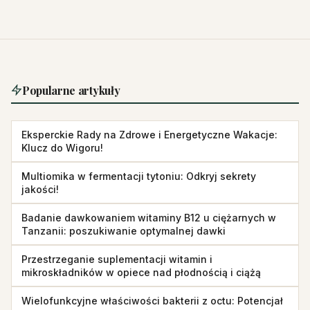
Popularne artykuły
Eksperckie Rady na Zdrowe i Energetyczne Wakacje:
Klucz do Wigoru!
Multiomika w fermentacji tytoniu: Odkryj sekrety
jakości!
Badanie dawkowaniem witaminy B12 u ciężarnych w
Tanzanii: poszukiwanie optymalnej dawki
Przestrzeganie suplementacji witamin i
mikroskładników w opiece nad płodnością i ciążą
Wielofunkcyjne właściwości bakterii z octu: Potencjał