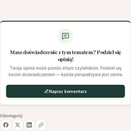
Masz doświadczenie z tym tematem? Podziel się
opinią!
Twoja opinia może pomóc innym czytelnikom. Podziel się
swoim doświadczeniem — każda perspektywa jest cenna.
Napisz komentarz
Udostępnij: