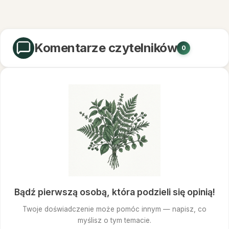
Komentarze czytelników
0
Bądź pierwszą osobą, która podzieli się opinią!
Twoje doświadczenie może pomóc innym — napisz, co
myślisz o tym temacie.