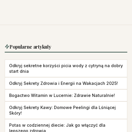
Popularne artykuły
Odkryj sekretne korzyści picia wody z cytryną na dobry
start dnia
Odkryj Sekrety Zdrowia i Energii na Wakacjach 2025!
Bogactwo Witamin w Lucernie: Zdrawie Naturalnie!
Odkryj Sekrety Kawy: Domowe Peelingi dla Lśniącej
Skóry!
Potas w codziennej diecie: Jak go włączyć dla
lepszego zdrowia