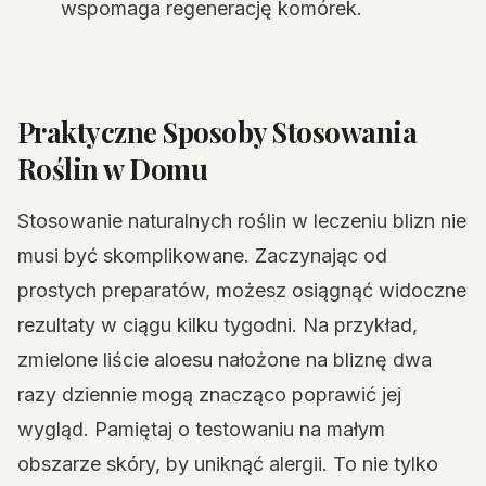
wspomaga regenerację komórek.
Praktyczne Sposoby Stosowania
Roślin w Domu
Stosowanie naturalnych roślin w leczeniu blizn nie
musi być skomplikowane. Zaczynając od
prostych preparatów, możesz osiągnąć widoczne
rezultaty w ciągu kilku tygodni. Na przykład,
zmielone liście aloesu nałożone na bliznę dwa
razy dziennie mogą znacząco poprawić jej
wygląd. Pamiętaj o testowaniu na małym
obszarze skóry, by uniknąć alergii. To nie tylko