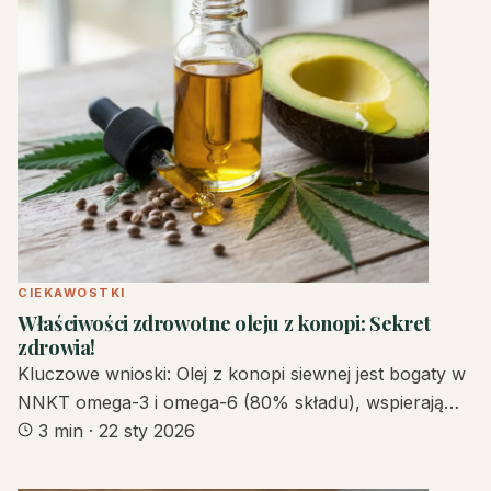
CIEKAWOSTKI
Właściwości zdrowotne oleju z konopi: Sekret
zdrowia!
Kluczowe wnioski: Olej z konopi siewnej jest bogaty w
NNKT omega-3 i omega-6 (80% składu), wspierają…
3 min
·
22 sty 2026