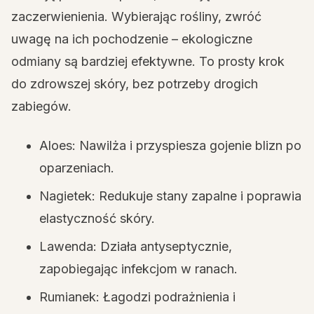
zaczerwienienia. Wybierając rośliny, zwróć
uwagę na ich pochodzenie – ekologiczne
odmiany są bardziej efektywne. To prosty krok
do zdrowszej skóry, bez potrzeby drogich
zabiegów.
Aloes: Nawilża i przyspiesza gojenie blizn po
oparzeniach.
Nagietek: Redukuje stany zapalne i poprawia
elastyczność skóry.
Lawenda: Działa antyseptycznie,
zapobiegając infekcjom w ranach.
Rumianek: Łagodzi podrażnienia i