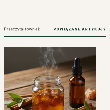
Przeczytaj również
POWIĄZANE ARTYKUŁY