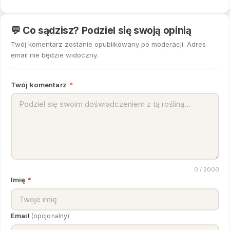
💬 Co sądzisz? Podziel się swoją opinią
Twój komentarz zostanie opublikowany po moderacji. Adres
email nie będzie widoczny.
Twój komentarz
*
0
/ 2000
Imię
*
Email
(opcjonalny)