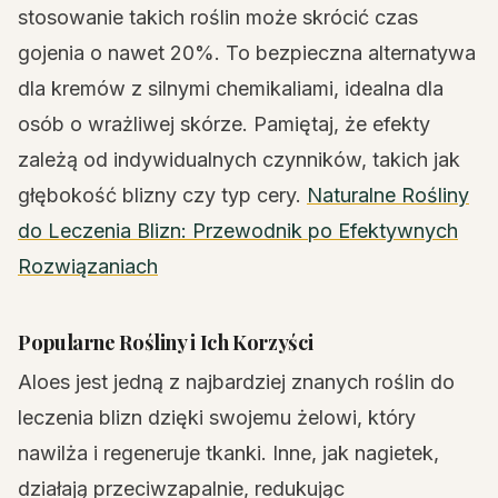
stosowanie takich roślin może skrócić czas
gojenia o nawet 20%. To bezpieczna alternatywa
dla kremów z silnymi chemikaliami, idealna dla
osób o wrażliwej skórze. Pamiętaj, że efekty
zależą od indywidualnych czynników, takich jak
głębokość blizny czy typ cery.
Naturalne Rośliny
do Leczenia Blizn: Przewodnik po Efektywnych
Rozwiązaniach
Popularne Rośliny i Ich Korzyści
Aloes jest jedną z najbardziej znanych roślin do
leczenia blizn dzięki swojemu żelowi, który
nawilża i regeneruje tkanki. Inne, jak nagietek,
działają przeciwzapalnie, redukując