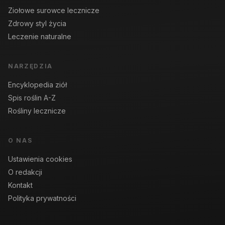
Ziołowe surowce lecznicze
Zdrowy styl życia
Leczenie naturalne
NARZĘDZIA
Encyklopedia ziół
Spis roślin A-Z
Rośliny lecznicze
O NAS
Ustawienia cookies
O redakcji
Kontakt
Polityka prywatności