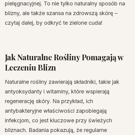
pielęgnacyjnej. To nie tylko naturalny sposób na
blizny, ale także szansa na zdrowszą skórę –
czytaj dalej, by odkryć te zielone cuda!
Jak Naturalne Rośliny Pomagają w
Leczeniu Blizn
Naturalne rośliny zawierają składniki, takie jak
antyoksydanty i witaminy, które wspierają
regenerację skóry. Na przykład, ich
antybakteryjne właściwości zapobiegają
infekcjom, co jest kluczowe przy świeżych
bliznach. Badania pokazują, że regularne