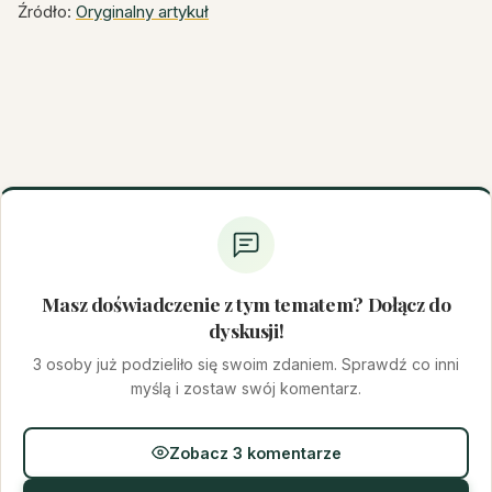
Źródło:
Oryginalny artykuł
Masz doświadczenie z tym tematem? Dołącz do
dyskusji!
3 osoby już podzieliło się swoim zdaniem. Sprawdź co inni
myślą i zostaw swój komentarz.
Zobacz 3 komentarze