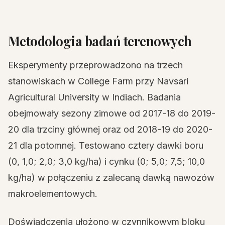
Metodologia badań terenowych
Eksperymenty przeprowadzono na trzech
stanowiskach w College Farm przy Navsari
Agricultural University w Indiach. Badania
obejmowały sezony zimowe od 2017-18 do 2019-
20 dla trzciny głównej oraz od 2018-19 do 2020-
21 dla potomnej. Testowano cztery dawki boru
(0, 1,0; 2,0; 3,0 kg/ha) i cynku (0; 5,0; 7,5; 10,0
kg/ha) w połączeniu z zalecaną dawką nawozów
makroelementowych.
Doświadczenia ułożono w czynnikowym bloku