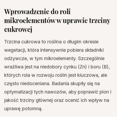
Wprowadzenie do roli
mikroelementów w uprawie trzciny
cukrowej
Trzcina cukrowa to roślina o długim okresie
wegetacji, która intensywnie pobiera składniki
odżywcze, w tym mikroelementy. Szczególnie
wrażliwa jest na niedobory cynku (Zn) i boru (B),
których rola w rozwoju roślin jest kluczowa, ale
często niedoceniana. Badania skupiły się na
optymalizacji tych nawozów, aby poprawić plon i
jakość trzciny głównej oraz ocenić ich wpływ na
uprawę potomną.