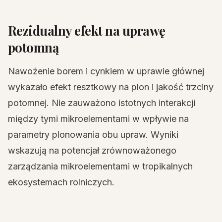
Rezidualny efekt na uprawę
potomną
Nawożenie borem i cynkiem w uprawie głównej
wykazało efekt resztkowy na plon i jakość trzciny
potomnej. Nie zauważono istotnych interakcji
między tymi mikroelementami w wpływie na
parametry plonowania obu upraw. Wyniki
wskazują na potencjał zrównoważonego
zarządzania mikroelementami w tropikalnych
ekosystemach rolniczych.