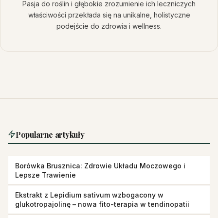
Pasja do roślin i głębokie zrozumienie ich leczniczych
właściwości przekłada się na unikalne, holistyczne
podejście do zdrowia i wellness.
Popularne artykuły
Borówka Brusznica: Zdrowie Układu Moczowego i
Lepsze Trawienie
Ekstrakt z Lepidium sativum wzbogacony w
glukotropajolinę – nowa fito-terapia w tendinopatii