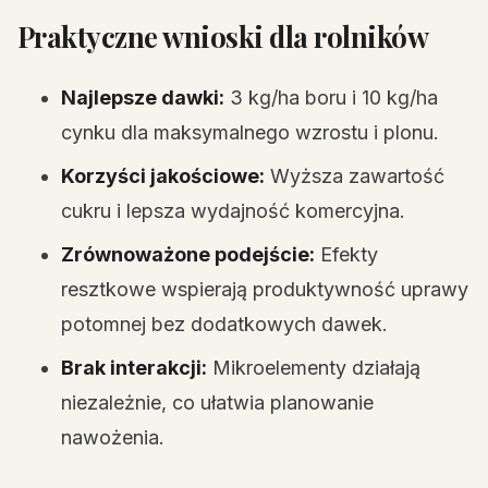
Praktyczne wnioski dla rolników
Najlepsze dawki:
3 kg/ha boru i 10 kg/ha
cynku dla maksymalnego wzrostu i plonu.
Korzyści jakościowe:
Wyższa zawartość
cukru i lepsza wydajność komercyjna.
Zrównoważone podejście:
Efekty
resztkowe wspierają produktywność uprawy
potomnej bez dodatkowych dawek.
Brak interakcji:
Mikroelementy działają
niezależnie, co ułatwia planowanie
nawożenia.