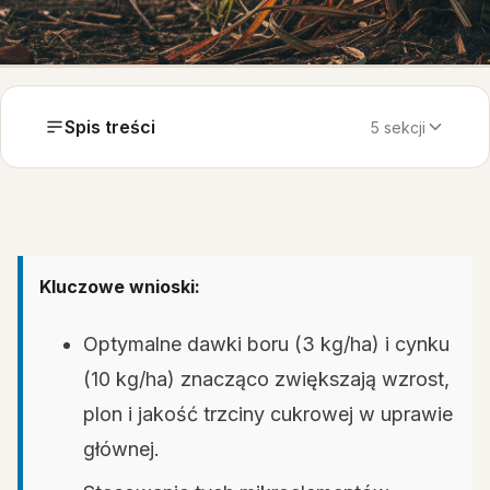
Spis treści
5 sekcji
Kluczowe wnioski:
Optymalne dawki boru (3 kg/ha) i cynku
(10 kg/ha) znacząco zwiększają wzrost,
plon i jakość trzciny cukrowej w uprawie
głównej.