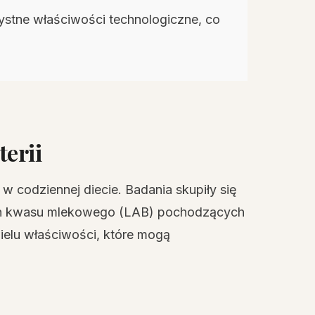
ystne właściwości technologiczne, co
terii
 codziennej diecie. Badania skupiły się
ach kwasu mlekowego (LAB) pochodzących
ielu właściwości, które mogą