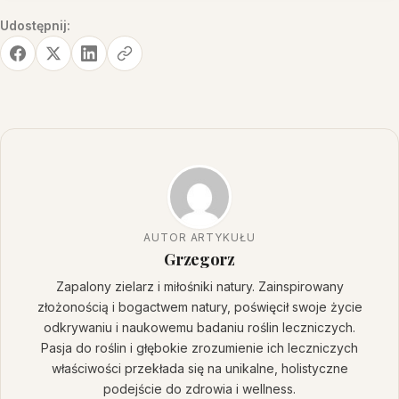
Udostępnij:
AUTOR ARTYKUŁU
Grzegorz
Zapalony zielarz i miłośniki natury. Zainspirowany
złożonością i bogactwem natury, poświęcił swoje życie
odkrywaniu i naukowemu badaniu roślin leczniczych.
Pasja do roślin i głębokie zrozumienie ich leczniczych
właściwości przekłada się na unikalne, holistyczne
podejście do zdrowia i wellness.