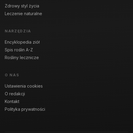
Zdrowy styl życia
Leczenie naturalne
NARZĘDZIA
Encyklopedia ziół
Spis roślin A-Z
Rośliny lecznicze
O NAS
Ustawienia cookies
O redakcji
Kontakt
Polityka prywatności