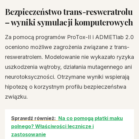
Bezpieczeństwo trans-resweratrolu
– wyniki symulacji komputerowych
Za pomocą programów ProTox-II i ADMETlab 2.0
oceniono możliwe zagrożenia związane z trans-
resweratrolem. Modelowanie nie wykazało ryzyka
uszkodzenia wątroby, działania mutagennego ani
neurotoksyczności. Otrzymane wyniki wspierają
hipotezę o korzystnym profilu bezpieczeństwa
związku.
Sprawdź również:
Na co pomogą płatki maku
polnego? Właściwości lecznicze i
zastosowanie