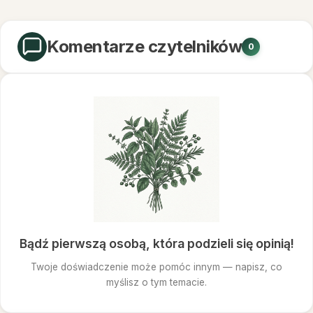
Komentarze czytelników
0
Bądź pierwszą osobą, która podzieli się opinią!
Twoje doświadczenie może pomóc innym — napisz, co
myślisz o tym temacie.