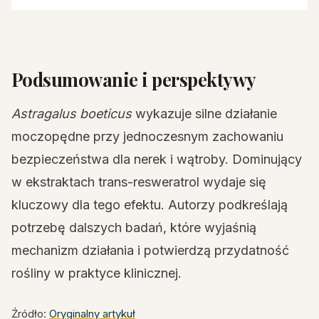
Podsumowanie i perspektywy
Astragalus boeticus
wykazuje silne działanie
moczopędne przy jednoczesnym zachowaniu
bezpieczeństwa dla nerek i wątroby. Dominujący
w ekstraktach trans-resweratrol wydaje się
kluczowy dla tego efektu. Autorzy podkreślają
potrzebę dalszych badań, które wyjaśnią
mechanizm działania i potwierdzą przydatność
rośliny w praktyce klinicznej.
Źródło:
Oryginalny artykuł