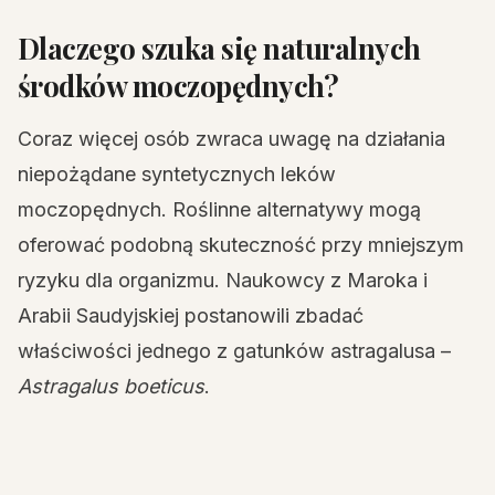
Dlaczego szuka się naturalnych
środków moczopędnych?
Coraz więcej osób zwraca uwagę na działania
niepożądane syntetycznych leków
moczopędnych. Roślinne alternatywy mogą
oferować podobną skuteczność przy mniejszym
ryzyku dla organizmu. Naukowcy z Maroka i
Arabii Saudyjskiej postanowili zbadać
właściwości jednego z gatunków astragalusa –
Astragalus boeticus
.