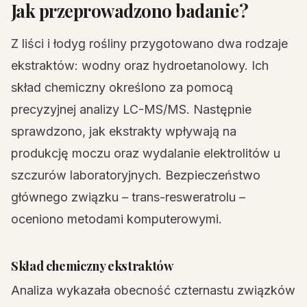
Jak przeprowadzono badanie?
Z liści i łodyg rośliny przygotowano dwa rodzaje
ekstraktów: wodny oraz hydroetanolowy. Ich
skład chemiczny określono za pomocą
precyzyjnej analizy LC-MS/MS. Następnie
sprawdzono, jak ekstrakty wpływają na
produkcję moczu oraz wydalanie elektrolitów u
szczurów laboratoryjnych. Bezpieczeństwo
głównego związku – trans-resweratrolu –
oceniono metodami komputerowymi.
Skład chemiczny ekstraktów
Analiza wykazała obecność czternastu związków