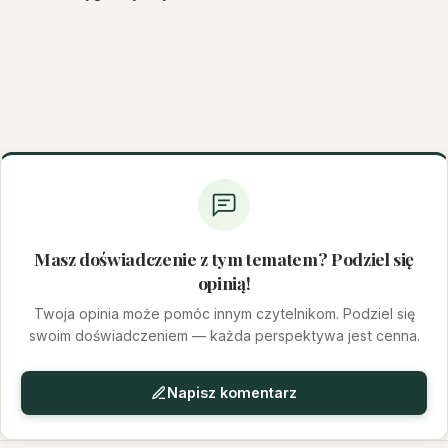
Masz doświadczenie z tym tematem? Podziel się
opinią!
Twoja opinia może pomóc innym czytelnikom. Podziel się
swoim doświadczeniem — każda perspektywa jest cenna.
Napisz komentarz