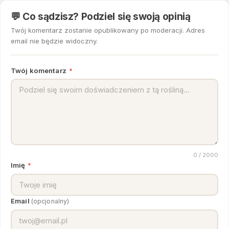
💬 Co sądzisz? Podziel się swoją opinią
Twój komentarz zostanie opublikowany po moderacji. Adres
email nie będzie widoczny.
Twój komentarz
*
0
/ 2000
Imię
*
Email
(opcjonalny)