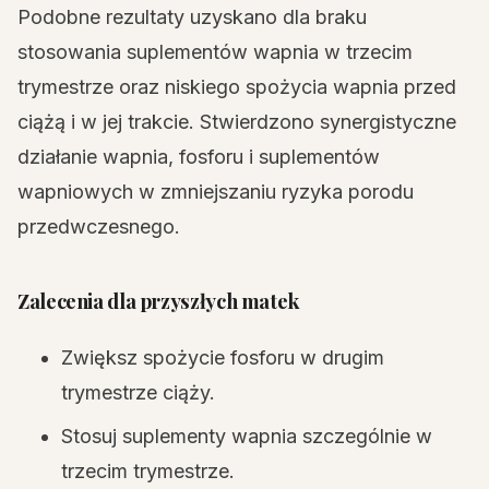
Podobne rezultaty uzyskano dla braku
stosowania suplementów wapnia w trzecim
trymestrze oraz niskiego spożycia wapnia przed
ciążą i w jej trakcie. Stwierdzono synergistyczne
działanie wapnia, fosforu i suplementów
wapniowych w zmniejszaniu ryzyka porodu
przedwczesnego.
Zalecenia dla przyszłych matek
Zwiększ spożycie fosforu w drugim
trymestrze ciąży.
Stosuj suplementy wapnia szczególnie w
trzecim trymestrze.