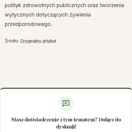
polityk zdrowotnych publicznych oraz tworzenia
wytycznych dotyczących żywienia
przedporodowego.
Źródło:
Oryginalny artykuł
Masz doświadczenie z tym tematem? Dołącz do
dyskusji!