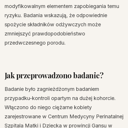
modyfikowalnym elementem zapobiegania temu
ryzyku. Badania wskazują, że odpowiednie
spożycie składników odżywczych może
zmniejszyć prawdopodobieństwo
przedwczesnego porodu.
Jak przeprowadzono badanie?
Badanie było zagnieżdżonym badaniem
przypadku-kontroli opartym na dużej kohorcie.
Włączono do niego ciężarne kobiety
zarejestrowane w Centrum Medycyny Perinatalnej
Szpitala Matki i Dziecka w prowincji Gansu w