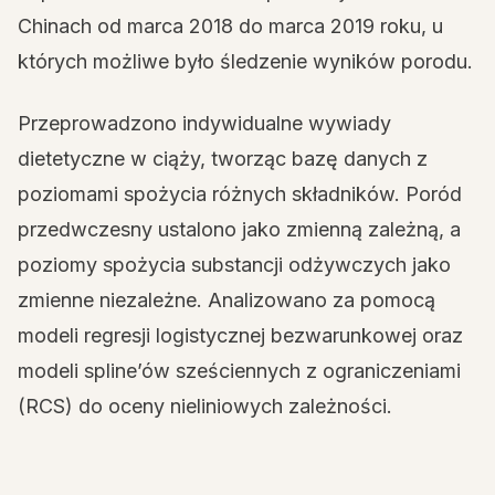
Chinach od marca 2018 do marca 2019 roku, u
których możliwe było śledzenie wyników porodu.
Przeprowadzono indywidualne wywiady
dietetyczne w ciąży, tworząc bazę danych z
poziomami spożycia różnych składników. Poród
przedwczesny ustalono jako zmienną zależną, a
poziomy spożycia substancji odżywczych jako
zmienne niezależne. Analizowano za pomocą
modeli regresji logistycznej bezwarunkowej oraz
modeli spline’ów sześciennych z ograniczeniami
(RCS) do oceny nieliniowych zależności.