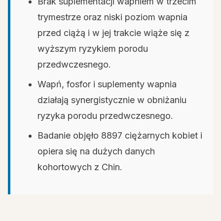
Brak suplementacji wapniem w trzecim
trymestrze oraz niski poziom wapnia
przed ciążą i w jej trakcie wiąże się z
wyższym ryzykiem porodu
przedwczesnego.
Wapń, fosfor i suplementy wapnia
działają synergistycznie w obniżaniu
ryzyka porodu przedwczesnego.
Badanie objęło 8897 ciężarnych kobiet i
opiera się na dużych danych
kohortowych z Chin.