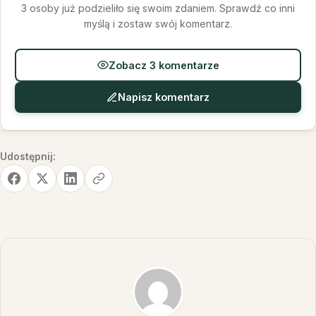
3 osoby już podzieliło się swoim zdaniem. Sprawdź co inni
myślą i zostaw swój komentarz.
Zobacz 3 komentarze
Napisz komentarz
Udostępnij: