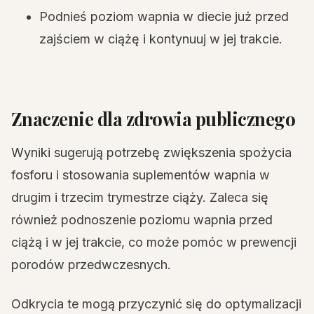
Podnieś poziom wapnia w diecie już przed
zajściem w ciążę i kontynuuj w jej trakcie.
Znaczenie dla zdrowia publicznego
Wyniki sugerują potrzebę zwiększenia spożycia
fosforu i stosowania suplementów wapnia w
drugim i trzecim trymestrze ciąży. Zaleca się
również podnoszenie poziomu wapnia przed
ciążą i w jej trakcie, co może pomóc w prewencji
porodów przedwczesnych.
Odkrycia te mogą przyczynić się do optymalizacji