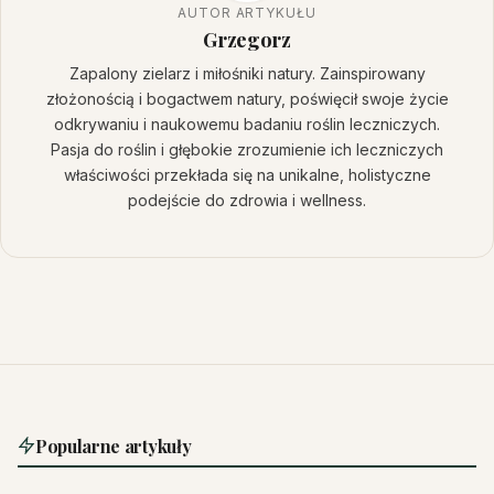
AUTOR ARTYKUŁU
Grzegorz
Zapalony zielarz i miłośniki natury. Zainspirowany
złożonością i bogactwem natury, poświęcił swoje życie
odkrywaniu i naukowemu badaniu roślin leczniczych.
Pasja do roślin i głębokie zrozumienie ich leczniczych
właściwości przekłada się na unikalne, holistyczne
podejście do zdrowia i wellness.
Popularne artykuły