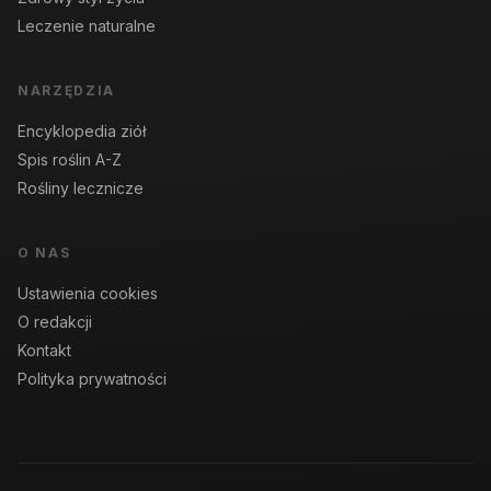
Leczenie naturalne
NARZĘDZIA
Encyklopedia ziół
Spis roślin A-Z
Rośliny lecznicze
O NAS
Ustawienia cookies
O redakcji
Kontakt
Polityka prywatności