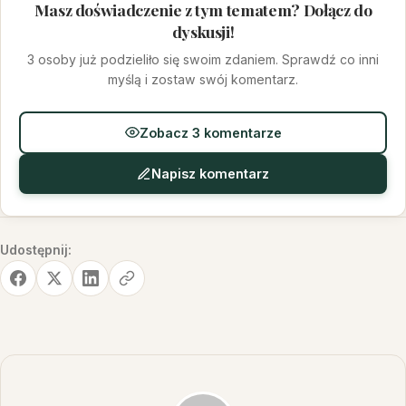
Masz doświadczenie z tym tematem? Dołącz do
dyskusji!
3 osoby już podzieliło się swoim zdaniem. Sprawdź co inni
myślą i zostaw swój komentarz.
Zobacz 3 komentarze
Napisz komentarz
Udostępnij: