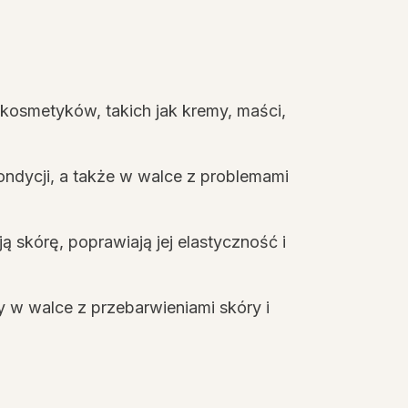
kosmetyków, takich jak kremy, maści,
ndycji, a także w walce z problemami
 skórę, poprawiają jej elastyczność i
 w walce z przebarwieniami skóry i