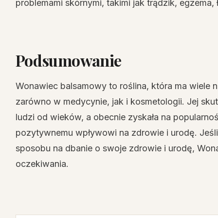
problemami skórnymi, takimi jak trądzik, egzema,
Podsumowanie
Wonawiec balsamowy to roślina, która ma wiele 
zarówno w medycynie, jak i kosmetologii. Jej sku
ludzi od wieków, a obecnie zyskała na popularno
pozytywnemu wpływowi na zdrowie i urodę. Jeśli
sposobu na dbanie o swoje zdrowie i urodę, Wo
oczekiwania.