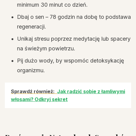
minimum 30 minut co dzień.
Dbaj o sen – 78 godzin na dobę to podstawa
regeneracji.
Unikaj stresu poprzez medytację lub spacery
na świeżym powietrzu.
Pij dużo wody, by wspomóc detoksykację
organizmu.
Sprawdź również:
Jak radzić sobie z łamliwymi
włosami? Odkryj sekret