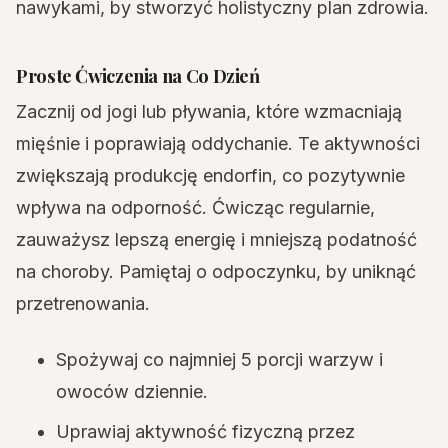
nawykami, by stworzyć holistyczny plan zdrowia.
Proste Ćwiczenia na Co Dzień
Zacznij od jogi lub pływania, które wzmacniają
mięśnie i poprawiają oddychanie. Te aktywności
zwiększają produkcję endorfin, co pozytywnie
wpływa na odporność. Ćwicząc regularnie,
zauważysz lepszą energię i mniejszą podatność
na choroby. Pamiętaj o odpoczynku, by uniknąć
przetrenowania.
Spożywaj co najmniej 5 porcji warzyw i
owoców dziennie.
Uprawiaj aktywność fizyczną przez