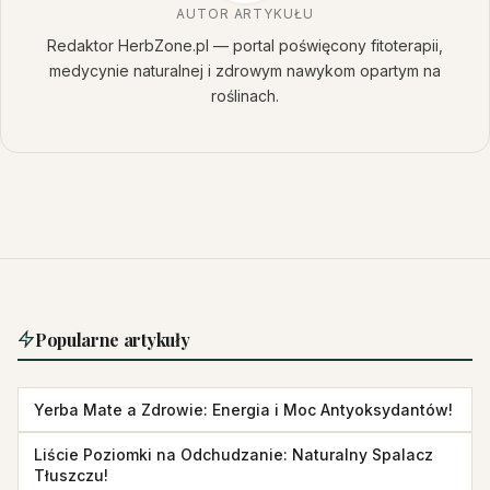
AUTOR ARTYKUŁU
Redaktor HerbZone.pl — portal poświęcony fitoterapii,
medycynie naturalnej i zdrowym nawykom opartym na
roślinach.
Popularne artykuły
Yerba Mate a Zdrowie: Energia i Moc Antyoksydantów!
Liście Poziomki na Odchudzanie: Naturalny Spalacz
Tłuszczu!