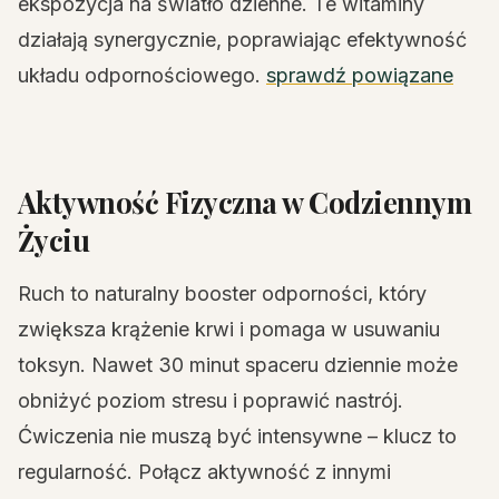
ekspozycja na światło dzienne. Te witaminy
działają synergycznie, poprawiając efektywność
układu odpornościowego.
sprawdź powiązane
Aktywność Fizyczna w Codziennym
Życiu
Ruch to naturalny booster odporności, który
zwiększa krążenie krwi i pomaga w usuwaniu
toksyn. Nawet 30 minut spaceru dziennie może
obniżyć poziom stresu i poprawić nastrój.
Ćwiczenia nie muszą być intensywne – klucz to
regularność. Połącz aktywność z innymi