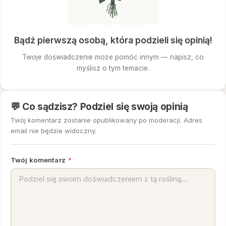
Bądź pierwszą osobą, która podzieli się opinią!
Twoje doświadczenie może pomóc innym — napisz, co
myślisz o tym temacie.
💬 Co sądzisz? Podziel się swoją opinią
Twój komentarz zostanie opublikowany po moderacji. Adres
email nie będzie widoczny.
Twój komentarz
*