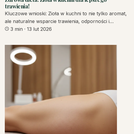
trawienia!
Kluczowe wnioski: Zioła w kuchni to nie tylko aromat,
ale naturalne wsparcie trawienia, odporności i…
3 min
·
13 lut 2026