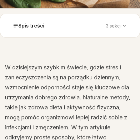
Spis treści
3 sekcji
W dzisiejszym szybkim świecie, gdzie stres i
zanieczyszczenia są na porządku dziennym,
wzmocnienie odporności staje się kluczowe dla
utrzymania dobrego zdrowia. Naturalne metody,
takie jak zdrowa dieta i aktywność fizyczna,
mogą pomóc organizmowi lepiej radzić sobie z
infekcjami i zmęczeniem. W tym artykule
odkryjemy proste sposoby, które łatwo