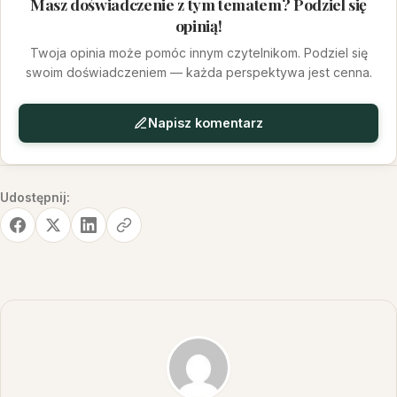
Masz doświadczenie z tym tematem? Podziel się
opinią!
Twoja opinia może pomóc innym czytelnikom. Podziel się
swoim doświadczeniem — każda perspektywa jest cenna.
Napisz komentarz
Udostępnij: