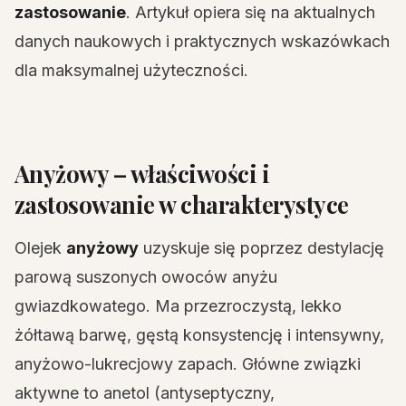
zastosowanie
. Artykuł opiera się na aktualnych
danych naukowych i praktycznych wskazówkach
dla maksymalnej użyteczności.
Anyżowy – właściwości i
zastosowanie w charakterystyce
Olejek
anyżowy
uzyskuje się poprzez destylację
parową suszonych owoców anyżu
gwiazdkowatego. Ma przezroczystą, lekko
żółtawą barwę, gęstą konsystencję i intensywny,
anyżowo-lukrecjowy zapach. Główne związki
aktywne to anetol (antyseptyczny,