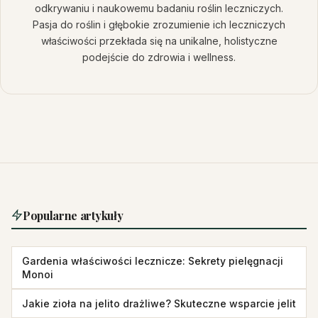
odkrywaniu i naukowemu badaniu roślin leczniczych.
Pasja do roślin i głębokie zrozumienie ich leczniczych
właściwości przekłada się na unikalne, holistyczne
podejście do zdrowia i wellness.
Popularne artykuły
Gardenia właściwości lecznicze: Sekrety pielęgnacji
Monoi
Jakie zioła na jelito drażliwe? Skuteczne wsparcie jelit