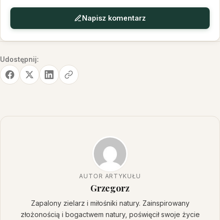
Napisz komentarz
Udostępnij:
AUTOR ARTYKUŁU
Grzegorz
Zapalony zielarz i miłośniki natury. Zainspirowany
złożonością i bogactwem natury, poświęcił swoje życie