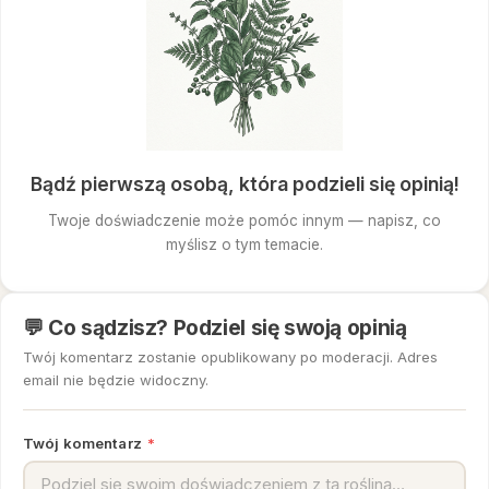
Bądź pierwszą osobą, która podzieli się opinią!
Twoje doświadczenie może pomóc innym — napisz, co
myślisz o tym temacie.
💬 Co sądzisz? Podziel się swoją opinią
Twój komentarz zostanie opublikowany po moderacji. Adres
email nie będzie widoczny.
Twój komentarz
*