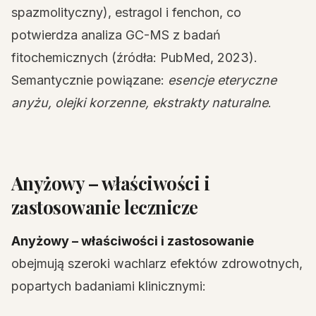
spazmolityczny), estragol i fenchon, co
potwierdza analiza GC-MS z badań
fitochemicznych (źródła: PubMed, 2023).
Semantycznie powiązane:
esencje eteryczne
anyżu, olejki korzenne, ekstrakty naturalne
.
Anyżowy – właściwości i
zastosowanie lecznicze
Anyżowy – właściwości i zastosowanie
obejmują szeroki wachlarz efektów zdrowotnych,
popartych badaniami klinicznymi: