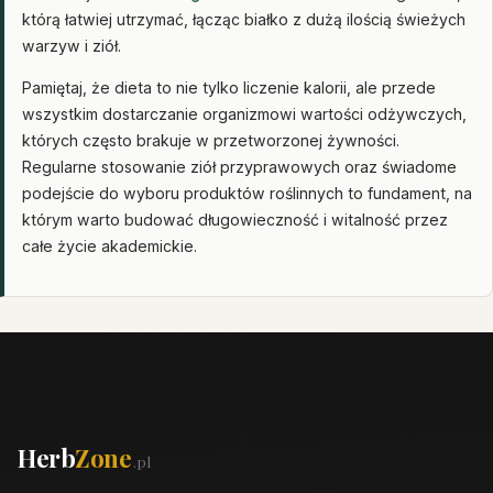
którą łatwiej utrzymać, łącząc białko z dużą ilością świeżych
warzyw i ziół.
Pamiętaj, że dieta to nie tylko liczenie kalorii, ale przede
wszystkim dostarczanie organizmowi wartości odżywczych,
których często brakuje w przetworzonej żywności.
Regularne stosowanie ziół przyprawowych oraz świadome
podejście do wyboru produktów roślinnych to fundament, na
którym warto budować długowieczność i witalność przez
całe życie akademickie.
Herb
Zone
.pl