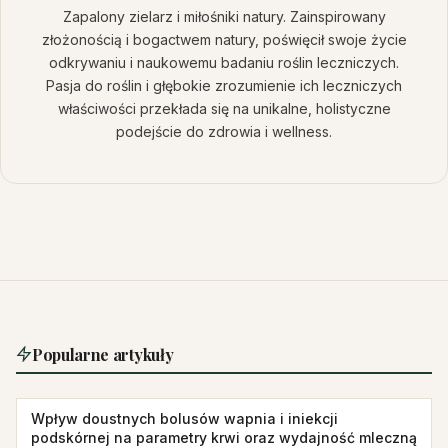
Zapalony zielarz i miłośniki natury. Zainspirowany
złożonością i bogactwem natury, poświęcił swoje życie
odkrywaniu i naukowemu badaniu roślin leczniczych.
Pasja do roślin i głębokie zrozumienie ich leczniczych
właściwości przekłada się na unikalne, holistyczne
podejście do zdrowia i wellness.
Popularne artykuły
Wpływ doustnych bolusów wapnia i iniekcji
podskórnej na parametry krwi oraz wydajność mleczną