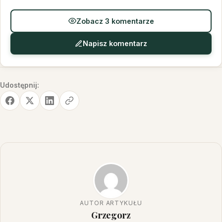
Zobacz 3 komentarze
Napisz komentarz
Udostępnij:
AUTOR ARTYKUŁU
Grzegorz