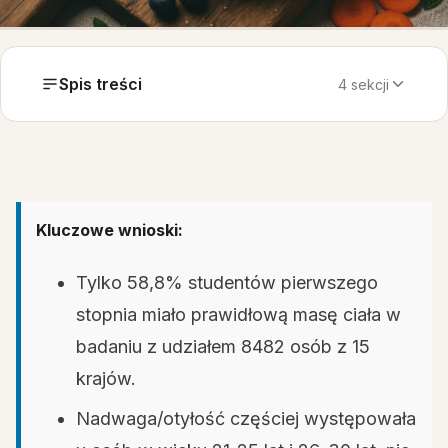
Spis treści
4 sekcji
Kluczowe wnioski:
Tylko 58,8% studentów pierwszego
stopnia miało prawidłową masę ciała w
badaniu z udziałem 8482 osób z 15
krajów.
Nadwaga/otyłość częściej występowała