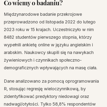
Co wiemy o badaniu?
Międzynarodowe badanie przekrojowe
przeprowadzono od listopada 2022 do lutego
2023 roku w 15 krajach. Uczestniczyło w nim
8482 studentów pierwszego stopnia, którzy
wypełnili ankietę online w języku angielskim i
arabskim. Naukowcy skupili się na nawykach
żywieniowych i czynnikach społeczno-
demograficznych wpływających na masę ciała.
Dane analizowano za pomocą oprogramowania
R, stosując regresję wieloczynnikową, by
zidentyfikować predyktory niedowagi oraz
nadwagi/otyłości. Tylko 58,8% respondentów