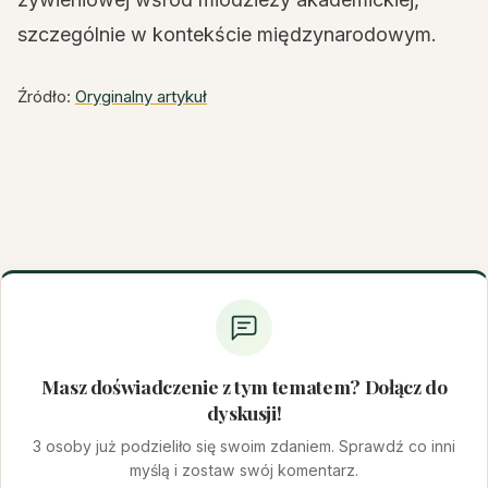
szczególnie w kontekście międzynarodowym.
Źródło:
Oryginalny artykuł
Masz doświadczenie z tym tematem? Dołącz do
dyskusji!
3 osoby już podzieliło się swoim zdaniem. Sprawdź co inni
myślą i zostaw swój komentarz.