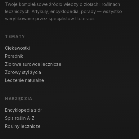
Twoje kompleksowe źródło wiedzy o ziołach i roślinach
leczniczych. Artykuły, encyklopedia, porady — wszystko
weryfikowane przez specjalistów fitoterapii.
TEMATY
Ciekawostki
Poradnik
Ziołowe surowce lecznicze
Zdrowy styl życia
Leczenie naturalne
NARZĘDZIA
Encyklopedia ziół
Spis roślin A-Z
Rośliny lecznicze