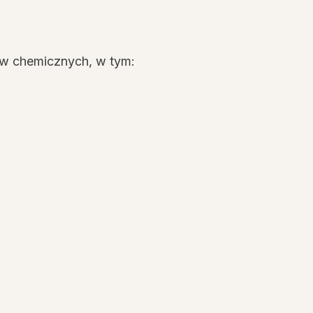
ów chemicznych, w tym: