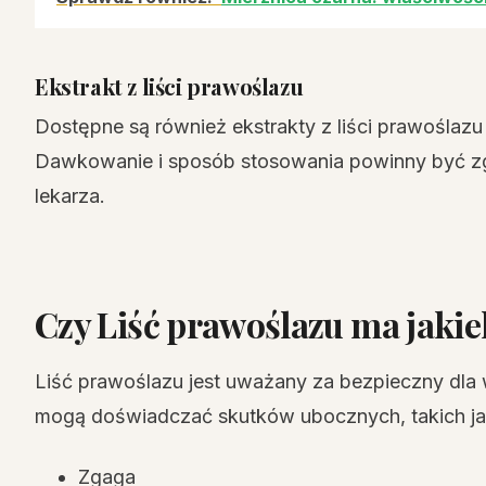
Ekstrakt z liści prawoślazu
Dostępne są również ekstrakty z liści prawoślazu
Dawkowanie i sposób stosowania powinny być zg
lekarza.
Czy Liść prawoślazu ma jaki
Liść prawoślazu jest uważany za bezpieczny dla 
mogą doświadczać skutków ubocznych, takich ja
Zgaga