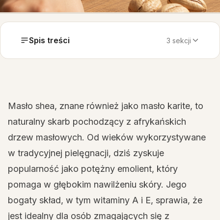
Spis treści
3 sekcji
Masło shea, znane również jako masło karite, to
naturalny skarb pochodzący z afrykańskich
drzew masłowych. Od wieków wykorzystywane
w tradycyjnej pielęgnacji, dziś zyskuje
popularność jako potężny emolient, który
pomaga w głębokim nawilżeniu skóry. Jego
bogaty skład, w tym witaminy A i E, sprawia, że
jest idealny dla osób zmagających się z