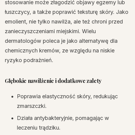
stosowanie może złagodzić objawy egzemy lub
łuszczycy, a także poprawić teksturę skóry. Jako
emolient, nie tylko nawilża, ale też chroni przed
zanieczyszczeniami miejskimi. Wielu
dermatologów poleca je jako alternatywę dla
chemicznych kremów, ze względu na niskie
ryzyko podrażnień.
Głębokie nawilżenie i dodatkowe zalety
Poprawia elastyczność skóry, redukując
zmarszczki.
Działa antybakteryjnie, pomagając w
leczeniu trądziku.