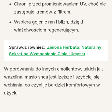
Chroni przed promieniowaniem UV, choć nie
zastępuje kremów z filtrem.
Wspiera gojenie ran i blizn, dzięki
właściwościom regenerującym.
Sprawdź również:
Zielona Herbata: Naturalny
Sekret na Wzmocnienie Ciała i Umysłu
W porównaniu do innych emolientów, takich jak
wazelina, masło shea jest lżejsze i szybciej się
wchłania, co czyni je bardziej komfortowym w
użyciu.