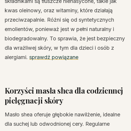
składnikami są tłuszcze nienasycone, takie jak
kwas oleinowy, oraz witaminy, które działają
przeciwzapalnie. Różni się od syntetycznych
emolientów, ponieważ jest w pełni naturalny i
biodegradowalny. To sprawia, że jest bezpieczny
dla wrażliwej skóry, w tym dla dzieci i osób z
alergiami.
sprawdź powiązane
Korzyści masła shea dla codziennej
pielęgnacji skóry
Masło shea oferuje głębokie nawilżenie, idealne
dla suchej lub odwodnionej cery. Regularne