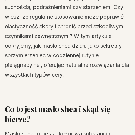
suchością, podrażnieniami czy starzeniem. Czy
wiesz, że regularne stosowanie może poprawić
elastyczność skóry i chronić przed szkodliwymi
czynnikami zewnętrznymi? W tym artykule
odkryjemy, jak masło shea działa jako sekretny
sprzymierzeniec w codziennej rutynie
pielęgnacyjnej, oferując naturalne rozwiązania dla
wszystkich typów cery.
Co to jest masło shea i skąd się
bierze?
Masło shea to gęsta, kremowa substancja