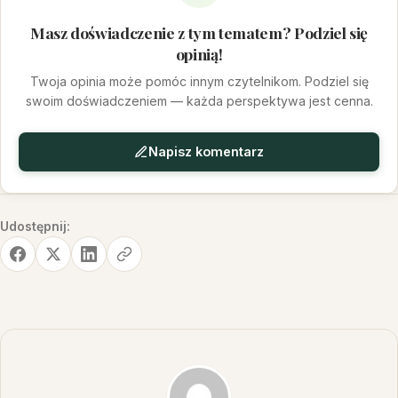
Masz doświadczenie z tym tematem? Podziel się
opinią!
Twoja opinia może pomóc innym czytelnikom. Podziel się
swoim doświadczeniem — każda perspektywa jest cenna.
Napisz komentarz
Udostępnij: