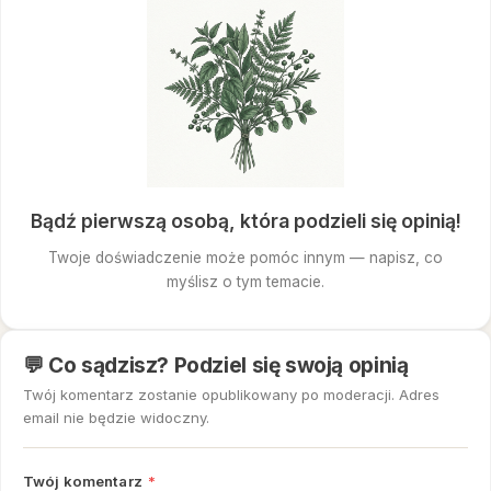
Bądź pierwszą osobą, która podzieli się opinią!
Twoje doświadczenie może pomóc innym — napisz, co
myślisz o tym temacie.
💬 Co sądzisz? Podziel się swoją opinią
Twój komentarz zostanie opublikowany po moderacji. Adres
email nie będzie widoczny.
Twój komentarz
*