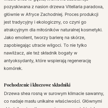
pozyskiwana z nasion drzewa Vitellaria paradoxa,
głównie w Afryce Zachodniej. Proces produkcji
jest tradycyjny i ekologiczny, co czyni go
atrakcyjnym dla miłośników naturalnej kosmetyki.
Jako emolient, tworzy barierę na skórze,
zapobiegając utracie wilgoci. To nie tylko
nawilżacz, ale też składnik bogaty w
antyoksydanty, które wspierają regenerację
komórek.
Pochodzenie i kluczowe składniki
Drzewa shea rosną w surowym klimacie sawanny,
co nadaje masłu unikalne właściwości. Głównymi