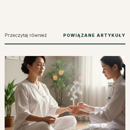
Przeczytaj również
POWIĄZANE ARTYKUŁY