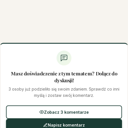
Masz doświadczenie z tym tematem? Dołącz do
dyskusji!
3 osoby już podzieliło się swoim zdaniem. Sprawdź co inni
myślą i zostaw swój komentarz.
Zobacz 3 komentarze
Napisz komentarz