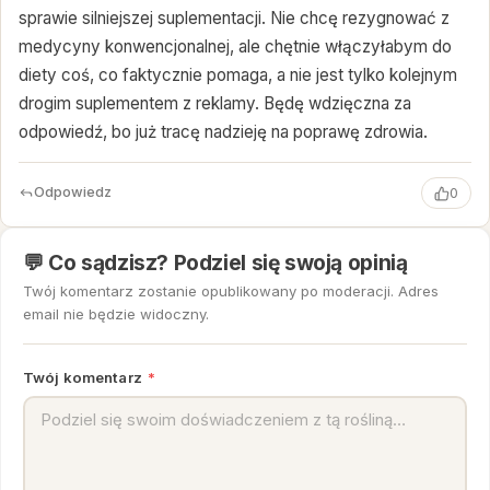
sprawie silniejszej suplementacji. Nie chcę rezygnować z
medycyny konwencjonalnej, ale chętnie włączyłabym do
diety coś, co faktycznie pomaga, a nie jest tylko kolejnym
drogim suplementem z reklamy. Będę wdzięczna za
odpowiedź, bo już tracę nadzieję na poprawę zdrowia.
Odpowiedz
0
💬 Co sądzisz? Podziel się swoją opinią
Twój komentarz zostanie opublikowany po moderacji. Adres
email nie będzie widoczny.
Twój komentarz
*