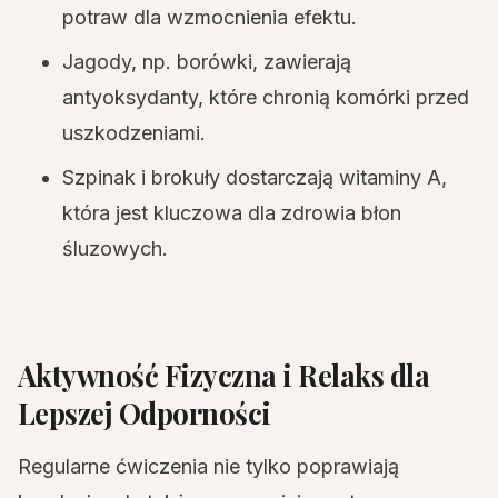
potraw dla wzmocnienia efektu.
Jagody, np. borówki, zawierają
antyoksydanty, które chronią komórki przed
uszkodzeniami.
Szpinak i brokuły dostarczają witaminy A,
która jest kluczowa dla zdrowia błon
śluzowych.
Aktywność Fizyczna i Relaks dla
Lepszej Odporności
Regularne ćwiczenia nie tylko poprawiają