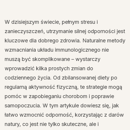
W dzisiejszym świecie, pełnym stresu i
zanieczyszczeń, utrzymanie silnej odporności jest
kluczowe dla dobrego zdrowia. Naturalne metody
wzmacniania układu immunologicznego nie
muszą być skomplikowane – wystarczy
wprowadzić kilka prostych zmian do
codziennego życia. Od zbilansowanej diety po
regularną aktywność fizyczną, te strategie mogą
pomóc w zapobieganiu chorobom i poprawie
samopoczucia. W tym artykule dowiesz się, jak
łatwo wzmocnić odporność, korzystając z darów
natury, co jest nie tylko skuteczne, ale i