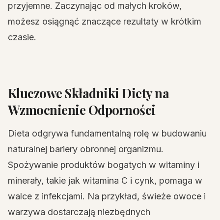
przyjemne. Zaczynając od małych kroków,
możesz osiągnąć znaczące rezultaty w krótkim
czasie.
Kluczowe Składniki Diety na
Wzmocnienie Odporności
Dieta odgrywa fundamentalną rolę w budowaniu
naturalnej bariery obronnej organizmu.
Spożywanie produktów bogatych w witaminy i
minerały, takie jak witamina C i cynk, pomaga w
walce z infekcjami. Na przykład, świeże owoce i
warzywa dostarczają niezbędnych