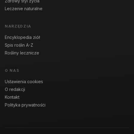
Zdrowy styl życia
Leczenie naturalne
NARZĘDZIA
Encyklopedia ziół
Spis roślin A-Z
Rośliny lecznicze
O NAS
Ustawienia cookies
O redakcji
Kontakt
Polityka prywatności