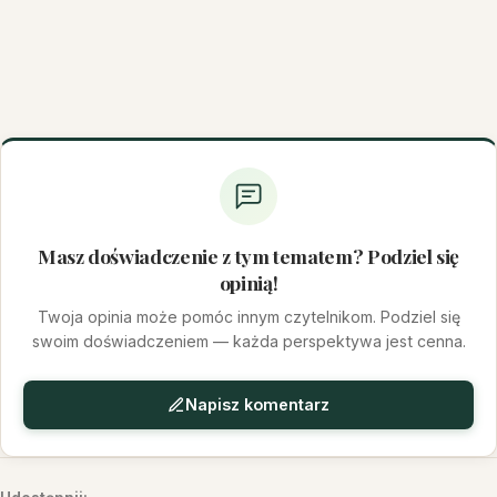
Masz doświadczenie z tym tematem? Podziel się
opinią!
Twoja opinia może pomóc innym czytelnikom. Podziel się
swoim doświadczeniem — każda perspektywa jest cenna.
Napisz komentarz