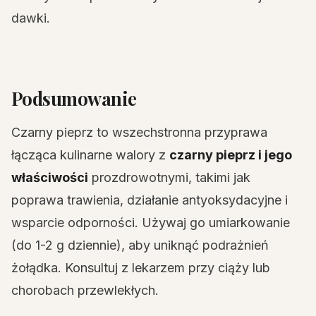
dawki.
Podsumowanie
Czarny pieprz to wszechstronna przyprawa
łącząca kulinarne walory z
czarny pieprz i jego
właściwości
prozdrowotnymi, takimi jak
poprawa trawienia, działanie antyoksydacyjne i
wsparcie odporności. Używaj go umiarkowanie
(do 1-2 g dziennie), aby uniknąć podrażnień
żołądka. Konsultuj z lekarzem przy ciąży lub
chorobach przewlekłych.