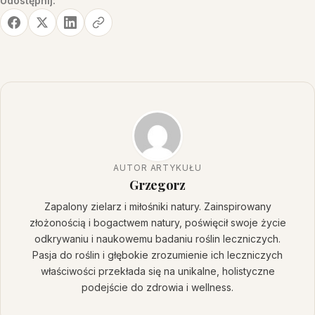
Udostępnij:
AUTOR ARTYKUŁU
Grzegorz
Zapalony zielarz i miłośniki natury. Zainspirowany
złożonością i bogactwem natury, poświęcił swoje życie
odkrywaniu i naukowemu badaniu roślin leczniczych.
Pasja do roślin i głębokie zrozumienie ich leczniczych
właściwości przekłada się na unikalne, holistyczne
podejście do zdrowia i wellness.