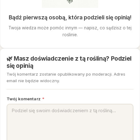
Bądź pierwszą osobą, która podzieli się opinią!
Twoja wiedza może pomóc innym — napisz, co sądzisz o tej
roślinie.
🌿 Masz doświadczenie z tą rośliną? Podziel
się opinią
Twój komentarz zostanie opublikowany po moderacji. Adres
email nie będzie widoczny.
Twój komentarz
*