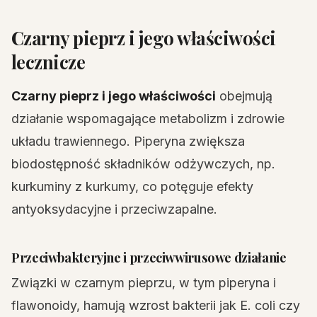
Czarny pieprz i jego właściwości
lecznicze
Czarny pieprz i jego właściwości
obejmują
działanie wspomagające metabolizm i zdrowie
układu trawiennego. Piperyna zwiększa
biodostępność składników odżywczych, np.
kurkuminy z kurkumy, co potęguje efekty
antyoksydacyjne i przeciwzapalne.
Przeciwbakteryjne i przeciwwirusowe działanie
Związki w czarnym pieprzu, w tym piperyna i
flawonoidy, hamują wzrost bakterii jak E. coli czy