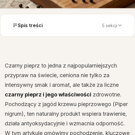
Spis treści
5 sekcji
Czarny pieprz to jedna z najpopularniejszych
przypraw na świecie, ceniona nie tylko za
intensywny smak i aromat, ale także za liczne
czarny pieprz i jego właściwości
zdrowotne.
Pochodzący z jagód krzewu pieprzowego (Piper
nigrum), ten naturalny produkt wspiera trawienie,
działa antyoksydacyjnie i wzmacnia odporność.
W tym artykule omówimy pochodzenie, kluczowe