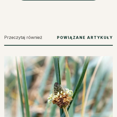
Przeczytaj również
POWIĄZANE ARTYKUŁY