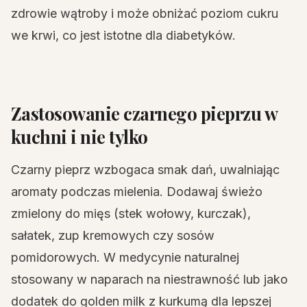
zdrowie wątroby i może obniżać poziom cukru
we krwi, co jest istotne dla diabetyków.
Zastosowanie czarnego pieprzu w
kuchni i nie tylko
Czarny pieprz wzbogaca smak dań, uwalniając
aromaty podczas mielenia. Dodawaj świeżo
zmielony do mięs (stek wołowy, kurczak),
sałatek, zup kremowych czy sosów
pomidorowych. W medycynie naturalnej
stosowany w naparach na niestrawność lub jako
dodatek do golden milk z kurkumą dla lepszej