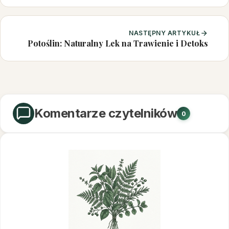
NASTĘPNY ARTYKUŁ
Potoślin: Naturalny Lek na Trawienie i Detoks
Komentarze czytelników
0