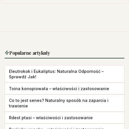
Popularne artykuły
Eleutrokok i Eukaliptus: Naturalna Odporność –
Sprawdź Jak!
Toina konopiowata – właściwości i zastosowanie
Co to jest senes? Naturalny sposób na zaparcia i
trawienie
Rdest ptasi – właściwości i zastosowanie