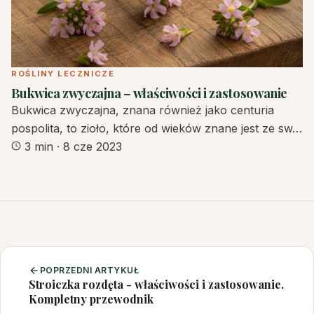
ROŚLINY LECZNICZE
Bukwica zwyczajna – właściwości i zastosowanie
Bukwica zwyczajna, znana również jako centuria
pospolita, to zioło, które od wieków znane jest ze sw…
3 min
·
8 cze 2023
POPRZEDNI ARTYKUŁ
Stroiczka rozdęta - właściwości i zastosowanie.
Kompletny przewodnik