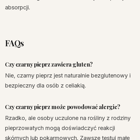
absorpcji.
FAQs
Czy czarny pieprz zawiera gluten?
Nie, czarny pieprz jest naturalnie bezglutenowy i
bezpieczny dla osób z celiakią.
Czy czarny pieprz może powodować alergie?
Rzadko, ale osoby uczulone na rośliny z rodziny
pieprzowatych mogą doświadczyć reakcji
skórnych lub pokarmowych. Zawsze testuj małe