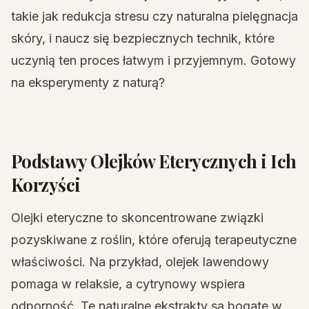
takie jak redukcja stresu czy naturalna pielęgnacja
skóry, i naucz się bezpiecznych technik, które
uczynią ten proces łatwym i przyjemnym. Gotowy
na eksperymenty z naturą?
Podstawy Olejków Eterycznych i Ich
Korzyści
Olejki eteryczne to skoncentrowane związki
pozyskiwane z roślin, które oferują terapeutyczne
właściwości. Na przykład, olejek lawendowy
pomaga w relaksie, a cytrynowy wspiera
odporność. Te naturalne ekstrakty są bogate w