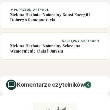
POPRZEDNI ARTYKUŁ
Zielona Herbata: Naturalny Boost Energii i
Dobrego Samopoczucia
NASTĘPNY ARTYKUŁ
Zielona Herbata: Naturalny Sekret na
Wzmocnienie Ciała i Umysłu
Komentarze czytelników
0