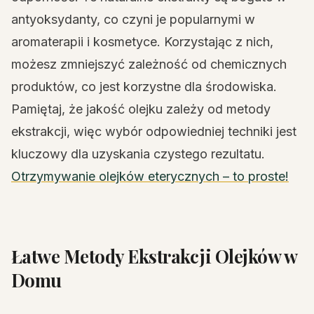
antyoksydanty, co czyni je popularnymi w
aromaterapii i kosmetyce. Korzystając z nich,
możesz zmniejszyć zależność od chemicznych
produktów, co jest korzystne dla środowiska.
Pamiętaj, że jakość olejku zależy od metody
ekstrakcji, więc wybór odpowiedniej techniki jest
kluczowy dla uzyskania czystego rezultatu.
Otrzymywanie olejków eterycznych – to proste!
Łatwe Metody Ekstrakcji Olejków w
Domu