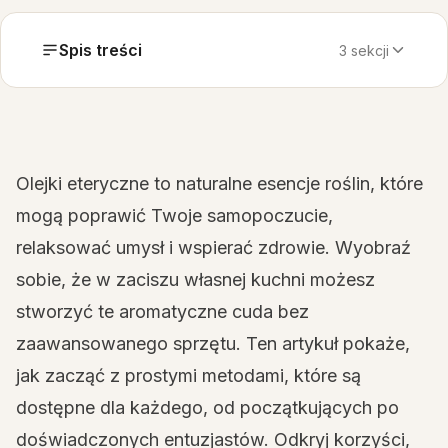
Spis treści
3 sekcji
Olejki eteryczne to naturalne esencje roślin, które
mogą poprawić Twoje samopoczucie,
relaksować umysł i wspierać zdrowie. Wyobraź
sobie, że w zaciszu własnej kuchni możesz
stworzyć te aromatyczne cuda bez
zaawansowanego sprzętu. Ten artykuł pokaże,
jak zacząć z prostymi metodami, które są
dostępne dla każdego, od początkujących po
doświadczonych entuzjastów. Odkryj korzyści,