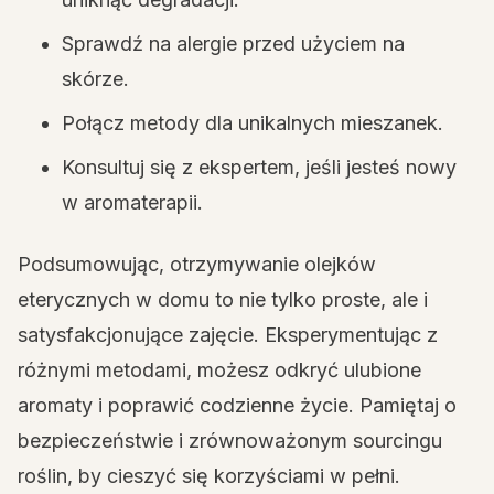
Sprawdź na alergie przed użyciem na
skórze.
Połącz metody dla unikalnych mieszanek.
Konsultuj się z ekspertem, jeśli jesteś nowy
w aromaterapii.
Podsumowując, otrzymywanie olejków
eterycznych w domu to nie tylko proste, ale i
satysfakcjonujące zajęcie. Eksperymentując z
różnymi metodami, możesz odkryć ulubione
aromaty i poprawić codzienne życie. Pamiętaj o
bezpieczeństwie i zrównoważonym sourcingu
roślin, by cieszyć się korzyściami w pełni.