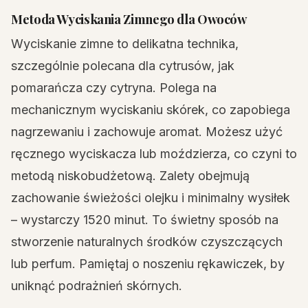
Metoda Wyciskania Zimnego dla Owoców
Wyciskanie zimne to delikatna technika,
szczególnie polecana dla cytrusów, jak
pomarańcza czy cytryna. Polega na
mechanicznym wyciskaniu skórek, co zapobiega
nagrzewaniu i zachowuje aromat. Możesz użyć
ręcznego wyciskacza lub moździerza, co czyni to
metodą niskobudżetową. Zalety obejmują
zachowanie świeżości olejku i minimalny wysiłek
– wystarczy 1520 minut. To świetny sposób na
stworzenie naturalnych środków czyszczących
lub perfum. Pamiętaj o noszeniu rękawiczek, by
uniknąć podrażnień skórnych.