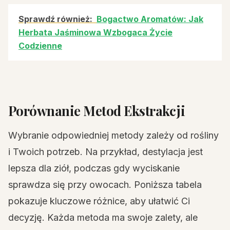
Sprawdź również:
Bogactwo Aromatów: Jak
Herbata Jaśminowa Wzbogaca Życie
Codzienne
Porównanie Metod Ekstrakcji
Wybranie odpowiedniej metody zależy od rośliny
i Twoich potrzeb. Na przykład, destylacja jest
lepsza dla ziół, podczas gdy wyciskanie
sprawdza się przy owocach. Poniższa tabela
pokazuje kluczowe różnice, aby ułatwić Ci
decyzję. Każda metoda ma swoje zalety, ale