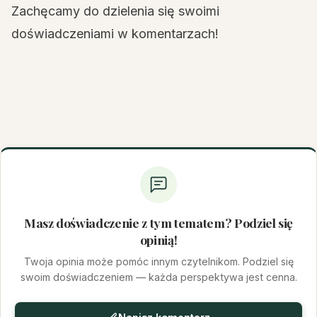
Zachęcamy do dzielenia się swoimi
doświadczeniami w komentarzach!
Masz doświadczenie z tym tematem? Podziel się
opinią!
Twoja opinia może pomóc innym czytelnikom. Podziel się
swoim doświadczeniem — każda perspektywa jest cenna.