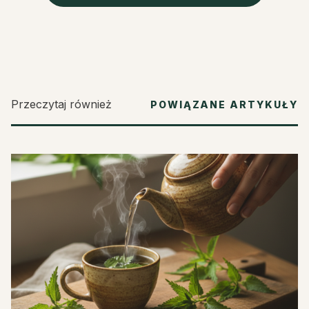
Przeczytaj również
POWIĄZANE ARTYKUŁY