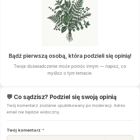
Bądź pierwszą osobą, która podzieli się opinią!
Twoje doświadczenie może pomóc innym — napisz, co
myślisz o tym temacie.
💬 Co sądzisz? Podziel się swoją opinią
Twój komentarz zostanie opublikowany po moderacji. Adres
email nie będzie widoczny.
Twój komentarz
*