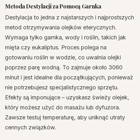
Metoda Destylacji za Pomocą Garnka
Destylacja to jedna z najstarszych i najprostszych
metod otrzymywania olejków eterycznych.
Wymaga tylko garnka, wody i roślin, takich jak
mięta czy eukaliptus. Proces polega na
gotowaniu roślin w wodzie, co uwalnia olejki
poprzez parę wodną. To zajmuje około 3060
minut i jest idealne dla początkujących, ponieważ
nie potrzebujesz specjalistycznego sprzętu.
Efekty są imponujące – uzyskasz świeży olejek,
który możesz użyć do masażu lub dyfuzora.
Zawsze testuj temperaturę, aby uniknąć utraty
cennych związków.