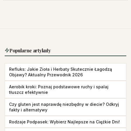
Popularne artykuły
Refluks: Jakie Zioła i Herbaty Skutecznie Łagodzą
Objawy? Aktualny Przewodnik 2026
Aerobik kroki: Poznaj podstawowe ruchy i spalaj
tłuszcz efektywnie
Czy gluten jest naprawdę niezbędny w diecie? Odkryj
fakty i alternatywy
Rodzaje Podpasek: Wybierz Najlepsze na Ciężkie Dni!