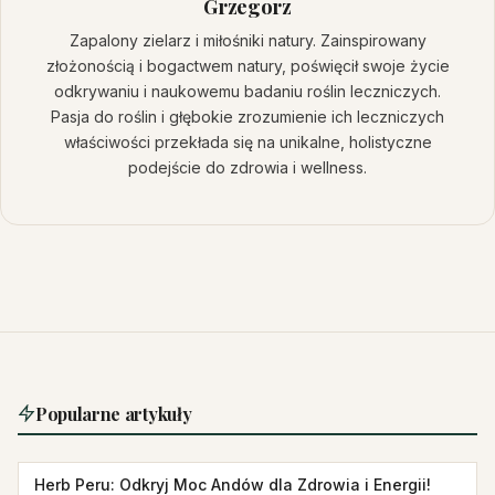
Grzegorz
Zapalony zielarz i miłośniki natury. Zainspirowany
złożonością i bogactwem natury, poświęcił swoje życie
odkrywaniu i naukowemu badaniu roślin leczniczych.
Pasja do roślin i głębokie zrozumienie ich leczniczych
właściwości przekłada się na unikalne, holistyczne
podejście do zdrowia i wellness.
Popularne artykuły
Herb Peru: Odkryj Moc Andów dla Zdrowia i Energii!