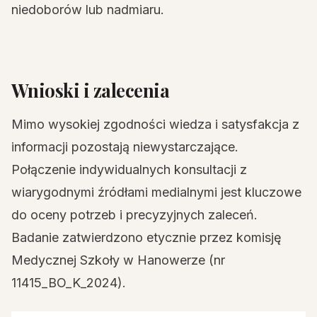
niedoborów lub nadmiaru.
Wnioski i zalecenia
Mimo wysokiej zgodności wiedza i satysfakcja z
informacji pozostają niewystarczające.
Połączenie indywidualnych konsultacji z
wiarygodnymi źródłami medialnymi jest kluczowe
do oceny potrzeb i precyzyjnych zaleceń.
Badanie zatwierdzono etycznie przez komisję
Medycznej Szkoły w Hanowerze (nr
11415_BO_K_2024).