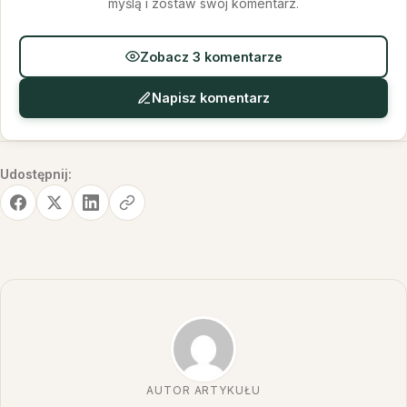
myślą i zostaw swój komentarz.
Zobacz 3 komentarze
Napisz komentarz
Udostępnij:
AUTOR ARTYKUŁU