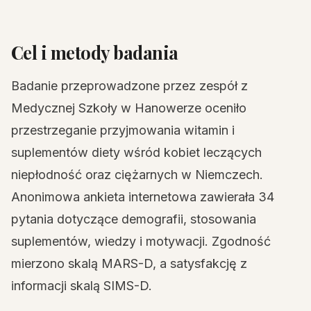
Cel i metody badania
Badanie przeprowadzone przez zespół z
Medycznej Szkoły w Hanowerze oceniło
przestrzeganie przyjmowania witamin i
suplementów diety wśród kobiet leczących
niepłodność oraz ciężarnych w Niemczech.
Anonimowa ankieta internetowa zawierała 34
pytania dotyczące demografii, stosowania
suplementów, wiedzy i motywacji. Zgodność
mierzono skalą MARS-D, a satysfakcję z
informacji skalą SIMS-D.