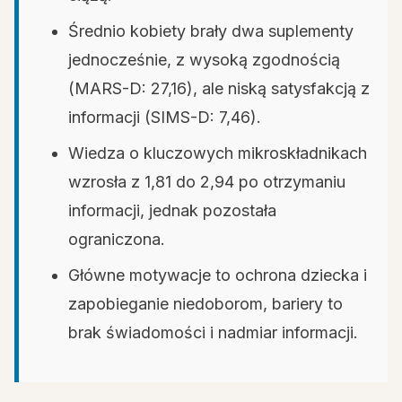
Średnio kobiety brały dwa suplementy
jednocześnie, z wysoką zgodnością
(MARS-D: 27,16), ale niską satysfakcją z
informacji (SIMS-D: 7,46).
Wiedza o kluczowych mikroskładnikach
wzrosła z 1,81 do 2,94 po otrzymaniu
informacji, jednak pozostała
ograniczona.
Główne motywacje to ochrona dziecka i
zapobieganie niedoborom, bariery to
brak świadomości i nadmiar informacji.