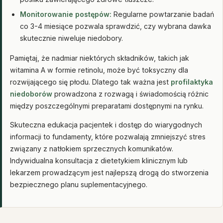
Monitorowanie postępów:
Regularne powtarzanie badań
co 3-4 miesiące pozwala sprawdzić, czy wybrana dawka
skutecznie niweluje niedobory.
Pamiętaj, że nadmiar niektórych składników, takich jak
witamina A w formie retinolu, może być toksyczny dla
rozwijającego się płodu. Dlatego tak ważna jest
profilaktyka
niedoborów
prowadzona z rozwagą i świadomością różnic
między poszczególnymi preparatami dostępnymi na rynku.
Skuteczna edukacja pacjentek i dostęp do wiarygodnych
informacji to fundamenty, które pozwalają zmniejszyć stres
związany z natłokiem sprzecznych komunikatów.
Indywidualna konsultacja z dietetykiem klinicznym lub
lekarzem prowadzącym jest najlepszą drogą do stworzenia
bezpiecznego planu suplementacyjnego.