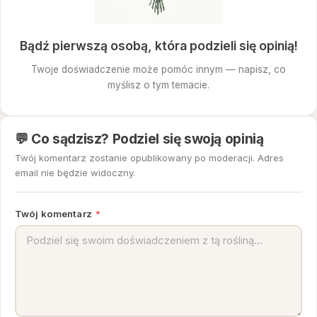
Bądź pierwszą osobą, która podzieli się opinią!
Twoje doświadczenie może pomóc innym — napisz, co
myślisz o tym temacie.
💬 Co sądzisz? Podziel się swoją opinią
Twój komentarz zostanie opublikowany po moderacji. Adres
email nie będzie widoczny.
Twój komentarz
*