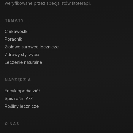
weryfikowane przez specjalistów fitoterapii.
TEMATY
Ciekawostki
Poradnik
Ziołowe surowce lecznicze
Zdrowy styl życia
Leczenie naturalne
NARZĘDZIA
Encyklopedia ziół
Spis roślin A-Z
Rośliny lecznicze
O NAS