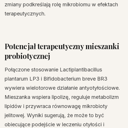
zmiany podkreślają rolę mikrobiomu w efektach
terapeutycznych.
Potencjał terapeutyczny mieszanki
probiotycznej
Połączone stosowanie Lactiplantibacillus
plantarum LP3 i Bifidobacterium breve BR3
wywiera wielotorowe działanie antyotyłościowe.
Mieszanka wspiera lipolizę, reguluje metabolizm
lipidów i przywraca równowagę mikrobioty
jelitowej. Wyniki sugerują, że może to być
obiecujące podejście w leczeniu otyłości i