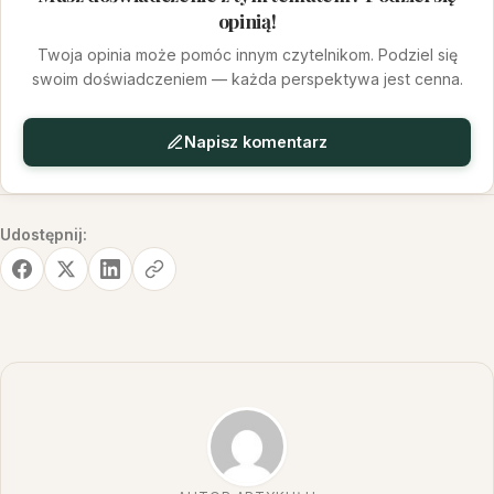
opinią!
Twoja opinia może pomóc innym czytelnikom. Podziel się
swoim doświadczeniem — każda perspektywa jest cenna.
Napisz komentarz
Udostępnij: