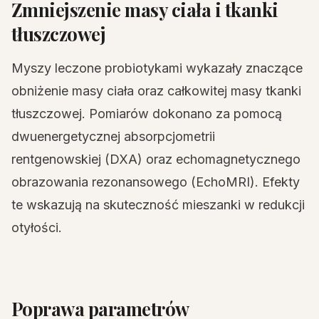
Zmniejszenie masy ciała i tkanki
tłuszczowej
Myszy leczone probiotykami wykazały znaczące
obniżenie masy ciała oraz całkowitej masy tkanki
tłuszczowej. Pomiarów dokonano za pomocą
dwuenergetycznej absorpcjometrii
rentgenowskiej (DXA) oraz echomagnetycznego
obrazowania rezonansowego (EchoMRI). Efekty
te wskazują na skuteczność mieszanki w redukcji
otyłości.
Poprawa parametrów