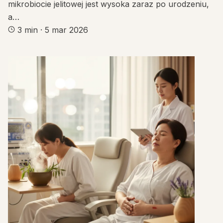
mikrobiocie jelitowej jest wysoka zaraz po urodzeniu,
a…
3 min
·
5 mar 2026