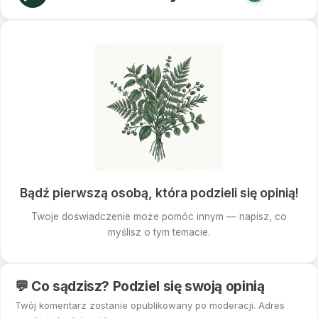
Bądź pierwszą osobą, która podzieli się opinią!
Twoje doświadczenie może pomóc innym — napisz, co
myślisz o tym temacie.
💬 Co sądzisz? Podziel się swoją opinią
Twój komentarz zostanie opublikowany po moderacji. Adres