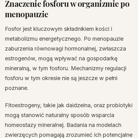
Znaczenie fosforu w organizmie po
menopauzie
Fosfor jest kluczowym składnikiem kości i
metabolizmu energetycznego. Po menopauzie
zaburzenia równowagi hormonalnej, zwłaszcza
estrogenów, mogą wpływać na gospodarkę
mineralną, w tym fosforu. Mechanizmy regulacji
fosforu w tym okresie nie są jeszcze w pełni
poznane.
Fitoestrogeny, takie jak daidzeina, oraz probiotyki
mogą stanowić naturalny sposób wsparcia
homeostazy mineralnej. Badania na modelach
zwierzęcych pomagają zrozumieć ich potencjalne