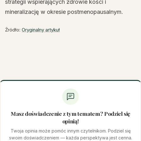
strategii wspierających zdrowie kości i
mineralizację w okresie postmenopausalnym.
Źródło:
Oryginalny artykuł
Masz doświadczenie z tym tematem? Podziel się
opinią!
Twoja opinia może pomóc innym czytelnikom. Podziel się
swoim doświadczeniem — każda perspektywa jest cenna.