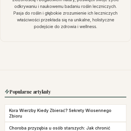
odkrywaniu i naukowemu badaniu roślin leczniczych.
Pasja do roślin i głębokie zrozumienie ich leczniczych
właściwości przekłada się na unikalne, holistyczne
podejście do zdrowia i wellness.
Popularne artykuły
Kora Wierzby Kiedy Zbierać? Sekrety Wiosennego
Zbioru
Choroba przyzębia u osób starszych: Jak chronić