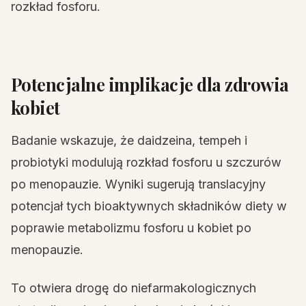
rozkład fosforu.
Potencjalne implikacje dla zdrowia
kobiet
Badanie wskazuje, że daidzeina, tempeh i
probiotyki modulują rozkład fosforu u szczurów
po menopauzie. Wyniki sugerują translacyjny
potencjał tych bioaktywnych składników diety w
poprawie metabolizmu fosforu u kobiet po
menopauzie.
To otwiera drogę do niefarmakologicznych