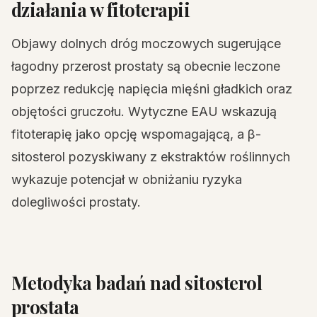
działania w fitoterapii
Objawy dolnych dróg moczowych sugerujące
łagodny przerost prostaty są obecnie leczone
poprzez redukcję napięcia mięśni gładkich oraz
objętości gruczołu. Wytyczne EAU wskazują
fitoterapię jako opcję wspomagającą, a β-
sitosterol pozyskiwany z ekstraktów roślinnych
wykazuje potencjał w obniżaniu ryzyka
dolegliwości prostaty.
Metodyka badań nad sitosterol
prostata