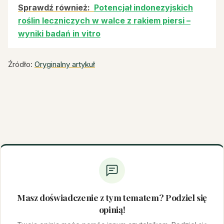
Sprawdź również:
Potencjał indonezyjskich
roślin leczniczych w walce z rakiem piersi –
wyniki badań in vitro
Źródło:
Oryginalny artykuł
Masz doświadczenie z tym tematem? Podziel się
opinią!