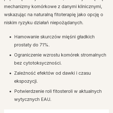
mechanizmy komórkowe z danymi klinicznymi,
wskazując na naturalną fitoterapię jako opcję o
niskim ryzyku działań niepożądanych.
Hamowanie skurczów mięśni gładkich
prostaty do 71%.
Ograniczenie wzrostu komórek stromalnych
bez cytotoksyczności.
Zależność efektów od dawki i czasu
ekspozycji.
Potwierdzenie roli fitosteroli w aktualnych
wytycznych EAU.