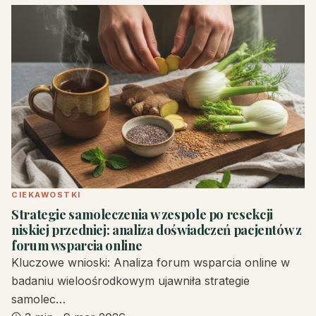
CIEKAWOSTKI
Strategie samoleczenia w zespole po resekcji
niskiej przedniej: analiza doświadczeń pacjentów z
forum wsparcia online
Kluczowe wnioski: Analiza forum wsparcia online w
badaniu wieloośrodkowym ujawniła strategie
samolec…