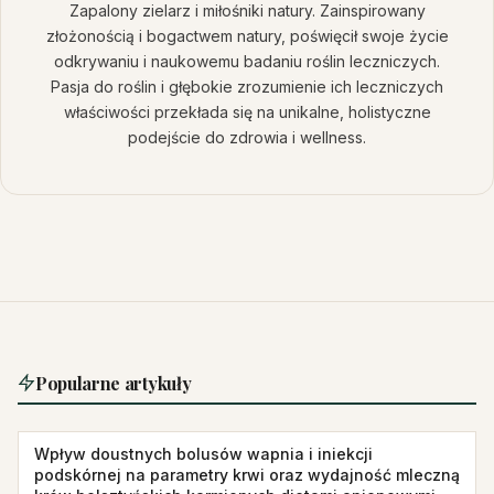
Zapalony zielarz i miłośniki natury. Zainspirowany
złożonością i bogactwem natury, poświęcił swoje życie
odkrywaniu i naukowemu badaniu roślin leczniczych.
Pasja do roślin i głębokie zrozumienie ich leczniczych
właściwości przekłada się na unikalne, holistyczne
podejście do zdrowia i wellness.
Popularne artykuły
Wpływ doustnych bolusów wapnia i iniekcji
podskórnej na parametry krwi oraz wydajność mleczną