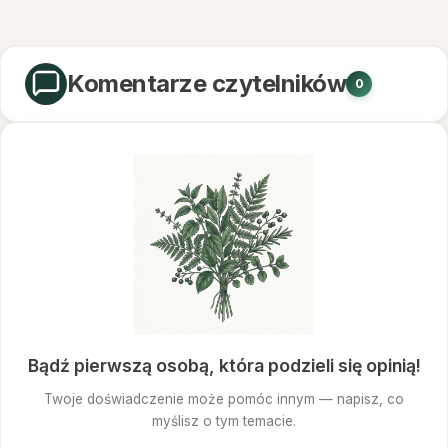
Komentarze czytelników
0
Bądź pierwszą osobą, która podzieli się opinią!
Twoje doświadczenie może pomóc innym — napisz, co
myślisz o tym temacie.