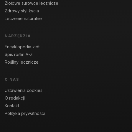
Ziołowe surowce lecznicze
Zdrowy styl życia
Leczenie naturalne
NARZĘDZIA
Encyklopedia ziół
Spis roślin A-Z
Rośliny lecznicze
O NAS
Ustawienia cookies
O redakcji
Kontakt
Polityka prywatności