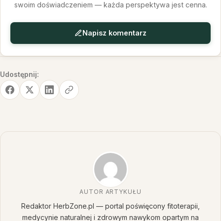
swoim doświadczeniem — każda perspektywa jest cenna.
Napisz komentarz
Udostępnij:
AUTOR ARTYKUŁU
Redaktor HerbZone.pl — portal poświęcony fitoterapii,
medycynie naturalnej i zdrowym nawykom opartym na