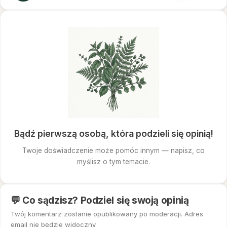
Bądź pierwszą osobą, która podzieli się opinią!
Twoje doświadczenie może pomóc innym — napisz, co
myślisz o tym temacie.
💬 Co sądzisz? Podziel się swoją opinią
Twój komentarz zostanie opublikowany po moderacji. Adres
email nie będzie widoczny.