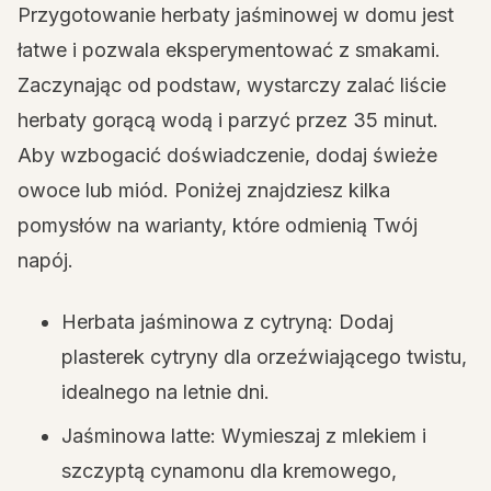
Przygotowanie herbaty jaśminowej w domu jest
łatwe i pozwala eksperymentować z smakami.
Zaczynając od podstaw, wystarczy zalać liście
herbaty gorącą wodą i parzyć przez 35 minut.
Aby wzbogacić doświadczenie, dodaj świeże
owoce lub miód. Poniżej znajdziesz kilka
pomysłów na warianty, które odmienią Twój
napój.
Herbata jaśminowa z cytryną: Dodaj
plasterek cytryny dla orzeźwiającego twistu,
idealnego na letnie dni.
Jaśminowa latte: Wymieszaj z mlekiem i
szczyptą cynamonu dla kremowego,