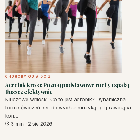
CHOROBY OD A DO Z
Aerobik kroki: Poznaj podstawowe ruchy i spalaj
tłuszcz efektywnie
Kluczowe wnioski: Co to jest aerobik? Dynamiczna
forma ćwiczeń aerobowych z muzyką, poprawiająca
kon…
3 min
·
2 sie 2026