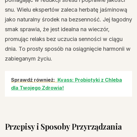
snu. Wielu ekspertów zaleca herbatę jaśminową
jako naturalny środek na bezsenność. Jej łagodny
smak sprawia, że jest idealna na wieczór,
promując relaks bez uczucia senności w ciągu
dnia. To prosty sposób na osiągnięcie harmonii w
zabieganym życiu.
Sprawdź również:
Kvass: Probiotyki z Chleba
dla Twojego Zdrowia!
Przepisy i Sposoby Przyrządzania