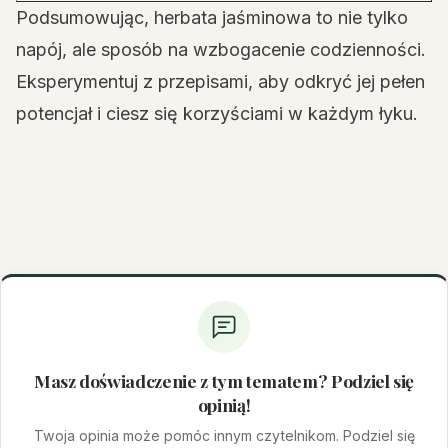
Podsumowując, herbata jaśminowa to nie tylko
napój, ale sposób na wzbogacenie codzienności.
Eksperymentuj z przepisami, aby odkryć jej pełen
potencjał i ciesz się korzyściami w każdym łyku.
Masz doświadczenie z tym tematem? Podziel się
opinią!
Twoja opinia może pomóc innym czytelnikom. Podziel się