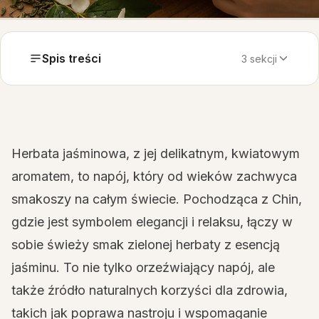
Spis treści
3 sekcji
Herbata jaśminowa, z jej delikatnym, kwiatowym
aromatem, to napój, który od wieków zachwyca
smakoszy na całym świecie. Pochodząca z Chin,
gdzie jest symbolem elegancji i relaksu, łączy w
sobie świeży smak zielonej herbaty z esencją
jaśminu. To nie tylko orzeźwiający napój, ale
także źródło naturalnych korzyści dla zdrowia,
takich jak poprawa nastroju i wspomaganie