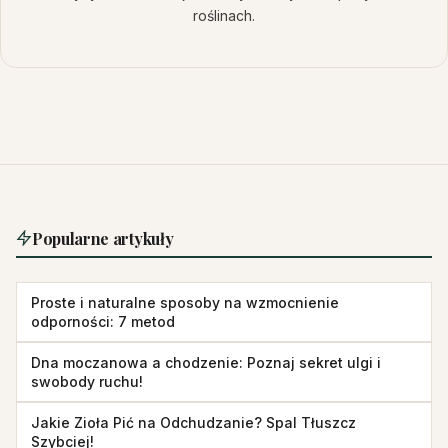
roślinach.
Popularne artykuły
Proste i naturalne sposoby na wzmocnienie
odporności: 7 metod
Dna moczanowa a chodzenie: Poznaj sekret ulgi i
swobody ruchu!
Jakie Zioła Pić na Odchudzanie? Spal Tłuszcz
Szybciej!