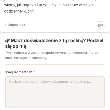
wiemy, jak mądrze korzystać z jej zasobów w naszej
codziennej kuchni.
Odpowiedz
0
🌿 Masz doświadczenie z tą rośliną? Podziel
się opinią
Twój komentarz zostanie opublikowany po moderacji. Adres
email nie będzie widoczny.
Twój komentarz
*