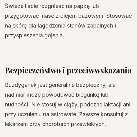
Świeże liście rozgnieść na papkę lub
przygotować maść z olejem bazowym. Stosować
na skórę dla łagodzenia stanów zapalnych i
przyspieszenia gojenia.
Bezpieczeństwo i przeciwwskazania
Buzdyganek jest generalnie bezpieczny, ale
nadmiar może powodować biegunkę lub
nudności. Nie stosuj w ciąży, podczas laktacji ani
przy uczuleniu na astrowate. Zawsze konsultuj z
lekarzem przy chorobach przewlekłych.