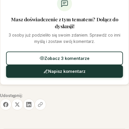
Masz doświadczenie z tym tematem? Dołącz do
dyskusji!
3 osoby już podzieliło się swoim zdaniem. Sprawdź co inni
myślą i zostaw swój komentarz.
Zobacz 3 komentarze
Napisz komentarz
Udostępnij: