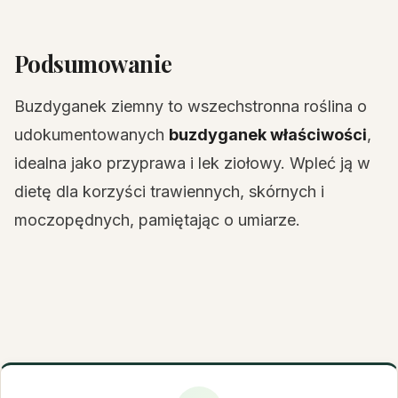
Podsumowanie
Buzdyganek ziemny to wszechstronna roślina o
udokumentowanych
buzdyganek właściwości
,
idealna jako przyprawa i lek ziołowy. Wpleć ją w
dietę dla korzyści trawiennych, skórnych i
moczopędnych, pamiętając o umiarze.