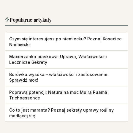
Popularne artykuły
Czym się interesujesz po niemiecku? Poznaj Kosaciec
Niemiecki
Macierzanka piaskowa: Uprawa, Właściwości i
Lecznicze Sekrety
Borówka wysoka – właściwości i zastosowanie.
Sprawdź moc!
Poprawa potencji: Naturalna moc Muira Puama i
Trichoessence
Co to jest maranta? Poznaj sekrety uprawy rośliny
modlącej się