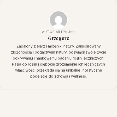
AUTOR ARTYKUŁU
Grzegorz
Zapalony zielarz i miłośniki natury. Zainspirowany
złożonością i bogactwem natury, poświęcił swoje życie
odkrywaniu i naukowemu badaniu roślin leczniczych.
Pasja do roślin i głębokie zrozumienie ich leczniczych
właściwości przekłada się na unikalne, holistyczne
podejście do zdrowia i wellness.