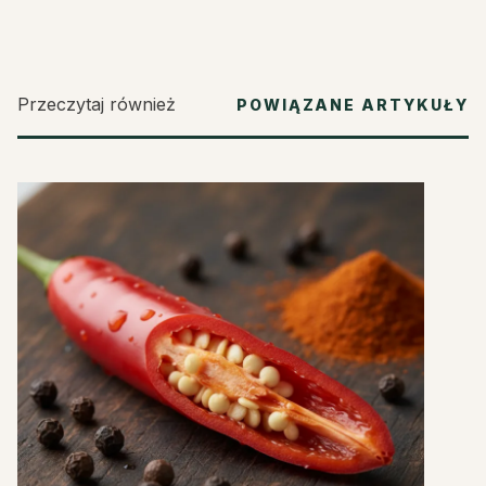
Przeczytaj również
POWIĄZANE ARTYKUŁY