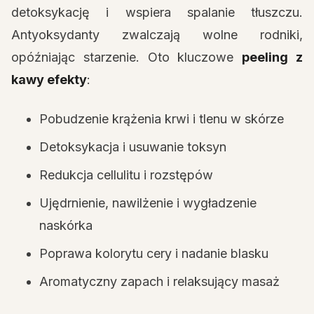
detoksykację i wspiera spalanie tłuszczu.
Antyoksydanty zwalczają wolne rodniki,
opóźniając starzenie. Oto kluczowe
peeling z
kawy efekty
:
Pobudzenie krążenia krwi i tlenu w skórze
Detoksykacja i usuwanie toksyn
Redukcja cellulitu i rozstępów
Ujędrnienie, nawilżenie i wygładzenie
naskórka
Poprawa kolorytu cery i nadanie blasku
Aromatyczny zapach i relaksujący masaż