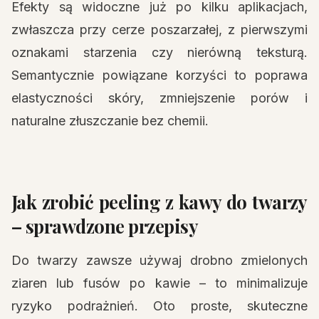
Efekty są widoczne już po kilku aplikacjach,
zwłaszcza przy cerze poszarzałej, z pierwszymi
oznakami starzenia czy nierówną teksturą.
Semantycznie powiązane korzyści to poprawa
elastyczności skóry, zmniejszenie porów i
naturalne złuszczanie bez chemii.
Jak zrobić peeling z kawy do twarzy
– sprawdzone przepisy
Do twarzy zawsze używaj drobno zmielonych
ziaren lub fusów po kawie – to minimalizuje
ryzyko podrażnień. Oto proste, skuteczne