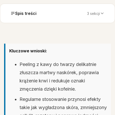
Spis treści
3 sekcji
Kluczowe wnioski:
Peeling z kawy do twarzy delikatnie
złuszcza martwy naskórek, poprawia
krążenie krwi i redukuje oznaki
zmęczenia dzięki kofeinie.
Regularne stosowanie przynosi efekty
takie jak wygładzona skóra, zmniejszony