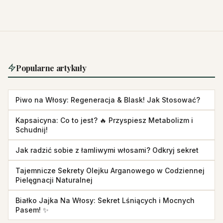
Popularne artykuły
Piwo na Włosy: Regeneracja & Blask! Jak Stosować?
Kapsaicyna: Co to jest? 🔥 Przyspiesz Metabolizm i
Schudnij!
Jak radzić sobie z łamliwymi włosami? Odkryj sekret
Tajemnicze Sekrety Olejku Arganowego w Codziennej
Pielęgnacji Naturalnej
Białko Jajka Na Włosy: Sekret Lśniących i Mocnych
Pasem! ✨