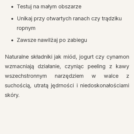
Testuj na małym obszarze
Unikaj przy otwartych ranach czy trądziku
ropnym
Zawsze nawilżaj po zabiegu
Naturalne składniki jak miód, jogurt czy cynamon
wzmacniają działanie, czyniąc peeling z kawy
wszechstronnym narzędziem w walce z
suchością, utratą jędrności i niedoskonałościami
skóry.