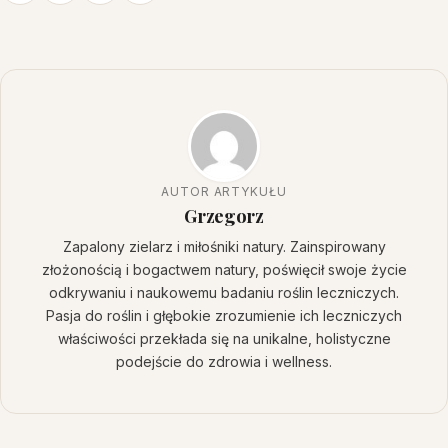
AUTOR ARTYKUŁU
Grzegorz
Zapalony zielarz i miłośniki natury. Zainspirowany
złożonością i bogactwem natury, poświęcił swoje życie
odkrywaniu i naukowemu badaniu roślin leczniczych.
Pasja do roślin i głębokie zrozumienie ich leczniczych
właściwości przekłada się na unikalne, holistyczne
podejście do zdrowia i wellness.