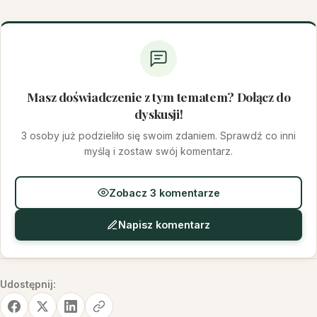
Masz doświadczenie z tym tematem? Dołącz do
dyskusji!
3 osoby już podzieliło się swoim zdaniem. Sprawdź co inni
myślą i zostaw swój komentarz.
Zobacz 3 komentarze
Napisz komentarz
Udostępnij: