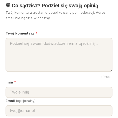
💬 Co sądzisz? Podziel się swoją opinią
Twój komentarz zostanie opublikowany po moderacji. Adres
email nie będzie widoczny.
Twój komentarz
*
0
/ 2000
Imię
*
Email
(opcjonalny)