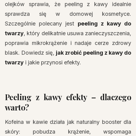
olejków sprawia, że peeling z kawy idealnie
sprawdza się w domowej kosmetyce.
Szczególnie polecany jest
peeling z kawy do
twarzy
, który delikatnie usuwa zanieczyszczenia,
poprawia mikrokrążenie i nadaje cerze zdrowy
blask. Dowiedz się,
jak zrobić peeling z kawy do
twarzy
i jakie przynosi efekty.
Peeling z kawy efekty – dlaczego
warto?
Kofeina w kawie działa jak naturalny booster dla
skóry: pobudza krążenie, wspomaga