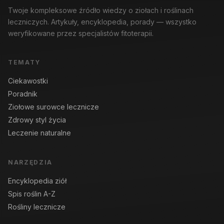
Twoje kompleksowe źródło wiedzy o ziołach i roślinach
leczniczych. Artykuły, encyklopedia, porady — wszystko
weryfikowane przez specjalistów fitoterapii.
TEMATY
Ciekawostki
Poradnik
Ziołowe surowce lecznicze
Zdrowy styl życia
Leczenie naturalne
NARZĘDZIA
Encyklopedia ziół
Spis roślin A-Z
Rośliny lecznicze