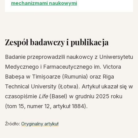
mechanizmami naukowymi
Zespół badawczy i publikacja
Badanie przeprowadzili naukowcy z Uniwersytetu
Medycznego i Farmaceutycznego im. Victora
Babeșa w Timișoarze (Rumunia) oraz Riga
Technical University (Łotwa). Artykuł ukazał się w
czasopiśmie
Life
(Basel) w grudniu 2025 roku
(tom 15, numer 12, artykuł 1884).
Źródło:
Oryginalny artykuł