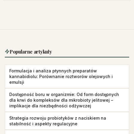
Popularne artykuły
Formulacja i analiza płynnych preparatów
kannabidiolu: Porównanie roztworów olejowych i
emulsji
Dostępność boru w organizmie: Od form dostępnych
dla krwi do kompleksów dla mikrobioty jelitowej –
implikacje dla niezbędności odżywczej
Strategia rozwoju probiotyków z naciskiem na
stabilność i aspekty regulacyjne