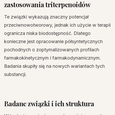
zastosowania triterpenoidów
Te związki wykazują znaczny potencjał
przeciwnowotworowy, jednak ich użycie w terapii
ogranicza niska biodostępność. Dlatego
konieczne jest opracowanie półsyntetycznych
pochodnych o zoptymalizowanych profilach
farmakokinetycznym i farmakodynamicznym.
Badania skupiły się na nowych wariantach tych
substancji.
Badane związki i ich struktura