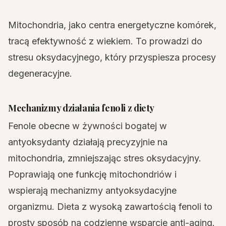
Mitochondria, jako centra energetyczne komórek,
tracą efektywność z wiekiem. To prowadzi do
stresu oksydacyjnego, który przyspiesza procesy
degeneracyjne.
Mechanizmy działania fenoli z diety
Fenole obecne w żywności bogatej w
antyoksydanty działają precyzyjnie na
mitochondria, zmniejszając stres oksydacyjny.
Poprawiają one funkcję mitochondriów i
wspierają mechanizmy antyoksydacyjne
organizmu. Dieta z wysoką zawartością fenoli to
prosty sposób na codzienne wsparcie anti-aging.