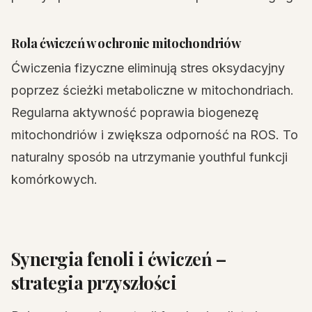
Rola ćwiczeń w ochronie mitochondriów
Ćwiczenia fizyczne eliminują stres oksydacyjny
poprzez ścieżki metaboliczne w mitochondriach.
Regularna aktywność poprawia biogenezę
mitochondriów i zwiększa odporność na ROS. To
naturalny sposób na utrzymanie youthful funkcji
komórkowych.
Synergia fenoli i ćwiczeń –
strategia przyszłości