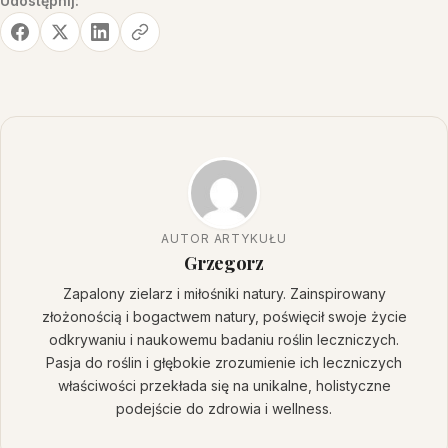
Udostępnij:
AUTOR ARTYKUŁU
Grzegorz
Zapalony zielarz i miłośniki natury. Zainspirowany
złożonością i bogactwem natury, poświęcił swoje życie
odkrywaniu i naukowemu badaniu roślin leczniczych.
Pasja do roślin i głębokie zrozumienie ich leczniczych
właściwości przekłada się na unikalne, holistyczne
podejście do zdrowia i wellness.