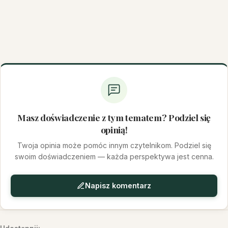
Masz doświadczenie z tym tematem? Podziel się
opinią!
Twoja opinia może pomóc innym czytelnikom. Podziel się
swoim doświadczeniem — każda perspektywa jest cenna.
Napisz komentarz