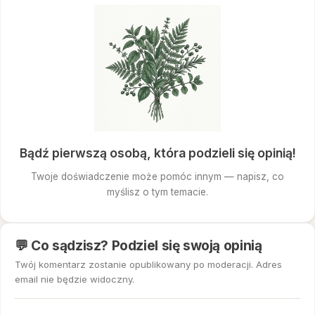
Bądź pierwszą osobą, która podzieli się opinią!
Twoje doświadczenie może pomóc innym — napisz, co
myślisz o tym temacie.
💬 Co sądzisz? Podziel się swoją opinią
Twój komentarz zostanie opublikowany po moderacji. Adres
email nie będzie widoczny.