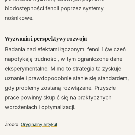
biodostępności fenoli poprzez systemy
nośnikowe.
Wyzwania i perspektywy rozwoju
Badania nad efektami łączonymi fenoli i ćwiczeń
napotykają trudności, w tym ograniczone dane
eksperymentalne. Mimo to strategia ta zyskuje
uznanie i prawdopodobnie stanie się standardem,
gdy problemy zostaną rozwiązane. Przyszłe
prace powinny skupić się na praktycznych
wdrożeniach i optymalizacji.
Źródło:
Oryginalny artykuł