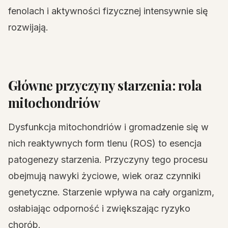
fenolach i aktywności fizycznej intensywnie się
rozwijają.
Główne przyczyny starzenia: rola
mitochondriów
Dysfunkcja mitochondriów i gromadzenie się w
nich reaktywnych form tlenu (ROS) to esencja
patogenezy starzenia. Przyczyny tego procesu
obejmują nawyki życiowe, wiek oraz czynniki
genetyczne. Starzenie wpływa na cały organizm,
osłabiając odporność i zwiększając ryzyko
chorób.