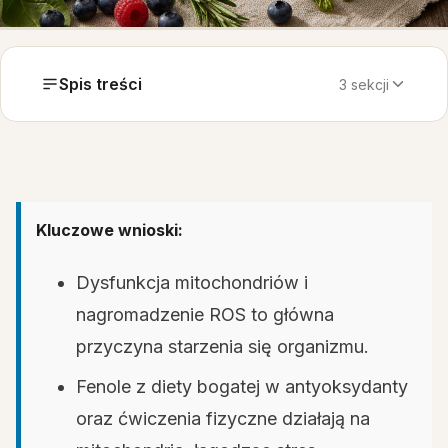
Spis treści
3 sekcji
Kluczowe wnioski:
Dysfunkcja mitochondriów i
nagromadzenie ROS to główna
przyczyna starzenia się organizmu.
Fenole z diety bogatej w antyoksydanty
oraz ćwiczenia fizyczne działają na