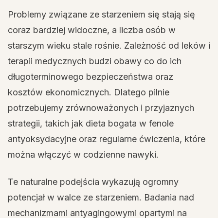
Problemy związane ze starzeniem się stają się
coraz bardziej widoczne, a liczba osób w
starszym wieku stale rośnie. Zależność od leków i
terapii medycznych budzi obawy co do ich
długoterminowego bezpieczeństwa oraz
kosztów ekonomicznych. Dlatego pilnie
potrzebujemy zrównoważonych i przyjaznych
strategii, takich jak dieta bogata w fenole
antyoksydacyjne oraz regularne ćwiczenia, które
można włączyć w codzienne nawyki.
Te naturalne podejścia wykazują ogromny
potencjał w walce ze starzeniem. Badania nad
mechanizmami antyagingowymi opartymi na