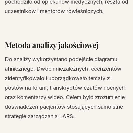
pochodziło od opiekunów medycznych, reszta od
uczestników i mentorów rówieśniczych.
Metoda analizy jakościowej
Do analizy wykorzystano podejście diagramu
afinicznego. Dwóch niezależnych recenzentów
zidentyfikowało i uporządkowało tematy z
postów na forum, transkryptów czatów nocnych
oraz komentarzy wideo. Celem było zrozumienie
doświadczeń pacjentów stosujących samoistne
strategie zarządzania LARS.