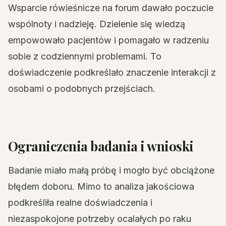
Wsparcie rówieśnicze na forum dawało poczucie
wspólnoty i nadzieję. Dzielenie się wiedzą
empowowało pacjentów i pomagało w radzeniu
sobie z codziennymi problemami. To
doświadczenie podkreślało znaczenie interakcji z
osobami o podobnych przejściach.
Ograniczenia badania i wnioski
Badanie miało małą próbę i mogło być obciążone
błędem doboru. Mimo to analiza jakościowa
podkreśliła realne doświadczenia i
niezaspokojone potrzeby ocalałych po raku