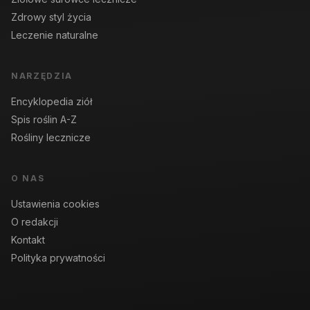
Zdrowy styl życia
Leczenie naturalne
NARZĘDZIA
Encyklopedia ziół
Spis roślin A-Z
Rośliny lecznicze
O NAS
Ustawienia cookies
O redakcji
Kontakt
Polityka prywatności