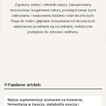
Zapalony zielarz i miłośniki natury. Zainspirowany
złożonością i bogactwem natury, poświęcił swoje życie
odkrywaniu i naukowemu badaniu roślin leczniczych.
Pasja do roślin i głębokie zrozumienie ich leczniczych
właściwości przekłada się na unikalne, holistyczne
podejście do zdrowia i wellness.
Popularne artykuły
Wpływ suplementacji azotanem na trawienie,
fermentację w żwaczu, metabolity osocza i