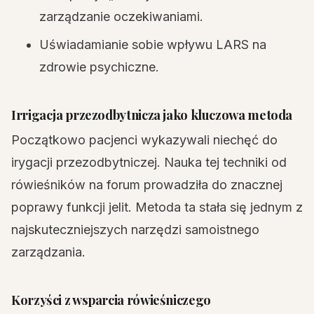
zarządzanie oczekiwaniami.
Uświadamianie sobie wpływu LARS na
zdrowie psychiczne.
Irrigacja przezodbytnicza jako kluczowa metoda
Początkowo pacjenci wykazywali niechęć do
irygacji przezodbytniczej. Nauka tej techniki od
rówieśników na forum prowadziła do znacznej
poprawy funkcji jelit. Metoda ta stała się jednym z
najskuteczniejszych narzędzi samoistnego
zarządzania.
Korzyści z wsparcia rówieśniczego