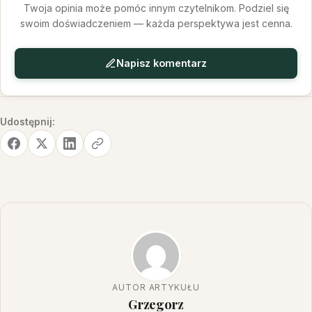
Twoja opinia może pomóc innym czytelnikom. Podziel się
swoim doświadczeniem — każda perspektywa jest cenna.
Napisz komentarz
Udostępnij:
AUTOR ARTYKUŁU
Grzegorz