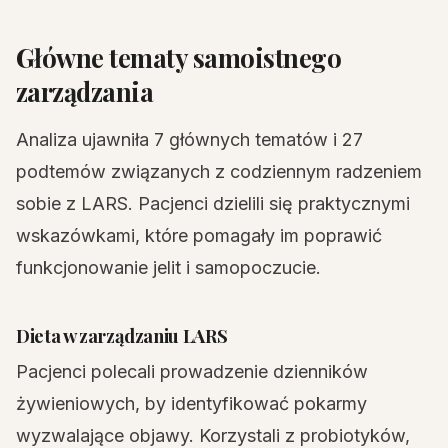
Główne tematy samoistnego
zarządzania
Analiza ujawniła 7 głównych tematów i 27
podtemów związanych z codziennym radzeniem
sobie z LARS. Pacjenci dzielili się praktycznymi
wskazówkami, które pomagały im poprawić
funkcjonowanie jelit i samopoczucie.
Dieta w zarządzaniu LARS
Pacjenci polecali prowadzenie dzienników
żywieniowych, by identyfikować pokarmy
wyzwalające objawy. Korzystali z probiotyków,