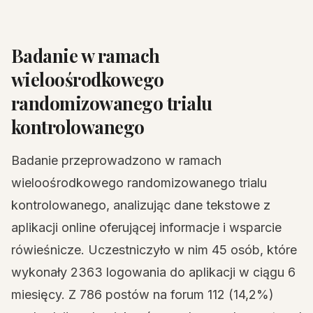
Badanie w ramach
wieloośrodkowego
randomizowanego trialu
kontrolowanego
Badanie przeprowadzono w ramach
wieloośrodkowego randomizowanego trialu
kontrolowanego, analizując dane tekstowe z
aplikacji online oferującej informacje i wsparcie
rówieśnicze. Uczestniczyło w nim 45 osób, które
wykonały 2363 logowania do aplikacji w ciągu 6
miesięcy. Z 786 postów na forum 112 (14,2%)