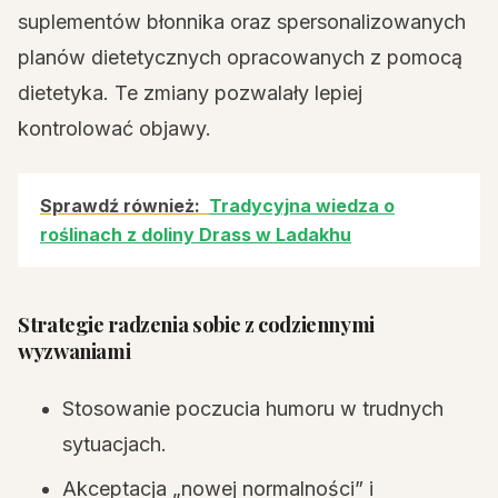
suplementów błonnika oraz spersonalizowanych
planów dietetycznych opracowanych z pomocą
dietetyka. Te zmiany pozwalały lepiej
kontrolować objawy.
Sprawdź również:
Tradycyjna wiedza o
roślinach z doliny Drass w Ladakhu
Strategie radzenia sobie z codziennymi
wyzwaniami
Stosowanie poczucia humoru w trudnych
sytuacjach.
Akceptacja „nowej normalności” i