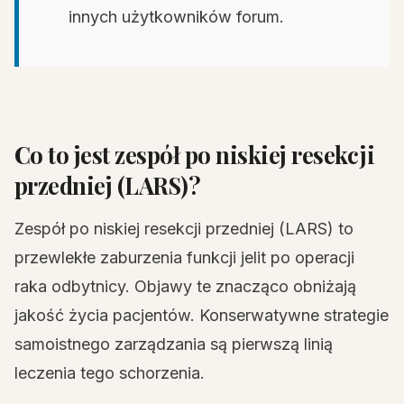
innych użytkowników forum.
Co to jest zespół po niskiej resekcji
przedniej (LARS)?
Zespół po niskiej resekcji przedniej (LARS) to
przewlekłe zaburzenia funkcji jelit po operacji
raka odbytnicy. Objawy te znacząco obniżają
jakość życia pacjentów. Konserwatywne strategie
samoistnego zarządzania są pierwszą linią
leczenia tego schorzenia.