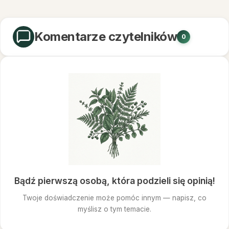
Komentarze czytelników
0
Bądź pierwszą osobą, która podzieli się opinią!
Twoje doświadczenie może pomóc innym — napisz, co
myślisz o tym temacie.