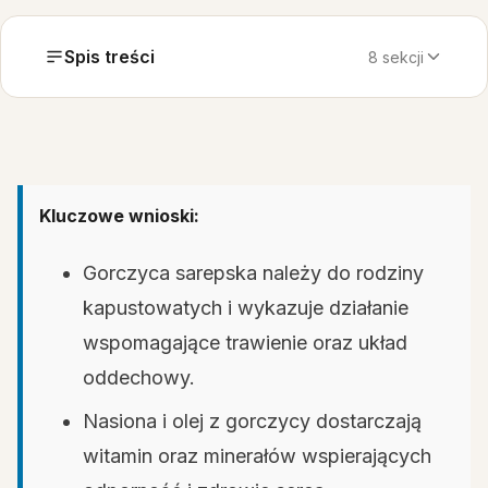
Spis treści
8 sekcji
Kluczowe wnioski:
Gorczyca sarepska należy do rodziny
kapustowatych i wykazuje działanie
wspomagające trawienie oraz układ
oddechowy.
Nasiona i olej z gorczycy dostarczają
witamin oraz minerałów wspierających