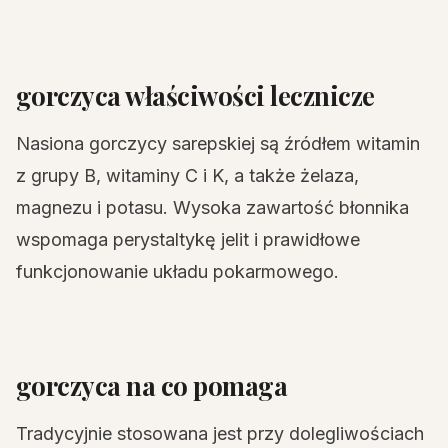
gorczyca właściwości lecznicze
Nasiona gorczycy sarepskiej są źródłem witamin
z grupy B, witaminy C i K, a także żelaza,
magnezu i potasu. Wysoka zawartość błonnika
wspomaga perystaltykę jelit i prawidłowe
funkcjonowanie układu pokarmowego.
gorczyca na co pomaga
Tradycyjnie stosowana jest przy dolegliwościach