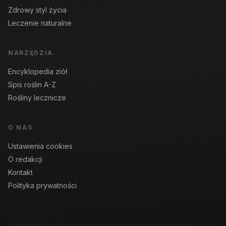
Zdrowy styl życia
Leczenie naturalne
NARZĘDZIA
Encyklopedia ziół
Spis roślin A-Z
Rośliny lecznicze
O NAS
Ustawienia cookies
O redakcji
Kontakt
Polityka prywatności