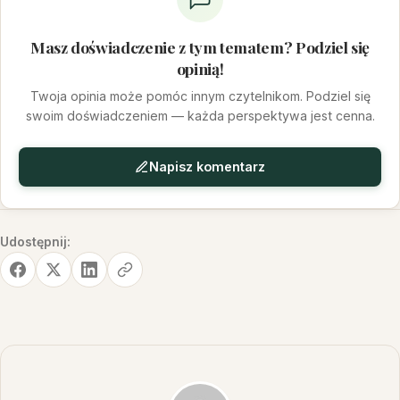
Masz doświadczenie z tym tematem? Podziel się
opinią!
Twoja opinia może pomóc innym czytelnikom. Podziel się
swoim doświadczeniem — każda perspektywa jest cenna.
Napisz komentarz
Udostępnij: