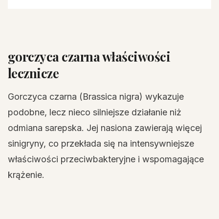
gorczyca czarna właściwości
lecznicze
Gorczyca czarna (Brassica nigra) wykazuje
podobne, lecz nieco silniejsze działanie niż
odmiana sarepska. Jej nasiona zawierają więcej
sinigryny, co przekłada się na intensywniejsze
właściwości przeciwbakteryjne i wspomagające
krążenie.