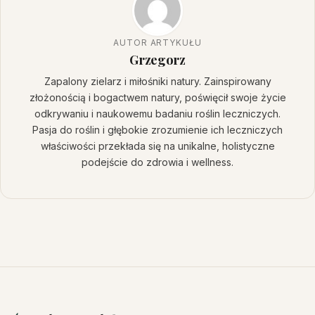
AUTOR ARTYKUŁU
Grzegorz
Zapalony zielarz i miłośniki natury. Zainspirowany
złożonością i bogactwem natury, poświęcił swoje życie
odkrywaniu i naukowemu badaniu roślin leczniczych.
Pasja do roślin i głębokie zrozumienie ich leczniczych
właściwości przekłada się na unikalne, holistyczne
podejście do zdrowia i wellness.