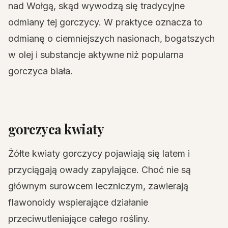
nad Wołgą, skąd wywodzą się tradycyjne
odmiany tej gorczycy. W praktyce oznacza to
odmianę o ciemniejszych nasionach, bogatszych
w olej i substancje aktywne niż popularna
gorczyca biała.
gorczyca kwiaty
Żółte kwiaty gorczycy pojawiają się latem i
przyciągają owady zapylające. Choć nie są
głównym surowcem leczniczym, zawierają
flawonoidy wspierające działanie
przeciwutleniające całego rośliny.