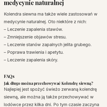
medycynie naturalnej
Kolendra siewna ma także wiele zastosowań w
medycynie naturalnej. Oto niektóre z nich:
– Leczenie zapalenia stawów.
– Zmniejszenie objawów stresu.
– Leczenie stanów zapalnych jelita grubego.
– Poprawa trawienia i apetytu.
– Leczenie zapalenia skóry.
FAQs
Jak długo można przechowywać Kolendrę siewną?
Najlepiej jest spożyć świeżo zerwaną kolendrę
siewną, ale można ją także przechowywać w
lodówce przez kilka dni. Po tym czasie zaczyna