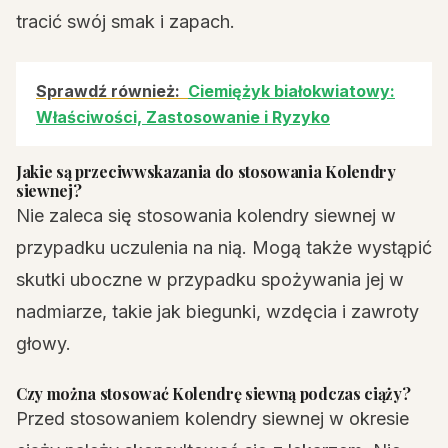
tracić swój smak i zapach.
Sprawdź również:
Ciemiężyk białokwiatowy:
Właściwości, Zastosowanie i Ryzyko
Jakie są przeciwwskazania do stosowania Kolendry
siewnej?
Nie zaleca się stosowania kolendry siewnej w
przypadku uczulenia na nią. Mogą także wystąpić
skutki uboczne w przypadku spożywania jej w
nadmiarze, takie jak biegunki, wzdęcia i zawroty
głowy.
Czy można stosować Kolendrę siewną podczas ciąży?
Przed stosowaniem kolendry siewnej w okresie