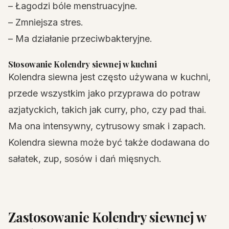
– Łagodzi bóle menstruacyjne.
– Zmniejsza stres.
– Ma działanie przeciwbakteryjne.
Stosowanie Kolendry siewnej w kuchni
Kolendra siewna jest często używana w kuchni,
przede wszystkim jako przyprawa do potraw
azjatyckich, takich jak curry, pho, czy pad thai.
Ma ona intensywny, cytrusowy smak i zapach.
Kolendra siewna może być także dodawana do
sałatek, zup, sosów i dań mięsnych.
Zastosowanie Kolendry siewnej w