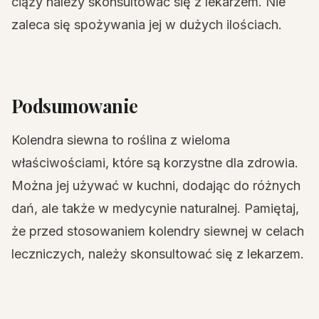
ciąży należy skonsultować się z lekarzem. Nie
zaleca się spożywania jej w dużych ilościach.
Podsumowanie
Kolendra siewna to roślina z wieloma
właściwościami, które są korzystne dla zdrowia.
Można jej używać w kuchni, dodając do różnych
dań, ale także w medycynie naturalnej. Pamiętaj,
że przed stosowaniem kolendry siewnej w celach
leczniczych, należy skonsultować się z lekarzem.