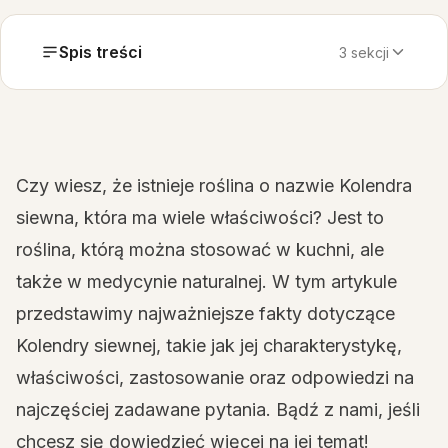
Spis treści
3 sekcji
Czy wiesz, że istnieje roślina o nazwie Kolendra
siewna, która ma wiele właściwości? Jest to
roślina, którą można stosować w kuchni, ale
także w medycynie naturalnej. W tym artykule
przedstawimy najważniejsze fakty dotyczące
Kolendry siewnej, takie jak jej charakterystykę,
właściwości, zastosowanie oraz odpowiedzi na
najczęściej zadawane pytania. Bądź z nami, jeśli
chcesz się dowiedzieć więcej na jej temat!