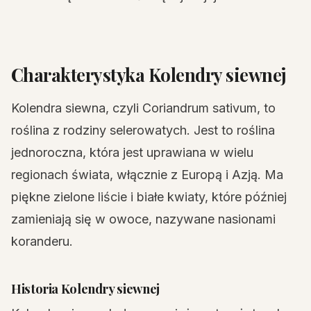
Charakterystyka Kolendry siewnej
Kolendra siewna, czyli Coriandrum sativum, to
roślina z rodziny selerowatych. Jest to roślina
jednoroczna, która jest uprawiana w wielu
regionach świata, włącznie z Europą i Azją. Ma
piękne zielone liście i białe kwiaty, które później
zamieniają się w owoce, nazywane nasionami
koranderu.
Historia Kolendry siewnej