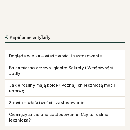
Popularne artykuły
Doględa wielka – właściwości i zastosowanie
Balsamiczna drzewo iglaste: Sekrety i Właściwości
Jodły
Jakie rośliny mają kolce? Poznaj ich leczniczą moc i
uprawę
Stewia – właściwości i zastosowanie
Ciemiężyca zielona zastosowanie: Czy to roślina
lecznicza?