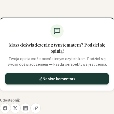
Masz doświadczenie z tym tematem? Podziel się
opinią!
Twoja opinia może pomóc innym czytelnikom. Podziel się
swoim doświadczeniem — każda perspektywa jest cenna.
Napisz komentarz
Udostępnij: