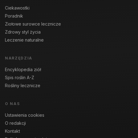
Ciekawostki
Poradnik
Ziołowe surowce lecznicze
Zdrowy styl życia
Leczenie naturalne
NARZĘDZIA
Encyklopedia ziół
Spis roślin A-Z
Rośliny lecznicze
O NAS
Ustawienia cookies
O redakcji
Kontakt