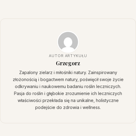
AUTOR ARTYKUŁU
Grzegorz
Zapalony zielarz i miłośniki natury. Zainspirowany
złożonością i bogactwem natury, poświęcił swoje życie
odkrywaniu i naukowemu badaniu roślin leczniczych.
Pasja do roślin i głębokie zrozumienie ich leczniczych
właściwości przekłada się na unikalne, holistyczne
podejście do zdrowia i wellness.