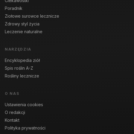
Ciekawostki
Poradnik
Ziołowe surowce lecznicze
Zdrowy styl życia
Leczenie naturalne
NARZĘDZIA
Encyklopedia ziół
Spis roślin A-Z
Rośliny lecznicze
O NAS
Ustawienia cookies
O redakcji
Kontakt
Polityka prywatności