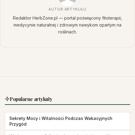
AUTOR ARTYKUŁU
Redaktor HerbZone.pl — portal poświęcony fitoterapii,
medycynie naturalnej i zdrowym nawykom opartym na
roślinach.
Popularne artykuły
Sekrety Mocy i Witalności Podczas Wakacyjnych
Przygód