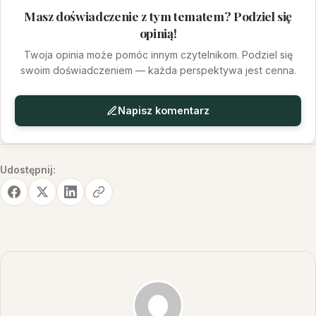
Masz doświadczenie z tym tematem? Podziel się
opinią!
Twoja opinia może pomóc innym czytelnikom. Podziel się
swoim doświadczeniem — każda perspektywa jest cenna.
Napisz komentarz
Udostępnij: