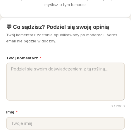
myślisz o tym temacie.
💬 Co sądzisz? Podziel się swoją opinią
Twój komentarz zostanie opublikowany po moderacji. Adres
email nie będzie widoczny.
Twój komentarz
*
0
/ 2000
Imię
*