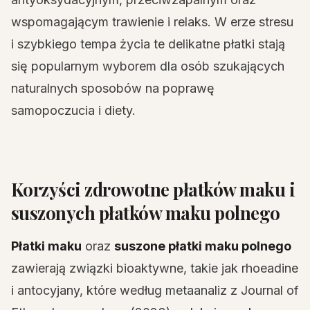
wspomagającym trawienie i relaks. W erze stresu
i szybkiego tempa życia te delikatne płatki stają
się popularnym wyborem dla osób szukających
naturalnych sposobów na poprawę
samopoczucia i diety.
Korzyści zdrowotne płatków maku i
suszonych płatków maku polnego
Płatki maku
oraz
suszone płatki maku polnego
zawierają związki bioaktywne, takie jak rhoeadine
i antocyjany, które według metaanaliz z Journal of