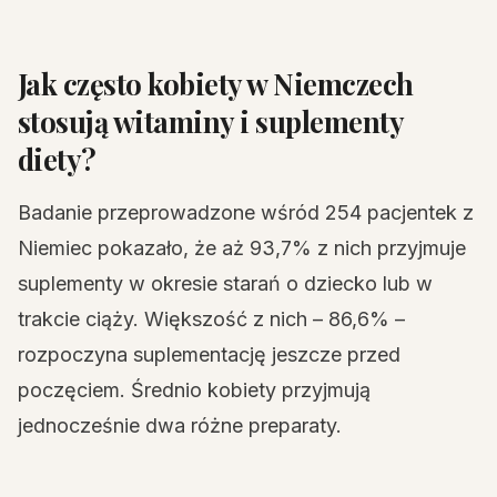
Jak często kobiety w Niemczech
stosują witaminy i suplementy
diety?
Badanie przeprowadzone wśród 254 pacjentek z
Niemiec pokazało, że aż 93,7% z nich przyjmuje
suplementy w okresie starań o dziecko lub w
trakcie ciąży. Większość z nich – 86,6% –
rozpoczyna suplementację jeszcze przed
poczęciem. Średnio kobiety przyjmują
jednocześnie dwa różne preparaty.