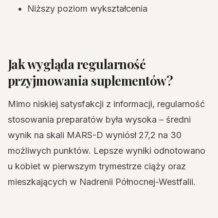
Niższy poziom wykształcenia
Jak wygląda regularność
przyjmowania suplementów?
Mimo niskiej satysfakcji z informacji, regularność
stosowania preparatów była wysoka – średni
wynik na skali MARS-D wyniósł 27,2 na 30
możliwych punktów. Lepsze wyniki odnotowano
u kobiet w pierwszym trymestrze ciąży oraz
mieszkających w Nadrenii Północnej-Westfalii.