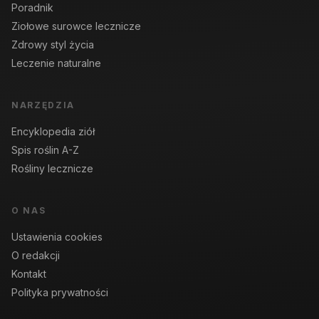
Poradnik
Ziołowe surowce lecznicze
Zdrowy styl życia
Leczenie naturalne
NARZĘDZIA
Encyklopedia ziół
Spis roślin A-Z
Rośliny lecznicze
O NAS
Ustawienia cookies
O redakcji
Kontakt
Polityka prywatności