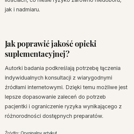
jak i nadmiaru.
Jak poprawić jakość opieki
suplementacyjnej?
Autorki badania podkreślają potrzebę łączenia
indywidualnych konsultacji z wiarygodnymi
źródłami internetowymi. Dzięki temu możliwe jest
lepsze dopasowanie zaleceń do potrzeb
pacjentki i ograniczenie ryzyka wynikającego z
różnorodności dostępnych preparatów.
Źródło:
Oryginalny artykuł