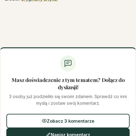
Masz doświadczenie z tym tematem? Dołącz do
dyskusji!
3 osoby już podzieliło się swoim zdaniem. Sprawdź co inni
myślą i zostaw swój komentarz.
Zobacz 3 komentarze
Napisz komentarz