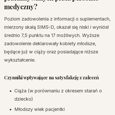
medyczny?
Poziom zadowolenia z informacji o suplementach,
mierzony skalą SIMS-D, okazał się niski i wyniósł
średnio 7,5 punktu na 17 możliwych. Wyższe
zadowolenie deklarowały kobiety młodsze,
będące już w ciąży oraz posiadające niższe
wykształcenie.
Czynniki wpływające na satysfakcję z zaleceń
Ciąża (w porównaniu z okresem starań o
dziecko)
Młodszy wiek pacjentki