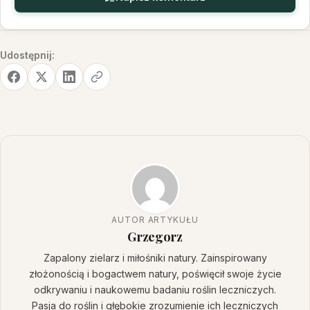
Udostępnij:
AUTOR ARTYKUŁU
Grzegorz
Zapalony zielarz i miłośniki natury. Zainspirowany
złożonością i bogactwem natury, poświęcił swoje życie
odkrywaniu i naukowemu badaniu roślin leczniczych.
Pasja do roślin i głębokie zrozumienie ich leczniczych