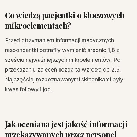
Co wiedzą pacjentki o kluczowych
mikroelementach?
Przed otrzymaniem informacji medycznych
respondentki potrafiły wymienić średnio 1,8 z
sześciu najważniejszych mikroelementów. Po
przekazaniu zaleceń liczba ta wzrosła do 2,9.
Najczęściej rozpoznawanymi składnikami były
kwas foliowy i jod.
Jak oceniana jest jakość informacji
przekazywanych przez personel