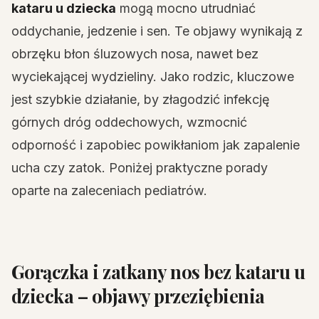
kataru u dziecka
mogą mocno utrudniać
oddychanie, jedzenie i sen. Te objawy wynikają z
obrzęku błon śluzowych nosa, nawet bez
wyciekającej wydzieliny. Jako rodzic, kluczowe
jest szybkie działanie, by złagodzić infekcję
górnych dróg oddechowych, wzmocnić
odporność i zapobiec powikłaniom jak zapalenie
ucha czy zatok. Poniżej praktyczne porady
oparte na zaleceniach pediatrów.
Gorączka i zatkany nos bez kataru u
dziecka – objawy przeziębienia