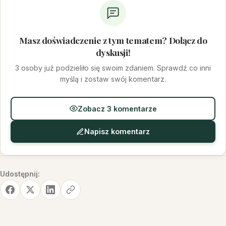
Masz doświadczenie z tym tematem? Dołącz do
dyskusji!
3 osoby już podzieliło się swoim zdaniem. Sprawdź co inni
myślą i zostaw swój komentarz.
Zobacz 3 komentarze
Napisz komentarz
Udostępnij: