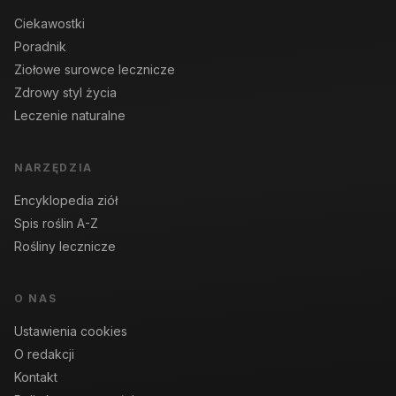
Ciekawostki
Poradnik
Ziołowe surowce lecznicze
Zdrowy styl życia
Leczenie naturalne
NARZĘDZIA
Encyklopedia ziół
Spis roślin A-Z
Rośliny lecznicze
O NAS
Ustawienia cookies
O redakcji
Kontakt