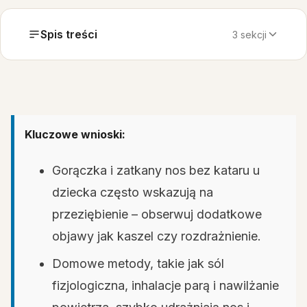
Spis treści
3 sekcji
Kluczowe wnioski:
Gorączka i zatkany nos bez kataru u
dziecka często wskazują na
przeziębienie – obserwuj dodatkowe
objawy jak kaszel czy rozdrażnienie.
Domowe metody, takie jak sól
fizjologiczna, inhalacje parą i nawilżanie