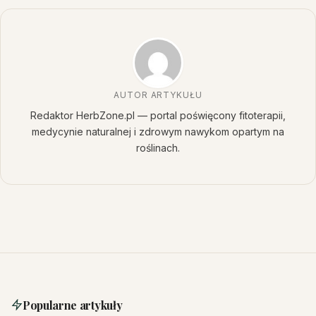
AUTOR ARTYKUŁU
Redaktor HerbZone.pl — portal poświęcony fitoterapii,
medycynie naturalnej i zdrowym nawykom opartym na
roślinach.
Popularne artykuły