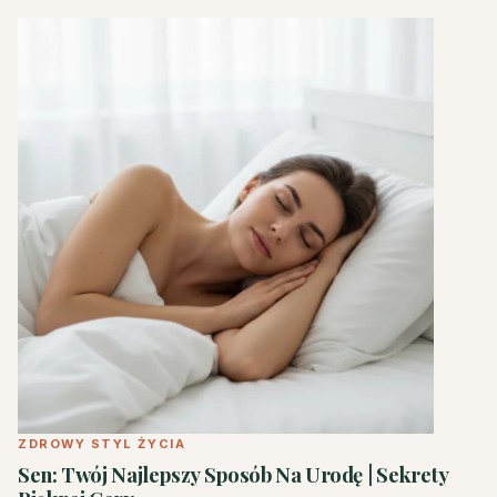
ZDROWY STYL ŻYCIA
Sen: Twój Najlepszy Sposób Na Urodę | Sekrety