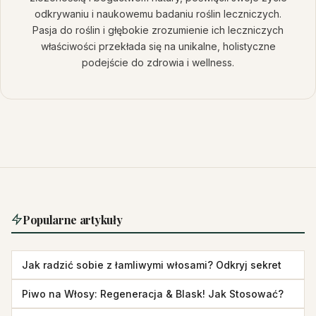
odkrywaniu i naukowemu badaniu roślin leczniczych.
Pasja do roślin i głębokie zrozumienie ich leczniczych
właściwości przekłada się na unikalne, holistyczne
podejście do zdrowia i wellness.
Popularne artykuły
Jak radzić sobie z łamliwymi włosami? Odkryj sekret
Piwo na Włosy: Regeneracja & Blask! Jak Stosować?