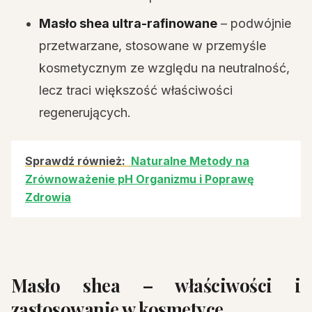
Masło shea ultra-rafinowane
– podwójnie
przetwarzane, stosowane w przemyśle
kosmetycznym ze względu na neutralność,
lecz traci większość właściwości
regenerujących.
Sprawdź również:
Naturalne Metody na
Zrównoważenie pH Organizmu i Poprawę
Zdrowia
Masło shea – właściwości i
zastosowanie w kosmetyce