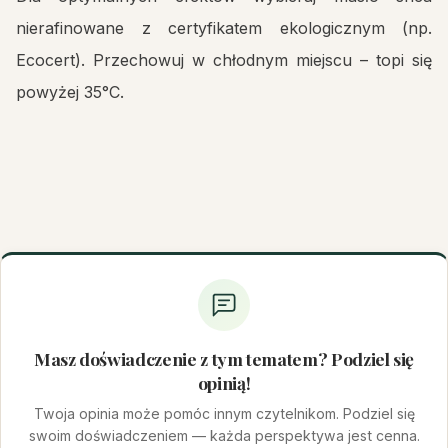
nierafinowane z certyfikatem ekologicznym (np.
Ecocert). Przechowuj w chłodnym miejscu – topi się
powyżej 35°C.
Masz doświadczenie z tym tematem? Podziel się
opinią!
Twoja opinia może pomóc innym czytelnikom. Podziel się
swoim doświadczeniem — każda perspektywa jest cenna.