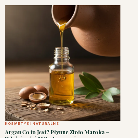
KOSMETYKI NATURALNE
Argan Co to Jest? Płynne Złoto Maroka –