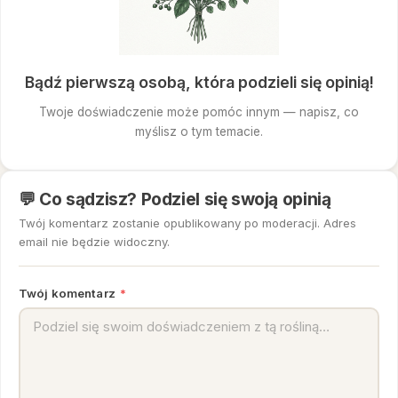
Bądź pierwszą osobą, która podzieli się opinią!
Twoje doświadczenie może pomóc innym — napisz, co
myślisz o tym temacie.
💬 Co sądzisz? Podziel się swoją opinią
Twój komentarz zostanie opublikowany po moderacji. Adres
email nie będzie widoczny.
Twój komentarz
*