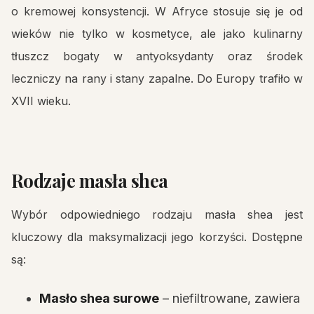
o kremowej konsystencji. W Afryce stosuje się je od
wieków nie tylko w kosmetyce, ale jako kulinarny
tłuszcz bogaty w antyoksydanty oraz środek
leczniczy na rany i stany zapalne. Do Europy trafiło w
XVII wieku.
Rodzaje masła shea
Wybór odpowiedniego rodzaju masła shea jest
kluczowy dla maksymalizacji jego korzyści. Dostępne
są:
Masło shea surowe
– niefiltrowane, zawiera