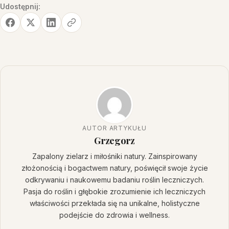
Udostępnij:
AUTOR ARTYKUŁU
Grzegorz
Zapalony zielarz i miłośniki natury. Zainspirowany
złożonością i bogactwem natury, poświęcił swoje życie
odkrywaniu i naukowemu badaniu roślin leczniczych.
Pasja do roślin i głębokie zrozumienie ich leczniczych
właściwości przekłada się na unikalne, holistyczne
podejście do zdrowia i wellness.