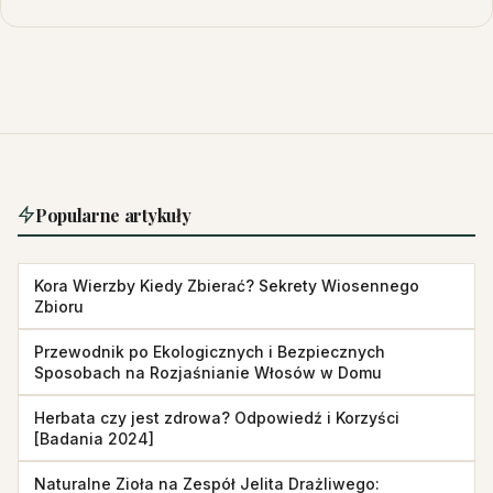
Popularne artykuły
Kora Wierzby Kiedy Zbierać? Sekrety Wiosennego
Zbioru
Przewodnik po Ekologicznych i Bezpiecznych
Sposobach na Rozjaśnianie Włosów w Domu
Herbata czy jest zdrowa? Odpowiedź i Korzyści
[Badania 2024]
Naturalne Zioła na Zespół Jelita Drażliwego: