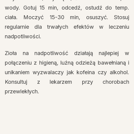
wody. Gotuj 15 min, odcedź, ostudź do temp.
ciała. Moczyć 15-30 min, osuszyć. Stosuj
regularnie dla trwałych efektów w leczeniu
nadpotliwości.
Zioła na nadpotliwość działają najlepiej w
połączeniu z higieną, luźną odzieżą bawełnianą i
unikaniem wyzwalaczy jak kofeina czy alkohol.
Konsultuj z lekarzem przy chorobach
przewlekłych.