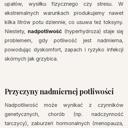
upałów, wysiłku fizycznego czy stresu. W
ekstremalnych warunkach produkujemy nawet
kilka litrów potu dziennie, co usuwa też toksyny.
Niestety,
nadpotliwość
(hyperhydroza) staje się
problemem, gdy potliwość jest nadmierna,
powodując dyskomfort, zapach i ryzyko infekcji
skórnych jak grzybica.
Przyczyny nadmiernej potliwości
Nadpotliwość może wynikać z czynników
genetycznych, chorób (np. nadczynność
tarczycy), zaburzeń hormonalnych (menopauza,