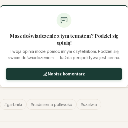
Masz doświadczenie z tym tematem? Podziel się
opinią!
Twoja opinia może pomóc innym czytelnikom. Podziel się
swoim doświadczeniem — każda perspektywa jest cenna.
Napisz komentarz
#garbniki
#nadmierna potliwość
#szałwia