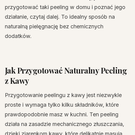
przygotować taki peeling w domu i poznać jego
działanie, czytaj dalej. To idealny sposób na
naturalną pielęgnację bez chemicznych
dodatków.
Jak Przygotować Naturalny Peeling
z Kawy
Przygotowanie peelingu z kawy jest niezwykle
proste i wymaga tylko kilku składników, które
prawdopodobnie masz w kuchni. Ten peeling
działa na zasadzie mechanicznego złuszczania,
dzięki ziarenkom kawy, które delikatnie masują