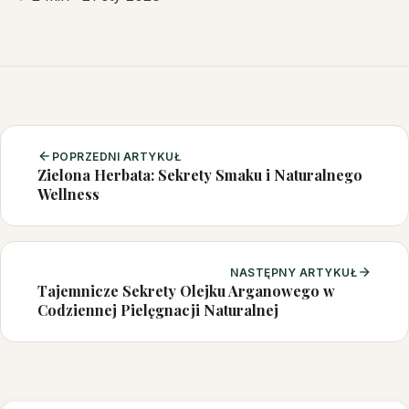
POPRZEDNI ARTYKUŁ
Zielona Herbata: Sekrety Smaku i Naturalnego
Wellness
NASTĘPNY ARTYKUŁ
Tajemnicze Sekrety Olejku Arganowego w
Codziennej Pielęgnacji Naturalnej