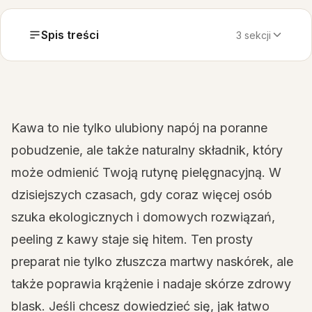
Spis treści
3 sekcji
Kawa to nie tylko ulubiony napój na poranne
pobudzenie, ale także naturalny składnik, który
może odmienić Twoją rutynę pielęgnacyjną. W
dzisiejszych czasach, gdy coraz więcej osób
szuka ekologicznych i domowych rozwiązań,
peeling z kawy staje się hitem. Ten prosty
preparat nie tylko złuszcza martwy naskórek, ale
także poprawia krążenie i nadaje skórze zdrowy
blask. Jeśli chcesz dowiedzieć się, jak łatwo