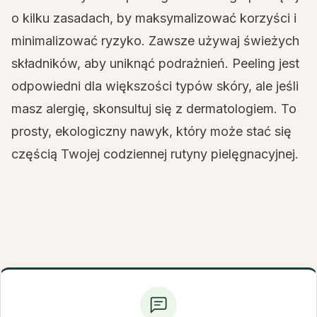
o kilku zasadach, by maksymalizować korzyści i
minimalizować ryzyko. Zawsze używaj świeżych
składników, aby uniknąć podrażnień. Peeling jest
odpowiedni dla większości typów skóry, ale jeśli
masz alergię, skonsultuj się z dermatologiem. To
prosty, ekologiczny nawyk, który może stać się
częścią Twojej codziennej rutyny pielęgnacyjnej.