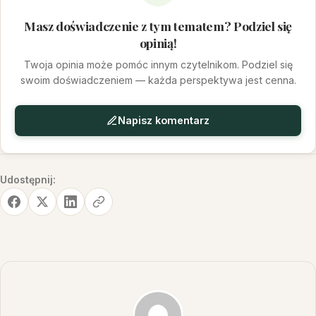
Masz doświadczenie z tym tematem? Podziel się
opinią!
Twoja opinia może pomóc innym czytelnikom. Podziel się
swoim doświadczeniem — każda perspektywa jest cenna.
Napisz komentarz
Udostępnij: