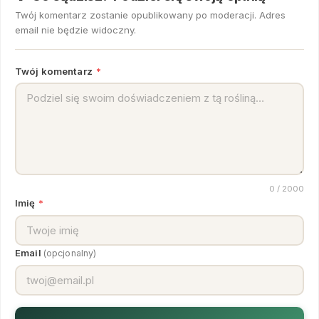
Twój komentarz zostanie opublikowany po moderacji. Adres
email nie będzie widoczny.
Twój komentarz
*
0
/ 2000
Imię
*
Email
(opcjonalny)