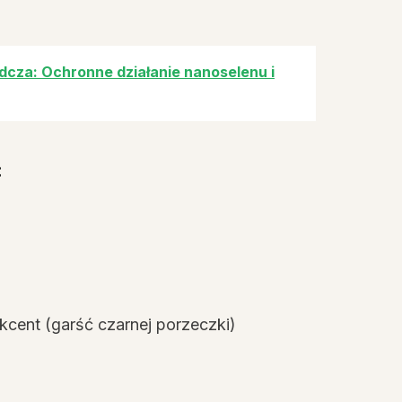
dcza: Ochronne działanie nanoselenu i
:
kcent (garść czarnej porzeczki)